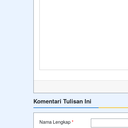
Komentari Tulisan Ini
Nama Lengkap
*