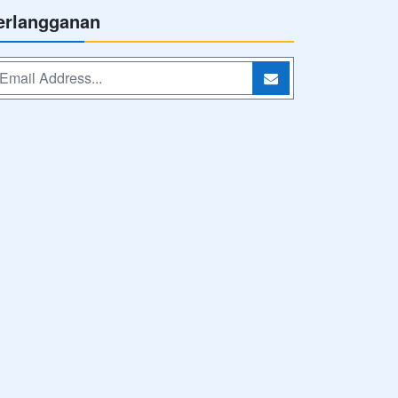
erlangganan