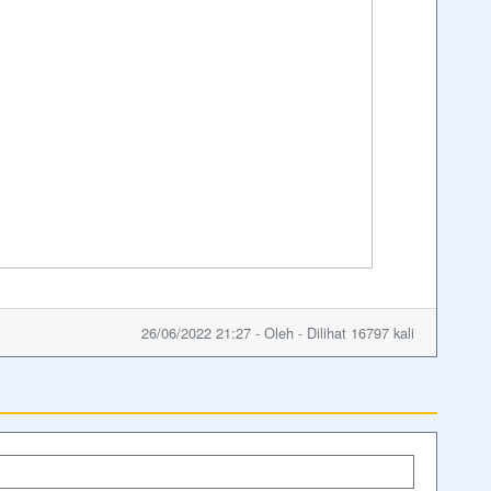
26/06/2022 21:27 - Oleh - Dilihat 16797 kali