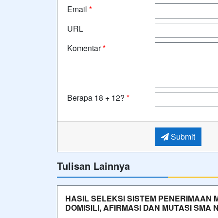
Email
*
URL
Komentar
*
Berapa 18 + 12?
*
Submit
Tulisan Lainnya
HASIL SELEKSI SISTEM PENERIMAAN 
DOMISILI, AFIRMASI DAN MUTASI SMA