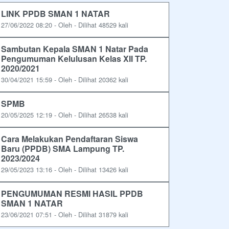
LINK PPDB SMAN 1 NATAR
27/06/2022 08:20 - Oleh - Dilihat 48529 kali
Sambutan Kepala SMAN 1 Natar Pada
Pengumuman Kelulusan Kelas XII TP.
2020/2021
30/04/2021 15:59 - Oleh - Dilihat 20362 kali
SPMB
20/05/2025 12:19 - Oleh - Dilihat 26538 kali
Cara Melakukan Pendaftaran Siswa
Baru (PPDB) SMA Lampung TP.
2023/2024
29/05/2023 13:16 - Oleh - Dilihat 13426 kali
PENGUMUMAN RESMI HASIL PPDB
SMAN 1 NATAR
23/06/2021 07:51 - Oleh - Dilihat 31879 kali