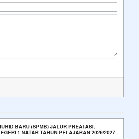
MURID BARU (SPMB) JALUR PREATASI,
 NEGERI 1 NATAR TAHUN PELAJARAN 2026/2027