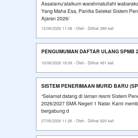
Assalamu'alaikum warahmatullahi wabarak
Yang Maha Esa, Panitia Seleksi Sistem P
Ajaran 2026/
12/06/2026 11:08 - Oleh - Dilihat 289 kali
PENGUMUMAN DAFTAR ULANG SPMB 20
10/06/2026 19:09 - Oleh - Dilihat 461 kali
SISTEM PENERIMAAN MURID BARU (SPM
“Selamat datang di laman resmi Sistem Pe
2026/2027 SMA Negeri 1 Natar. Kami membuk
bergabung d
27/05/2026 11:26 - Oleh - Dilihat 920 kali