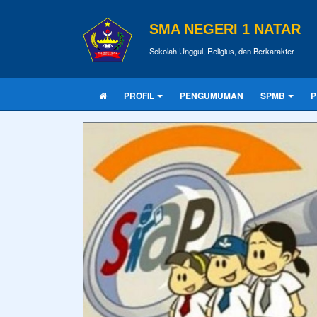
SMA NEGERI 1 NATAR
Sekolah Unggul, Religius, dan Berkarakter
PROFIL
PENGUMUMAN
SPMB
P