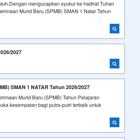
atuh.Dengan mengucapkan syukur ke hadirat Tuhan
enerimaan Murid Baru (SPMB) SMAN 1 Natar Tahun
26/2027
B) SMAN 1 NATAR Tahun 2026/2027
nerimaan Murid Baru (SPMB) Tahun Pelajaran
a kesempatan bagi putra-putri terbaik untuk