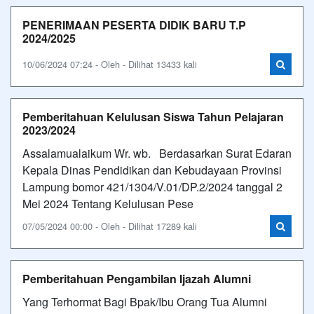
PENERIMAAN PESERTA DIDIK BARU T.P
2024/2025
10/06/2024 07:24 - Oleh - Dilihat 13433 kali
Pemberitahuan Kelulusan Siswa Tahun Pelajaran
2023/2024
Assalamualaikum Wr. wb. Berdasarkan Surat Edaran
Kepala Dinas Pendidikan dan Kebudayaan Provinsi
Lampung bomor 421/1304/V.01/DP.2/2024 tanggal 2
Mei 2024 Tentang Kelulusan Pese
07/05/2024 00:00 - Oleh - Dilihat 17289 kali
Pemberitahuan Pengambilan Ijazah Alumni
Yang Terhormat Bagi Bpak/Ibu Orang Tua Alumni