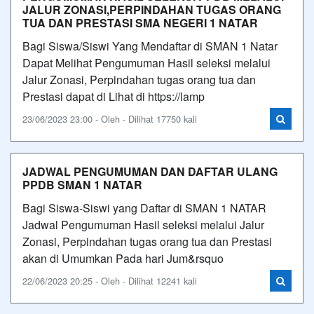
JALUR ZONASI,PERPINDAHAN TUGAS ORANG
TUA DAN PRESTASI SMA NEGERI 1 NATAR
Bagi Siswa/Siswi Yang Mendaftar di SMAN 1 Natar
Dapat Melihat Pengumuman Hasil seleksi melalui
Jalur Zonasi, Perpindahan tugas orang tua dan
Prestasi dapat di Lihat di https://lamp
23/06/2023 23:00 - Oleh - Dilihat 17750 kali
JADWAL PENGUMUMAN DAN DAFTAR ULANG
PPDB SMAN 1 NATAR
Bagi Siswa-Siswi yang Daftar di SMAN 1 NATAR
Jadwal Pengumuman Hasil seleksi melalui Jalur
Zonasi, Perpindahan tugas orang tua dan Prestasi
akan di Umumkan Pada hari Jum&rsquo
22/06/2023 20:25 - Oleh - Dilihat 12241 kali