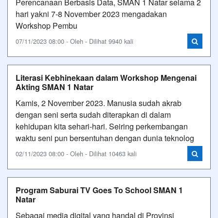
Perencanaan Berbasis Data, SMAN 1 Natar selama 2
hari yakni 7-8 November 2023 mengadakan
Workshop Pembu
07/11/2023 08:00 - Oleh - Dilihat 9940 kali
Literasi Kebhinekaan dalam Workshop Mengenai
Akting SMAN 1 Natar
Kamis, 2 November 2023. Manusia sudah akrab
dengan seni serta sudah diterapkan di dalam
kehidupan kita sehari-hari. Seiring perkembangan
waktu seni pun bersentuhan dengan dunia teknolog
02/11/2023 08:00 - Oleh - Dilihat 10463 kali
Program Saburai TV Goes To School SMAN 1
Natar
Sebagai media digital yang handal di Provinsi