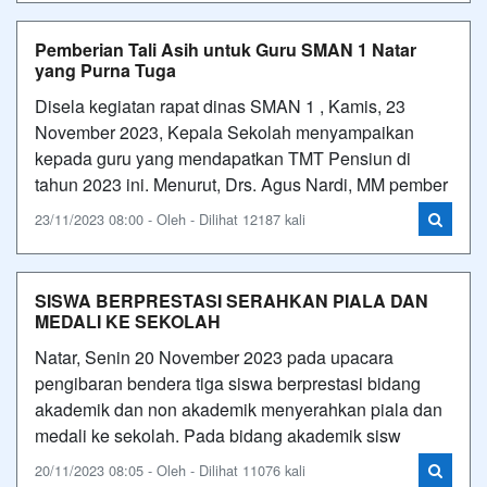
Pemberian Tali Asih untuk Guru SMAN 1 Natar
yang Purna Tuga
Disela kegiatan rapat dinas SMAN 1 , Kamis, 23
November 2023, Kepala Sekolah menyampaikan
kepada guru yang mendapatkan TMT Pensiun di
tahun 2023 ini. Menurut, Drs. Agus Nardi, MM pember
23/11/2023 08:00 - Oleh - Dilihat 12187 kali
SISWA BERPRESTASI SERAHKAN PIALA DAN
MEDALI KE SEKOLAH
Natar, Senin 20 November 2023 pada upacara
pengibaran bendera tiga siswa berprestasi bidang
akademik dan non akademik menyerahkan piala dan
medali ke sekolah. Pada bidang akademik sisw
20/11/2023 08:05 - Oleh - Dilihat 11076 kali