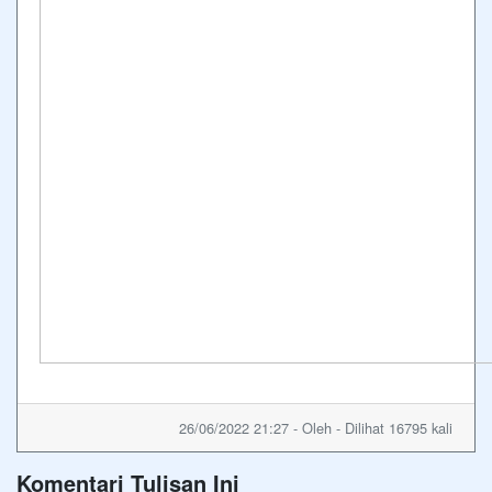
26/06/2022 21:27 - Oleh - Dilihat 16795 kali
Komentari Tulisan Ini