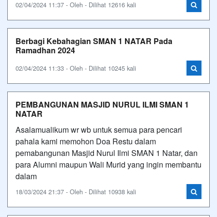
02/04/2024 11:37 - Oleh - Dilihat 12616 kali
Berbagi Kebahagian SMAN 1 NATAR Pada
Ramadhan 2024
02/04/2024 11:33 - Oleh - Dilihat 10245 kali
PEMBANGUNAN MASJID NURUL ILMI SMAN 1
NATAR
Asalamualikum wr wb untuk semua para pencari
pahala kami memohon Doa Restu dalam
pemabangunan Masjid Nurul Ilmi SMAN 1 Natar, dan
para Alumni maupun Wali Murid yang ingin membantu
dalam
18/03/2024 21:37 - Oleh - Dilihat 10938 kali