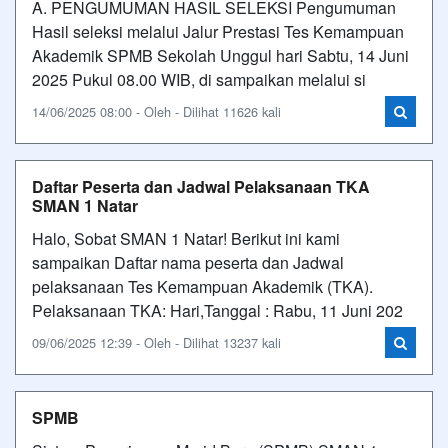
A. PENGUMUMAN HASIL SELEKSI Pengumuman
Hasil seleksi melalui Jalur Prestasi Tes Kemampuan
Akademik SPMB Sekolah Unggul hari Sabtu, 14 Juni
2025 Pukul 08.00 WIB, di sampaikan melalui si
14/06/2025 08:00 - Oleh - Dilihat 11626 kali
Daftar Peserta dan Jadwal Pelaksanaan TKA
SMAN 1 Natar
Halo, Sobat SMAN 1 Natar! Berikut ini kami
sampaikan Daftar nama peserta dan Jadwal
pelaksanaan Tes Kemampuan Akademik (TKA).
Pelaksanaan TKA: Hari,Tanggal : Rabu, 11 Juni 202
09/06/2025 12:39 - Oleh - Dilihat 13237 kali
SPMB