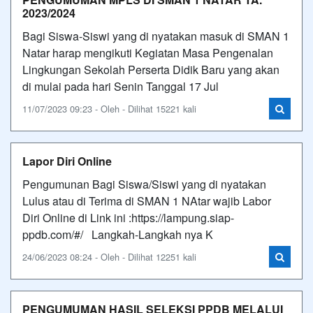
2023/2024
Bagi Siswa-Siswi yang di nyatakan masuk di SMAN 1
Natar harap mengikuti Kegiatan Masa Pengenalan
Lingkungan Sekolah Perserta Didik Baru yang akan
di mulai pada hari Senin Tanggal 17 Jul
11/07/2023 09:23 - Oleh - Dilihat 15221 kali
Lapor Diri Online
Pengumunan Bagi Siswa/Siswi yang di nyatakan
Lulus atau di Terima di SMAN 1 NAtar wajib Labor
Diri Online di Link ini :https://lampung.siap-
ppdb.com/#/ Langkah-Langkah nya K
24/06/2023 08:24 - Oleh - Dilihat 12251 kali
PENGUMUMAN HASIL SELEKSI PPDB MELALUI