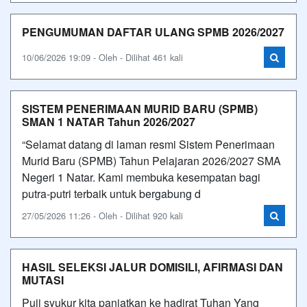
PENGUMUMAN DAFTAR ULANG SPMB 2026/2027
10/06/2026 19:09 - Oleh - Dilihat 461 kali
SISTEM PENERIMAAN MURID BARU (SPMB)
SMAN 1 NATAR Tahun 2026/2027
“Selamat datang di laman resmi Sistem Penerimaan
Murid Baru (SPMB) Tahun Pelajaran 2026/2027 SMA
Negeri 1 Natar. Kami membuka kesempatan bagi
putra-putri terbaik untuk bergabung d
27/05/2026 11:26 - Oleh - Dilihat 920 kali
HASIL SELEKSI JALUR DOMISILI, AFIRMASI DAN
MUTASI
Puji syukur kita panjatkan ke hadirat Tuhan Yang