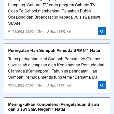
Lampung, Saburai TV pada program Saburai TV
Goes To School memberikan Pelatihan Publik
Speaking dan Broadcasting kepada 70 siswa siswi
SMAN
01/11/2023 08:00 - Oleh - Dilihat 11502 kali
Peringatan Hari Sumpah Pemuda SMAN 1 Natar
Tema peringatan Hari Sumpah Pemuda 28 Oktober
2023 telah ditetapkan oleh Kementerian Pemuda dan
Olahraga (Kemenpora). Tahun ini peringatan Hari
Sumpah Pemuda mengusung tema "Bersama Maj
30/10/2023 07:00 - Oleh - Dilihat 11031 kali
Meningkatkan Kompetensi Pengetahuan Siswa
dan Siswi SMA Negeri 1 Natar