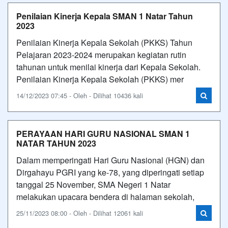
Penilaian Kinerja Kepala SMAN 1 Natar Tahun
2023
Penilaian Kinerja Kepala Sekolah (PKKS) Tahun
Pelajaran 2023-2024 merupakan kegiatan rutin
tahunan untuk menilai kinerja dari Kepala Sekolah.
Penilaian Kinerja Kepala Sekolah (PKKS) mer
14/12/2023 07:45 - Oleh - Dilihat 10436 kali
PERAYAAN HARI GURU NASIONAL SMAN 1
NATAR TAHUN 2023
Dalam memperingati Hari Guru Nasional (HGN) dan
Dirgahayu PGRI yang ke-78, yang diperingati setiap
tanggal 25 November, SMA Negeri 1 Natar
melakukan upacara bendera di halaman sekolah,
25/11/2023 08:00 - Oleh - Dilihat 12061 kali