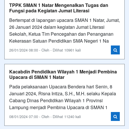
TPPK SMAN 1 Natar Mengenalkan Tugas dan
Fungsi pada Kegiatan Jumat Literasi
Bertempat di lapangan upacara SMAN 1 Natar, Jumat,
26 Januari 2024 dalam kegiatan Jumat Literasi
Sekolah, Ketua Tim Pencegahan dan Penanganan
Kekerasan Satuan Pendidikan SMA Negeri 1 Na
26/01/2024 08:00 - Oleh - Dilihat 10961 kali
Kacabdin Pendidikan Wilayah 1 Menjadi Pembina
Upacara di SMAN 1 Natar
Pada pelaksanaan Upacara Bendera hari Senin, 8
Januari 2024, Risna Intiza, S.H., M.H. selaku Kepala
Cabang Dinas Pendidikan Wilayah 1 Provinsi
Lampung menjadi Pembina Upacara di SMAN 1
08/01/2024 07:00 - Oleh - Dilihat 11240 kali