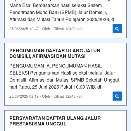
Maha Esa. Berdasarkan hasil seleksi Sistem
Penerimaan Murid Baru (SPMB) Jalur Domisili,
Afirmasi dan Mutasi Tahun Pelajaran 2025/2026, d
25/06/2025 12:47 - Oleh - Dilihat 10409 kali
PENGUMUMAN DAFTAR ULANG JALUR
DOMISILI, AFIRMASI DAN MUTASI
PENGUMUMAN A. PENGUMUMAN HASIL
SELEKSI Pengumuman Hasil seleksi melalui Jalur
Domisili, Afirmasi dan Mutasi SPMB Sekolah Unggul
hari Rabu, 25 Juni 2025 Pukul 10.00 WIB, di
25/06/2025 08:19 - Oleh - Dilihat 12243 kali
PERSYARATAN DAFTAR ULANG JALUR
PRESTASI SMA UNGGUL