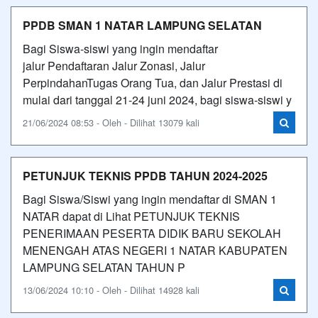
PPDB SMAN 1 NATAR LAMPUNG SELATAN
Bagi Siswa-siswi yang ingin mendaftar
jalur Pendaftaran Jalur Zonasi, Jalur
PerpindahanTugas Orang Tua, dan Jalur Prestasi di
mulai dari tanggal 21-24 juni 2024, bagi siswa-siswi y
21/06/2024 08:53 - Oleh - Dilihat 13079 kali
PETUNJUK TEKNIS PPDB TAHUN 2024-2025
Bagi Siswa/Siswi yang ingin mendaftar di SMAN 1
NATAR dapat di Lihat PETUNJUK TEKNIS
PENERIMAAN PESERTA DIDIK BARU SEKOLAH
MENENGAH ATAS NEGERI 1 NATAR KABUPATEN
LAMPUNG SELATAN TAHUN P
13/06/2024 10:10 - Oleh - Dilihat 14928 kali