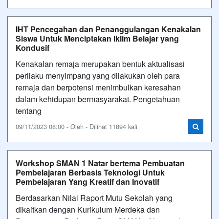
IHT Pencegahan dan Penanggulangan Kenakalan
Siswa Untuk Menciptakan Iklim Belajar yang
Kondusif
Kenakalan remaja merupakan bentuk aktualisasi
perilaku menyimpang yang dilakukan oleh para
remaja dan berpotensi menimbulkan keresahan
dalam kehidupan bermasyarakat. Pengetahuan
tentang
09/11/2023 08:00 - Oleh - Dilihat 11894 kali
Workshop SMAN 1 Natar bertema Pembuatan
Pembelajaran Berbasis Teknologi Untuk
Pembelajaran Yang Kreatif dan Inovatif
Berdasarkan Nilai Raport Mutu Sekolah yang
dikaitkan dengan Kurikulum Merdeka dan