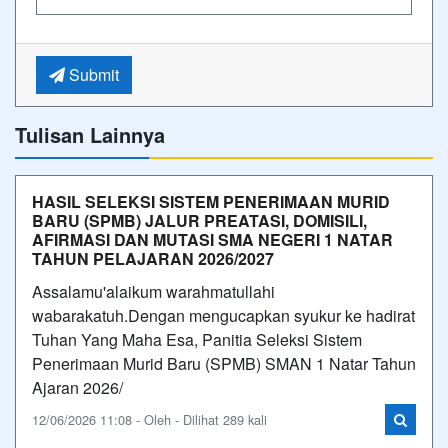
Submit
Tulisan Lainnya
HASIL SELEKSI SISTEM PENERIMAAN MURID
BARU (SPMB) JALUR PREATASI, DOMISILI,
AFIRMASI DAN MUTASI SMA NEGERI 1 NATAR
TAHUN PELAJARAN 2026/2027
Assalamu'alaikum warahmatullahi
wabarakatuh.Dengan mengucapkan syukur ke hadirat
Tuhan Yang Maha Esa, Panitia Seleksi Sistem
Penerimaan Murid Baru (SPMB) SMAN 1 Natar Tahun
Ajaran 2026/
12/06/2026 11:08 - Oleh - Dilihat 289 kali