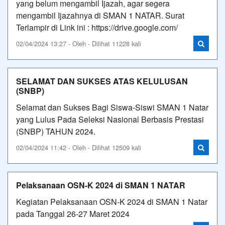
yang belum mengambil Ijazah, agar segera
mengambil Ijazahnya di SMAN 1 NATAR. Surat
Terlampir di Link ini : https://drive.google.com/
02/04/2024 13:27 - Oleh - Dilihat 11228 kali
SELAMAT DAN SUKSES ATAS KELULUSAN
(SNBP)
Selamat dan Sukses Bagi Siswa-Siswi SMAN 1 Natar
yang Lulus Pada Seleksi Nasional Berbasis Prestasi
(SNBP) TAHUN 2024.
02/04/2024 11:42 - Oleh - Dilihat 12509 kali
Pelaksanaan OSN-K 2024 di SMAN 1 NATAR
Kegiatan Pelaksanaan OSN-K 2024 di SMAN 1 Natar
pada Tanggal 26-27 Maret 2024