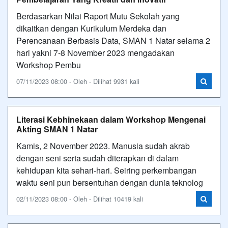
Berdasarkan Nilai Raport Mutu Sekolah yang
dikaitkan dengan Kurikulum Merdeka dan
Perencanaan Berbasis Data, SMAN 1 Natar selama 2
hari yakni 7-8 November 2023 mengadakan
Workshop Pembu
07/11/2023 08:00 - Oleh - Dilihat 9931 kali
Literasi Kebhinekaan dalam Workshop Mengenai
Akting SMAN 1 Natar
Kamis, 2 November 2023. Manusia sudah akrab
dengan seni serta sudah diterapkan di dalam
kehidupan kita sehari-hari. Seiring perkembangan
waktu seni pun bersentuhan dengan dunia teknolog
02/11/2023 08:00 - Oleh - Dilihat 10419 kali