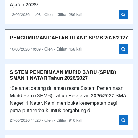
Ajaran 2026/
12/06/2026 11:08 - Oleh - Dilihat 286 kali
PENGUMUMAN DAFTAR ULANG SPMB 2026/2027
10/06/2026 19:09 - Oleh - Dilihat 458 kali
SISTEM PENERIMAAN MURID BARU (SPMB)
SMAN 1 NATAR Tahun 2026/2027
“Selamat datang di laman resmi Sistem Penerimaan
Murid Baru (SPMB) Tahun Pelajaran 2026/2027 SMA
Negeri 1 Natar. Kami membuka kesempatan bagi
putra-putri terbaik untuk bergabung d
27/05/2026 11:26 - Oleh - Dilihat 916 kali