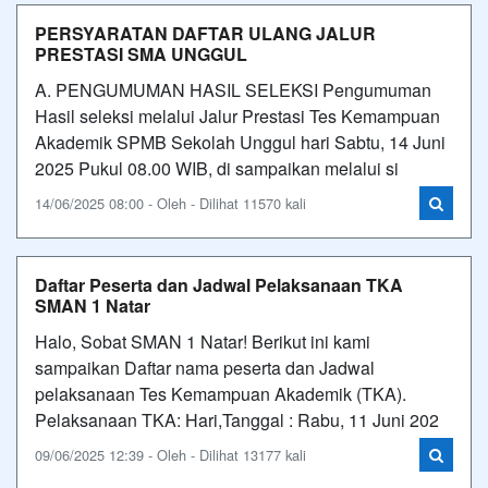
PERSYARATAN DAFTAR ULANG JALUR
PRESTASI SMA UNGGUL
A. PENGUMUMAN HASIL SELEKSI Pengumuman
Hasil seleksi melalui Jalur Prestasi Tes Kemampuan
Akademik SPMB Sekolah Unggul hari Sabtu, 14 Juni
2025 Pukul 08.00 WIB, di sampaikan melalui si
14/06/2025 08:00 - Oleh - Dilihat 11570 kali
Daftar Peserta dan Jadwal Pelaksanaan TKA
SMAN 1 Natar
Halo, Sobat SMAN 1 Natar! Berikut ini kami
sampaikan Daftar nama peserta dan Jadwal
pelaksanaan Tes Kemampuan Akademik (TKA).
Pelaksanaan TKA: Hari,Tanggal : Rabu, 11 Juni 202
09/06/2025 12:39 - Oleh - Dilihat 13177 kali