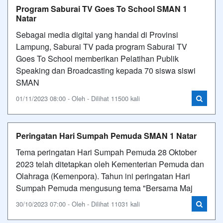
Program Saburai TV Goes To School SMAN 1
Natar
Sebagai media digital yang handal di Provinsi
Lampung, Saburai TV pada program Saburai TV
Goes To School memberikan Pelatihan Publik
Speaking dan Broadcasting kepada 70 siswa siswi
SMAN
01/11/2023 08:00 - Oleh - Dilihat 11500 kali
Peringatan Hari Sumpah Pemuda SMAN 1 Natar
Tema peringatan Hari Sumpah Pemuda 28 Oktober
2023 telah ditetapkan oleh Kementerian Pemuda dan
Olahraga (Kemenpora). Tahun ini peringatan Hari
Sumpah Pemuda mengusung tema "Bersama Maj
30/10/2023 07:00 - Oleh - Dilihat 11031 kali