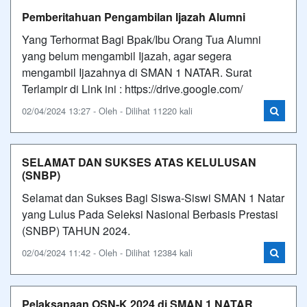
Pemberitahuan Pengambilan Ijazah Alumni
Yang Terhormat Bagi Bpak/Ibu Orang Tua Alumni
yang belum mengambil Ijazah, agar segera
mengambil Ijazahnya di SMAN 1 NATAR. Surat
Terlampir di Link ini : https://drive.google.com/
02/04/2024 13:27 - Oleh - Dilihat 11220 kali
SELAMAT DAN SUKSES ATAS KELULUSAN
(SNBP)
Selamat dan Sukses Bagi Siswa-Siswi SMAN 1 Natar
yang Lulus Pada Seleksi Nasional Berbasis Prestasi
(SNBP) TAHUN 2024.
02/04/2024 11:42 - Oleh - Dilihat 12384 kali
Pelaksanaan OSN-K 2024 di SMAN 1 NATAR