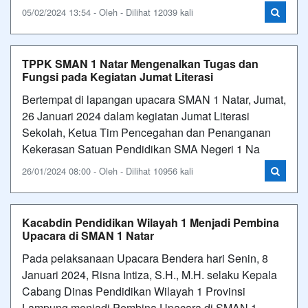
05/02/2024 13:54 - Oleh - Dilihat 12039 kali
TPPK SMAN 1 Natar Mengenalkan Tugas dan
Fungsi pada Kegiatan Jumat Literasi
Bertempat di lapangan upacara SMAN 1 Natar, Jumat,
26 Januari 2024 dalam kegiatan Jumat Literasi
Sekolah, Ketua Tim Pencegahan dan Penanganan
Kekerasan Satuan Pendidikan SMA Negeri 1 Na
26/01/2024 08:00 - Oleh - Dilihat 10956 kali
Kacabdin Pendidikan Wilayah 1 Menjadi Pembina
Upacara di SMAN 1 Natar
Pada pelaksanaan Upacara Bendera hari Senin, 8
Januari 2024, Risna Intiza, S.H., M.H. selaku Kepala
Cabang Dinas Pendidikan Wilayah 1 Provinsi
Lampung menjadi Pembina Upacara di SMAN 1