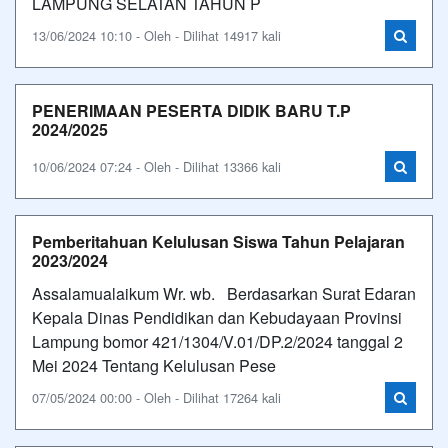
LAMPUNG SELATAN TAHUN P
13/06/2024 10:10 - Oleh - Dilihat 14917 kali
PENERIMAAN PESERTA DIDIK BARU T.P
2024/2025
10/06/2024 07:24 - Oleh - Dilihat 13366 kali
Pemberitahuan Kelulusan Siswa Tahun Pelajaran
2023/2024
Assalamualaikum Wr. wb. Berdasarkan Surat Edaran
Kepala Dinas Pendidikan dan Kebudayaan Provinsi
Lampung bomor 421/1304/V.01/DP.2/2024 tanggal 2
Mei 2024 Tentang Kelulusan Pese
07/05/2024 00:00 - Oleh - Dilihat 17264 kali