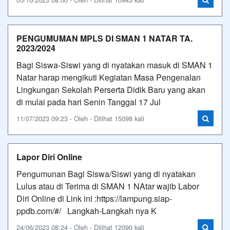
PENGUMUMAN MPLS DI SMAN 1 NATAR TA.
2023/2024
Bagi Siswa-Siswi yang di nyatakan masuk di SMAN 1
Natar harap mengikuti Kegiatan Masa Pengenalan
Lingkungan Sekolah Perserta Didik Baru yang akan
di mulai pada hari Senin Tanggal 17 Jul
11/07/2023 09:23 - Oleh - Dilihat 15098 kali
Lapor Diri Online
Pengumunan Bagi Siswa/Siswi yang di nyatakan
Lulus atau di Terima di SMAN 1 NAtar wajib Labor
Diri Online di Link ini :https://lampung.siap-
ppdb.com/#/ Langkah-Langkah nya K
24/06/2023 08:24 - Oleh - Dilihat 12090 kali