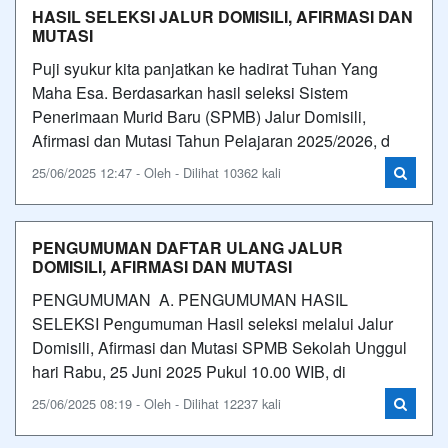
HASIL SELEKSI JALUR DOMISILI, AFIRMASI DAN
MUTASI
Puji syukur kita panjatkan ke hadirat Tuhan Yang
Maha Esa. Berdasarkan hasil seleksi Sistem
Penerimaan Murid Baru (SPMB) Jalur Domisili,
Afirmasi dan Mutasi Tahun Pelajaran 2025/2026, d
25/06/2025 12:47 - Oleh - Dilihat 10362 kali
PENGUMUMAN DAFTAR ULANG JALUR
DOMISILI, AFIRMASI DAN MUTASI
PENGUMUMAN A. PENGUMUMAN HASIL
SELEKSI Pengumuman Hasil seleksi melalui Jalur
Domisili, Afirmasi dan Mutasi SPMB Sekolah Unggul
hari Rabu, 25 Juni 2025 Pukul 10.00 WIB, di
25/06/2025 08:19 - Oleh - Dilihat 12237 kali