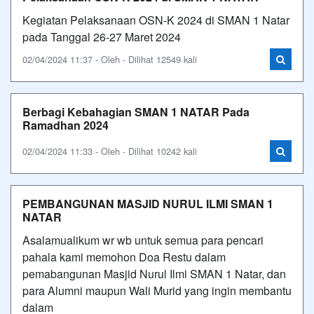
Kegiatan Pelaksanaan OSN-K 2024 di SMAN 1 Natar
pada Tanggal 26-27 Maret 2024
02/04/2024 11:37 - Oleh - Dilihat 12549 kali
Berbagi Kebahagian SMAN 1 NATAR Pada
Ramadhan 2024
02/04/2024 11:33 - Oleh - Dilihat 10242 kali
PEMBANGUNAN MASJID NURUL ILMI SMAN 1
NATAR
Asalamualikum wr wb untuk semua para pencari
pahala kami memohon Doa Restu dalam
pemabangunan Masjid Nurul Ilmi SMAN 1 Natar, dan
para Alumni maupun Wali Murid yang ingin membantu
dalam