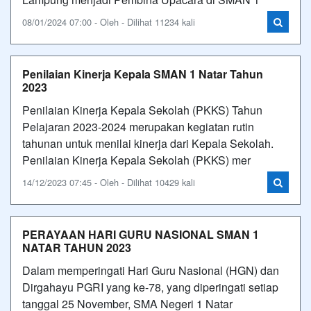
08/01/2024 07:00 - Oleh - Dilihat 11234 kali
Penilaian Kinerja Kepala SMAN 1 Natar Tahun
2023
Penilaian Kinerja Kepala Sekolah (PKKS) Tahun
Pelajaran 2023-2024 merupakan kegiatan rutin
tahunan untuk menilai kinerja dari Kepala Sekolah.
Penilaian Kinerja Kepala Sekolah (PKKS) mer
14/12/2023 07:45 - Oleh - Dilihat 10429 kali
PERAYAAN HARI GURU NASIONAL SMAN 1
NATAR TAHUN 2023
Dalam memperingati Hari Guru Nasional (HGN) dan
Dirgahayu PGRI yang ke-78, yang diperingati setiap
tanggal 25 November, SMA Negeri 1 Natar