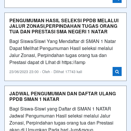
PENGUMUMAN HASIL SELEKSI PPDB MELALUI
JALUR ZONASI,PERPINDAHAN TUGAS ORANG
TUA DAN PRESTASI SMA NEGERI 1 NATAR
Bagi Siswa/Siswi Yang Mendaftar di SMAN 1 Natar
Dapat Melihat Pengumuman Hasil seleksi melalui
Jalur Zonasi, Perpindahan tugas orang tua dan
Prestasi dapat di Lihat di https://lamp
23/06/2023 23:00 - Oleh - Dilihat 17743 kali
JADWAL PENGUMUMAN DAN DAFTAR ULANG
PPDB SMAN 1 NATAR
Bagi Siswa-Siswi yang Daftar di SMAN 1 NATAR
Jadwal Pengumuman Hasil seleksi melalui Jalur
Zonasi, Perpindahan tugas orang tua dan Prestasi
akan di Umumkan Pada hari Jum&rsquo