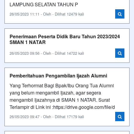
LAMPUNG SELATAN TAHUN P
26/05/2023 11:11 - Oleh - Dilihat 12479 kali
Penerimaan Peserta Didik Baru Tahun 2023/2024
SMAN 1 NATAR
26/05/2023 09:56 - Oleh - Dilihat 14722 kali
Pemberitahuan Pengambilan Ijazah Alumni
Yang Terhormat Bagi Bpak/Ibu Orang Tua Alumni
yang belum mengambil Ijazah, agar segera
mengambil Ijazahnya di SMAN 1 NATAR. Surat
Terlampir di Link ini :https://drive.google.com/file/d
26/05/2023 09:47 - Oleh - Dilihat 17179 kali