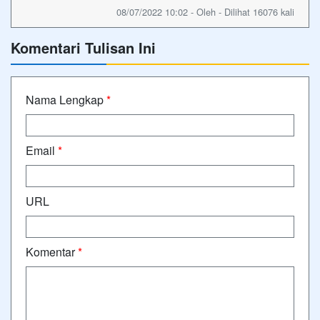
08/07/2022 10:02 - Oleh - Dilihat 16076 kali
Komentari Tulisan Ini
Nama Lengkap
*
Email
*
URL
Komentar
*