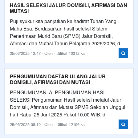
HASIL SELEKSI JALUR DOMISILI, AFIRMASI DAN
MUTASI
Puji syukur kita panjatkan ke hadirat Tuhan Yang
Maha Esa. Berdasarkan hasil seleksi Sistem
Penerimaan Murid Baru (SPMB) Jalur Domisili,
Afirmasi dan Mutasi Tahun Pelajaran 2025/2026, d
25/06/2025 12:47 - Oleh - Dilihat 10312 kali
PENGUMUMAN DAFTAR ULANG JALUR
DOMISILI, AFIRMASI DAN MUTASI
PENGUMUMAN A. PENGUMUMAN HASIL
SELEKSI Pengumuman Hasil seleksi melalui Jalur
Domisili, Afirmasi dan Mutasi SPMB Sekolah Unggul
hari Rabu, 25 Juni 2025 Pukul 10.00 WIB, di
25/06/2025 08:19 - Oleh - Dilihat 12196 kali