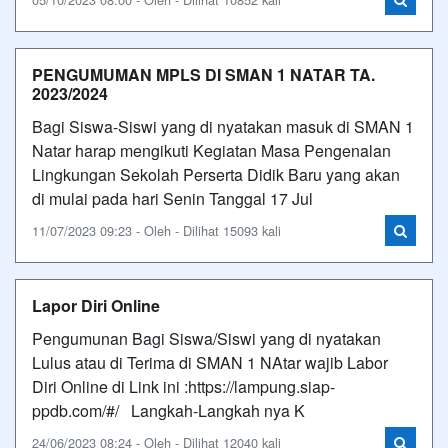
PENGUMUMAN MPLS DI SMAN 1 NATAR TA.
2023/2024
Bagi Siswa-Siswi yang di nyatakan masuk di SMAN 1
Natar harap mengikuti Kegiatan Masa Pengenalan
Lingkungan Sekolah Perserta Didik Baru yang akan
di mulai pada hari Senin Tanggal 17 Jul
11/07/2023 09:23 - Oleh - Dilihat 15093 kali
Lapor Diri Online
Pengumunan Bagi Siswa/Siswi yang di nyatakan
Lulus atau di Terima di SMAN 1 NAtar wajib Labor
Diri Online di Link ini :https://lampung.siap-
ppdb.com/#/ Langkah-Langkah nya K
24/06/2023 08:24 - Oleh - Dilihat 12040 kali