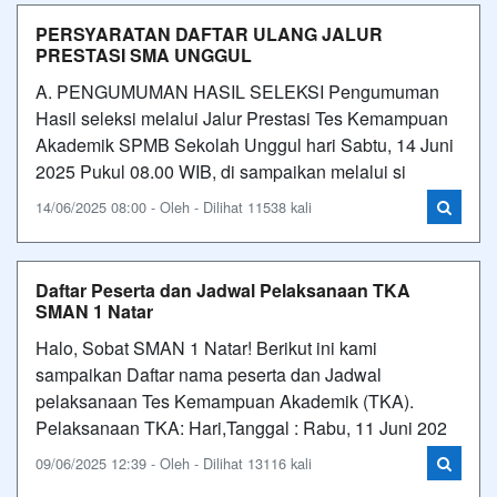
PERSYARATAN DAFTAR ULANG JALUR
PRESTASI SMA UNGGUL
A. PENGUMUMAN HASIL SELEKSI Pengumuman
Hasil seleksi melalui Jalur Prestasi Tes Kemampuan
Akademik SPMB Sekolah Unggul hari Sabtu, 14 Juni
2025 Pukul 08.00 WIB, di sampaikan melalui si
14/06/2025 08:00 - Oleh - Dilihat 11538 kali
Daftar Peserta dan Jadwal Pelaksanaan TKA
SMAN 1 Natar
Halo, Sobat SMAN 1 Natar! Berikut ini kami
sampaikan Daftar nama peserta dan Jadwal
pelaksanaan Tes Kemampuan Akademik (TKA).
Pelaksanaan TKA: Hari,Tanggal : Rabu, 11 Juni 202
09/06/2025 12:39 - Oleh - Dilihat 13116 kali