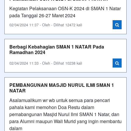
Kegiatan Pelaksanaan OSN-K 2024 di SMAN 1 Natar
pada Tanggal 26-27 Maret 2024
02/04/2024 11:37 - Oleh - Dilihat 12472 kali
Berbagi Kebahagian SMAN 1 NATAR Pada
Ramadhan 2024
02/04/2024 11:33 - Oleh - Dilihat 10238 kali
PEMBANGUNAN MASJID NURUL ILMI SMAN 1
NATAR
Asalamualikum wr wb untuk semua para pencari
pahala kami memohon Doa Restu dalam
pemabangunan Masjid Nurul Ilmi SMAN 1 Natar, dan
para Alumni maupun Wali Murid yang ingin membantu
dalam