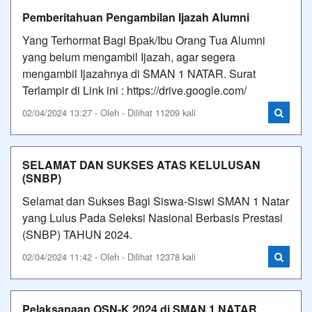
Pemberitahuan Pengambilan Ijazah Alumni
Yang Terhormat Bagi Bpak/Ibu Orang Tua Alumni
yang belum mengambil Ijazah, agar segera
mengambil Ijazahnya di SMAN 1 NATAR. Surat
Terlampir di Link ini : https://drive.google.com/
02/04/2024 13:27 - Oleh - Dilihat 11209 kali
SELAMAT DAN SUKSES ATAS KELULUSAN
(SNBP)
Selamat dan Sukses Bagi Siswa-Siswi SMAN 1 Natar
yang Lulus Pada Seleksi Nasional Berbasis Prestasi
(SNBP) TAHUN 2024.
02/04/2024 11:42 - Oleh - Dilihat 12378 kali
Pelaksanaan OSN-K 2024 di SMAN 1 NATAR