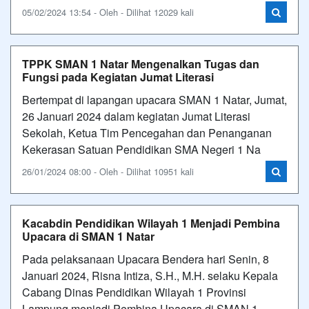
05/02/2024 13:54 - Oleh - Dilihat 12029 kali
TPPK SMAN 1 Natar Mengenalkan Tugas dan
Fungsi pada Kegiatan Jumat Literasi
Bertempat di lapangan upacara SMAN 1 Natar, Jumat,
26 Januari 2024 dalam kegiatan Jumat Literasi
Sekolah, Ketua Tim Pencegahan dan Penanganan
Kekerasan Satuan Pendidikan SMA Negeri 1 Na
26/01/2024 08:00 - Oleh - Dilihat 10951 kali
Kacabdin Pendidikan Wilayah 1 Menjadi Pembina
Upacara di SMAN 1 Natar
Pada pelaksanaan Upacara Bendera hari Senin, 8
Januari 2024, Risna Intiza, S.H., M.H. selaku Kepala
Cabang Dinas Pendidikan Wilayah 1 Provinsi
Lampung menjadi Pembina Upacara di SMAN 1