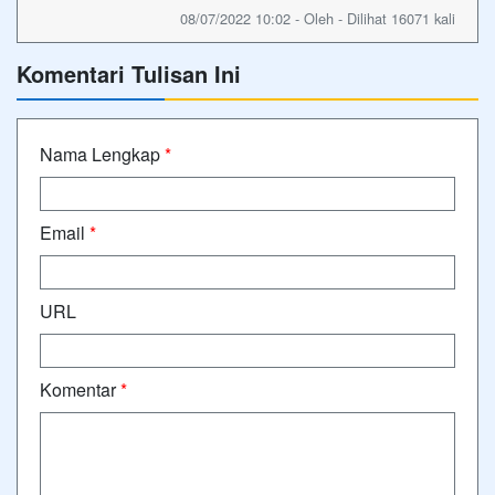
08/07/2022 10:02 - Oleh - Dilihat 16071 kali
Komentari Tulisan Ini
Nama Lengkap
*
Email
*
URL
Komentar
*