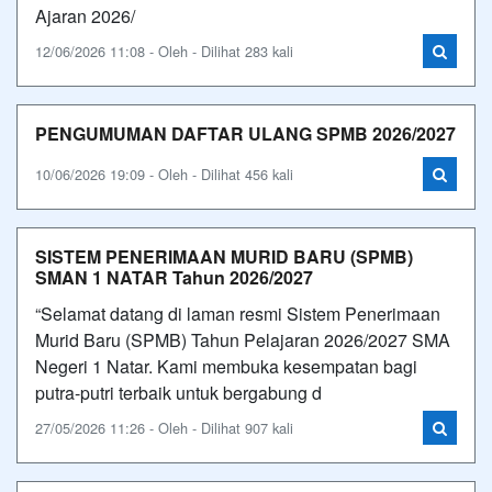
Ajaran 2026/
12/06/2026 11:08 - Oleh - Dilihat 283 kali
PENGUMUMAN DAFTAR ULANG SPMB 2026/2027
10/06/2026 19:09 - Oleh - Dilihat 456 kali
SISTEM PENERIMAAN MURID BARU (SPMB)
SMAN 1 NATAR Tahun 2026/2027
“Selamat datang di laman resmi Sistem Penerimaan
Murid Baru (SPMB) Tahun Pelajaran 2026/2027 SMA
Negeri 1 Natar. Kami membuka kesempatan bagi
putra-putri terbaik untuk bergabung d
27/05/2026 11:26 - Oleh - Dilihat 907 kali