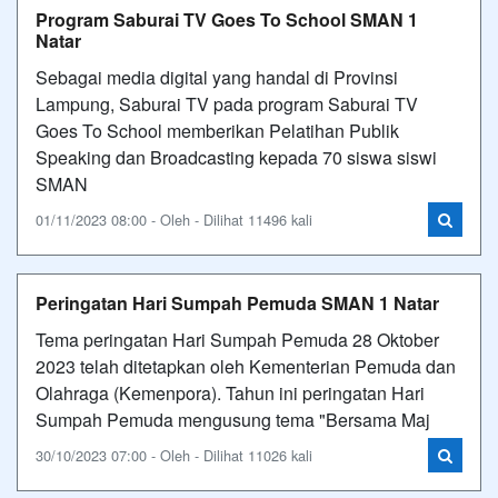
Program Saburai TV Goes To School SMAN 1
Natar
Sebagai media digital yang handal di Provinsi
Lampung, Saburai TV pada program Saburai TV
Goes To School memberikan Pelatihan Publik
Speaking dan Broadcasting kepada 70 siswa siswi
SMAN
01/11/2023 08:00 - Oleh - Dilihat 11496 kali
Peringatan Hari Sumpah Pemuda SMAN 1 Natar
Tema peringatan Hari Sumpah Pemuda 28 Oktober
2023 telah ditetapkan oleh Kementerian Pemuda dan
Olahraga (Kemenpora). Tahun ini peringatan Hari
Sumpah Pemuda mengusung tema "Bersama Maj
30/10/2023 07:00 - Oleh - Dilihat 11026 kali