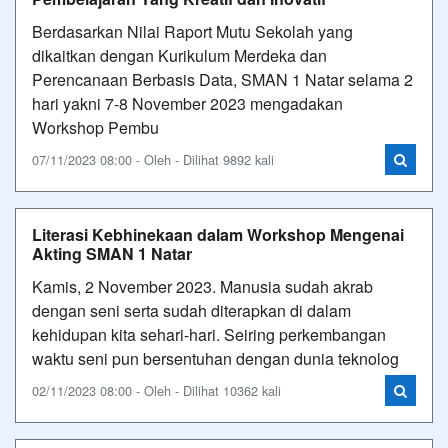
Berdasarkan Nilai Raport Mutu Sekolah yang
dikaitkan dengan Kurikulum Merdeka dan
Perencanaan Berbasis Data, SMAN 1 Natar selama 2
hari yakni 7-8 November 2023 mengadakan
Workshop Pembu
07/11/2023 08:00 - Oleh - Dilihat 9892 kali
Literasi Kebhinekaan dalam Workshop Mengenai
Akting SMAN 1 Natar
Kamis, 2 November 2023. Manusia sudah akrab
dengan seni serta sudah diterapkan di dalam
kehidupan kita sehari-hari. Seiring perkembangan
waktu seni pun bersentuhan dengan dunia teknolog
02/11/2023 08:00 - Oleh - Dilihat 10362 kali