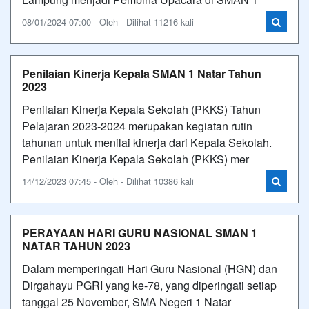
08/01/2024 07:00 - Oleh - Dilihat 11216 kali
Penilaian Kinerja Kepala SMAN 1 Natar Tahun
2023
Penilaian Kinerja Kepala Sekolah (PKKS) Tahun
Pelajaran 2023-2024 merupakan kegiatan rutin
tahunan untuk menilai kinerja dari Kepala Sekolah.
Penilaian Kinerja Kepala Sekolah (PKKS) mer
14/12/2023 07:45 - Oleh - Dilihat 10386 kali
PERAYAAN HARI GURU NASIONAL SMAN 1
NATAR TAHUN 2023
Dalam memperingati Hari Guru Nasional (HGN) dan
Dirgahayu PGRI yang ke-78, yang diperingati setiap
tanggal 25 November, SMA Negeri 1 Natar