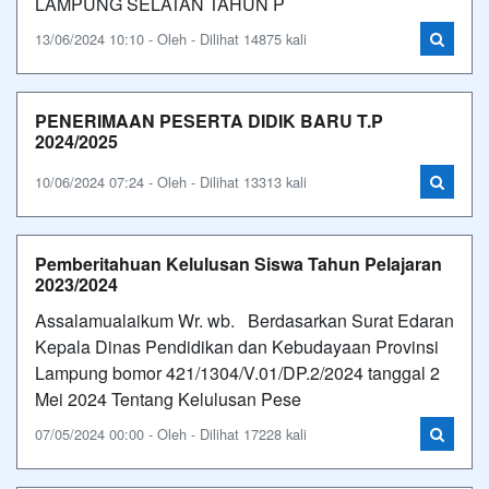
LAMPUNG SELATAN TAHUN P
13/06/2024 10:10 - Oleh - Dilihat 14875 kali
PENERIMAAN PESERTA DIDIK BARU T.P
2024/2025
10/06/2024 07:24 - Oleh - Dilihat 13313 kali
Pemberitahuan Kelulusan Siswa Tahun Pelajaran
2023/2024
Assalamualaikum Wr. wb. Berdasarkan Surat Edaran
Kepala Dinas Pendidikan dan Kebudayaan Provinsi
Lampung bomor 421/1304/V.01/DP.2/2024 tanggal 2
Mei 2024 Tentang Kelulusan Pese
07/05/2024 00:00 - Oleh - Dilihat 17228 kali