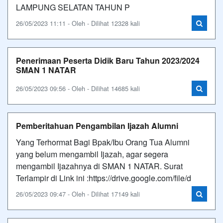
LAMPUNG SELATAN TAHUN P
26/05/2023 11:11 - Oleh - Dilihat 12328 kali
Penerimaan Peserta Didik Baru Tahun 2023/2024
SMAN 1 NATAR
26/05/2023 09:56 - Oleh - Dilihat 14685 kali
Pemberitahuan Pengambilan Ijazah Alumni
Yang Terhormat Bagi Bpak/Ibu Orang Tua Alumni
yang belum mengambil Ijazah, agar segera
mengambil Ijazahnya di SMAN 1 NATAR. Surat
Terlampir di Link ini :https://drive.google.com/file/d
26/05/2023 09:47 - Oleh - Dilihat 17149 kali