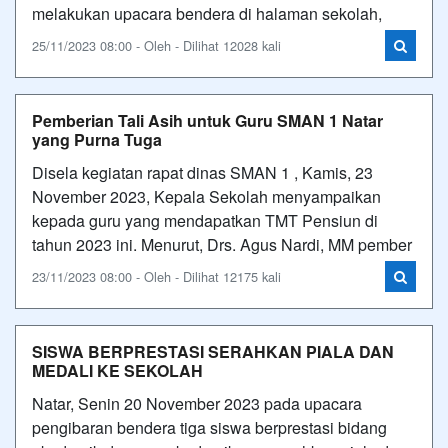
melakukan upacara bendera di halaman sekolah,
25/11/2023 08:00 - Oleh - Dilihat 12028 kali
Pemberian Tali Asih untuk Guru SMAN 1 Natar
yang Purna Tuga
Disela kegiatan rapat dinas SMAN 1 , Kamis, 23
November 2023, Kepala Sekolah menyampaikan
kepada guru yang mendapatkan TMT Pensiun di
tahun 2023 ini. Menurut, Drs. Agus Nardi, MM pember
23/11/2023 08:00 - Oleh - Dilihat 12175 kali
SISWA BERPRESTASI SERAHKAN PIALA DAN
MEDALI KE SEKOLAH
Natar, Senin 20 November 2023 pada upacara
pengibaran bendera tiga siswa berprestasi bidang