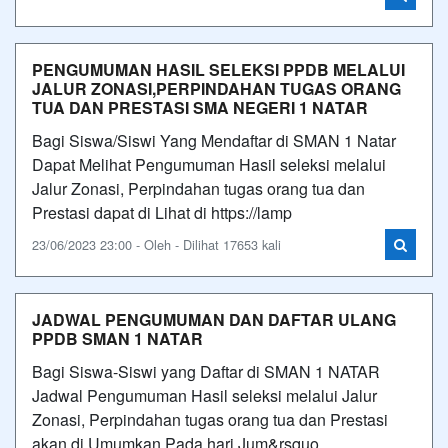
PENGUMUMAN HASIL SELEKSI PPDB MELALUI
JALUR ZONASI,PERPINDAHAN TUGAS ORANG
TUA DAN PRESTASI SMA NEGERI 1 NATAR
Bagi Siswa/Siswi Yang Mendaftar di SMAN 1 Natar
Dapat Melihat Pengumuman Hasil seleksi melalui
Jalur Zonasi, Perpindahan tugas orang tua dan
Prestasi dapat di Lihat di https://lamp
23/06/2023 23:00 - Oleh - Dilihat 17653 kali
JADWAL PENGUMUMAN DAN DAFTAR ULANG
PPDB SMAN 1 NATAR
Bagi Siswa-Siswi yang Daftar di SMAN 1 NATAR
Jadwal Pengumuman Hasil seleksi melalui Jalur
Zonasi, Perpindahan tugas orang tua dan Prestasi
akan di Umumkan Pada hari Jum&rsquo