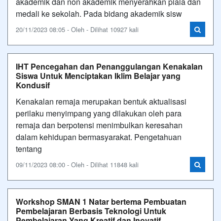
akademik dan non akademik menyerahkan piala dan
medali ke sekolah. Pada bidang akademik sisw
20/11/2023 08:05 - Oleh - Dilihat 10927 kali
IHT Pencegahan dan Penanggulangan Kenakalan
Siswa Untuk Menciptakan Iklim Belajar yang
Kondusif
Kenakalan remaja merupakan bentuk aktualisasi
perilaku menyimpang yang dilakukan oleh para
remaja dan berpotensi menimbulkan keresahan
dalam kehidupan bermasyarakat. Pengetahuan
tentang
09/11/2023 08:00 - Oleh - Dilihat 11848 kali
Workshop SMAN 1 Natar bertema Pembuatan
Pembelajaran Berbasis Teknologi Untuk
Pembelajaran Yang Kreatif dan Inovatif