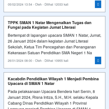
05/02/2024 13:54 - Oleh - Dilihat 12033 kali
TPPK SMAN 1 Natar Mengenalkan Tugas dan
Fungsi pada Kegiatan Jumat Literasi
Bertempat di lapangan upacara SMAN 1 Natar, Jumat,
26 Januari 2024 dalam kegiatan Jumat Literasi
Sekolah, Ketua Tim Pencegahan dan Penanganan
Kekerasan Satuan Pendidikan SMA Negeri 1 Na
26/01/2024 08:00 - Oleh - Dilihat 10955 kali
Kacabdin Pendidikan Wilayah 1 Menjadi Pembina
Upacara di SMAN 1 Natar
Pada pelaksanaan Upacara Bendera hari Senin, 8
Januari 2024, Risna Intiza, S.H., M.H. selaku Kepala
Cabang Dinas Pendidikan Wilayah 1 Provinsi
Lampung menjadi Pembina Upacara di SMAN 1