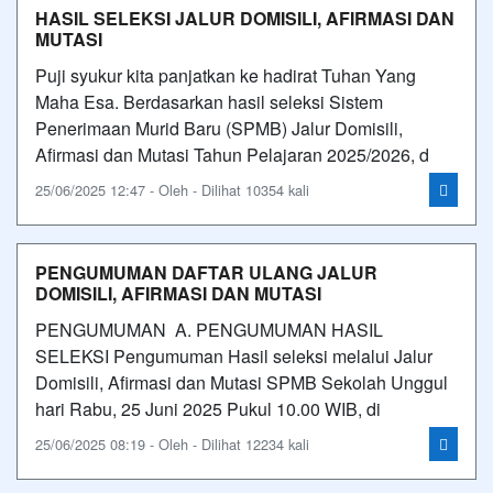
HASIL SELEKSI JALUR DOMISILI, AFIRMASI DAN
MUTASI
Puji syukur kita panjatkan ke hadirat Tuhan Yang
Maha Esa. Berdasarkan hasil seleksi Sistem
Penerimaan Murid Baru (SPMB) Jalur Domisili,
Afirmasi dan Mutasi Tahun Pelajaran 2025/2026, d
25/06/2025 12:47 - Oleh - Dilihat 10354 kali
PENGUMUMAN DAFTAR ULANG JALUR
DOMISILI, AFIRMASI DAN MUTASI
PENGUMUMAN A. PENGUMUMAN HASIL
SELEKSI Pengumuman Hasil seleksi melalui Jalur
Domisili, Afirmasi dan Mutasi SPMB Sekolah Unggul
hari Rabu, 25 Juni 2025 Pukul 10.00 WIB, di
25/06/2025 08:19 - Oleh - Dilihat 12234 kali