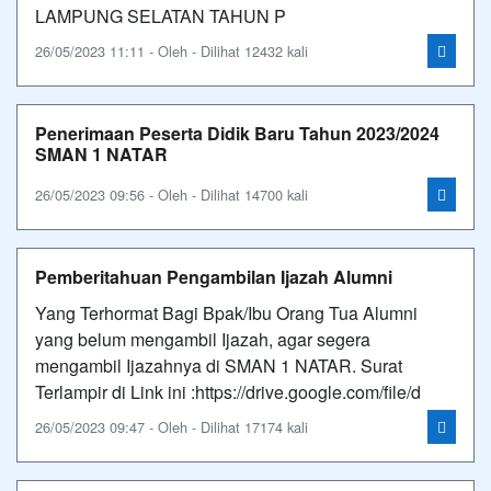
LAMPUNG SELATAN TAHUN P
26/05/2023 11:11 - Oleh - Dilihat 12432 kali
Penerimaan Peserta Didik Baru Tahun 2023/2024
SMAN 1 NATAR
26/05/2023 09:56 - Oleh - Dilihat 14700 kali
Pemberitahuan Pengambilan Ijazah Alumni
Yang Terhormat Bagi Bpak/Ibu Orang Tua Alumni
yang belum mengambil Ijazah, agar segera
mengambil Ijazahnya di SMAN 1 NATAR. Surat
Terlampir di Link ini :https://drive.google.com/file/d
26/05/2023 09:47 - Oleh - Dilihat 17174 kali