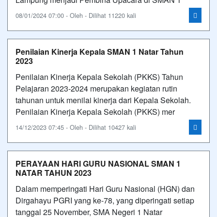
08/01/2024 07:00 - Oleh - Dilihat 11220 kali
Penilaian Kinerja Kepala SMAN 1 Natar Tahun
2023
Penilaian Kinerja Kepala Sekolah (PKKS) Tahun
Pelajaran 2023-2024 merupakan kegiatan rutin
tahunan untuk menilai kinerja dari Kepala Sekolah.
Penilaian Kinerja Kepala Sekolah (PKKS) mer
14/12/2023 07:45 - Oleh - Dilihat 10427 kali
PERAYAAN HARI GURU NASIONAL SMAN 1
NATAR TAHUN 2023
Dalam memperingati Hari Guru Nasional (HGN) dan
Dirgahayu PGRI yang ke-78, yang diperingati setiap
tanggal 25 November, SMA Negeri 1 Natar