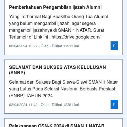
Pemberitahuan Pengambilan Ijazah Alumni
Yang Terhormat Bagi Bpak/Ibu Orang Tua Alumni
yang belum mengambil Ijazah, agar segera
mengambil Ijazahnya di SMAN 1 NATAR. Surat
Terlampir di Link ini : https://drive.google.com/
02/04/2024 13:27 - Oleh - Dilihat 11211 kali
SELAMAT DAN SUKSES ATAS KELULUSAN
(SNBP)
Selamat dan Sukses Bagi Siswa-Siswi SMAN 1 Natar
yang Lulus Pada Seleksi Nasional Berbasis Prestasi
(SNBP) TAHUN 2024.
02/04/2024 11:42 - Oleh - Dilihat 12381 kali
Pelaksanaan OSN-K 2024 di SMAN 1 NATAR