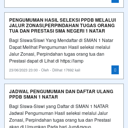
PENGUMUMAN HASIL SELEKSI PPDB MELALUI
JALUR ZONASI,PERPINDAHAN TUGAS ORANG
TUA DAN PRESTASI SMA NEGERI 1 NATAR
Bagi Siswa/Siswi Yang Mendaftar di SMAN 1 Natar
Dapat Melihat Pengumuman Hasil seleksi melalui
Jalur Zonasi, Perpindahan tugas orang tua dan
Prestasi dapat di Lihat di https://lamp
23/06/2023 23:00 - Oleh - Dilihat 17692 kali
JADWAL PENGUMUMAN DAN DAFTAR ULANG
PPDB SMAN 1 NATAR
Bagi Siswa-Siswi yang Daftar di SMAN 1 NATAR
Jadwal Pengumuman Hasil seleksi melalui Jalur
Zonasi, Perpindahan tugas orang tua dan Prestasi
akan di Umumkan Pada hari Jum&rsquo