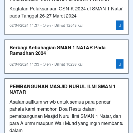
Kegiatan Pelaksanaan OSN-K 2024 di SMAN 1 Natar
pada Tanggal 26-27 Maret 2024
02/04/2024 11:37 - Oleh - Dilihat 12543 kali
Berbagi Kebahagian SMAN 1 NATAR Pada
Ramadhan 2024
02/04/2024 11:33 - Oleh - Dilihat 10238 kali
PEMBANGUNAN MASJID NURUL ILMI SMAN 1
NATAR
Asalamualikum wr wb untuk semua para pencari
pahala kami memohon Doa Restu dalam
pemabangunan Masjid Nurul Ilmi SMAN 1 Natar, dan
para Alumni maupun Wali Murid yang ingin membantu
dalam