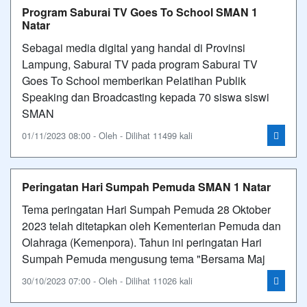
Program Saburai TV Goes To School SMAN 1
Natar
Sebagai media digital yang handal di Provinsi
Lampung, Saburai TV pada program Saburai TV
Goes To School memberikan Pelatihan Publik
Speaking dan Broadcasting kepada 70 siswa siswi
SMAN
01/11/2023 08:00 - Oleh - Dilihat 11499 kali
Peringatan Hari Sumpah Pemuda SMAN 1 Natar
Tema peringatan Hari Sumpah Pemuda 28 Oktober
2023 telah ditetapkan oleh Kementerian Pemuda dan
Olahraga (Kemenpora). Tahun ini peringatan Hari
Sumpah Pemuda mengusung tema "Bersama Maj
30/10/2023 07:00 - Oleh - Dilihat 11026 kali