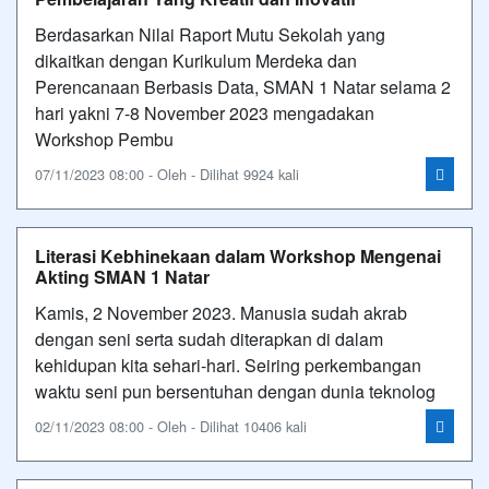
Berdasarkan Nilai Raport Mutu Sekolah yang
dikaitkan dengan Kurikulum Merdeka dan
Perencanaan Berbasis Data, SMAN 1 Natar selama 2
hari yakni 7-8 November 2023 mengadakan
Workshop Pembu
07/11/2023 08:00 - Oleh - Dilihat 9924 kali
Literasi Kebhinekaan dalam Workshop Mengenai
Akting SMAN 1 Natar
Kamis, 2 November 2023. Manusia sudah akrab
dengan seni serta sudah diterapkan di dalam
kehidupan kita sehari-hari. Seiring perkembangan
waktu seni pun bersentuhan dengan dunia teknolog
02/11/2023 08:00 - Oleh - Dilihat 10406 kali