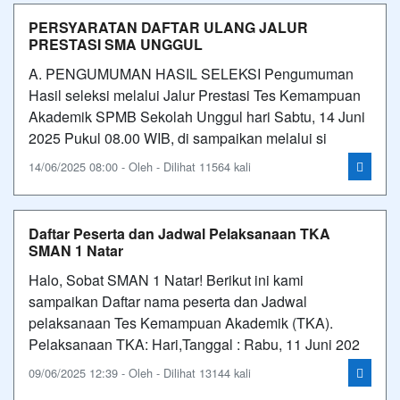
PERSYARATAN DAFTAR ULANG JALUR
PRESTASI SMA UNGGUL
A. PENGUMUMAN HASIL SELEKSI Pengumuman
Hasil seleksi melalui Jalur Prestasi Tes Kemampuan
Akademik SPMB Sekolah Unggul hari Sabtu, 14 Juni
2025 Pukul 08.00 WIB, di sampaikan melalui si
14/06/2025 08:00 - Oleh - Dilihat 11564 kali
Daftar Peserta dan Jadwal Pelaksanaan TKA
SMAN 1 Natar
Halo, Sobat SMAN 1 Natar! Berikut ini kami
sampaikan Daftar nama peserta dan Jadwal
pelaksanaan Tes Kemampuan Akademik (TKA).
Pelaksanaan TKA: Hari,Tanggal : Rabu, 11 Juni 202
09/06/2025 12:39 - Oleh - Dilihat 13144 kali