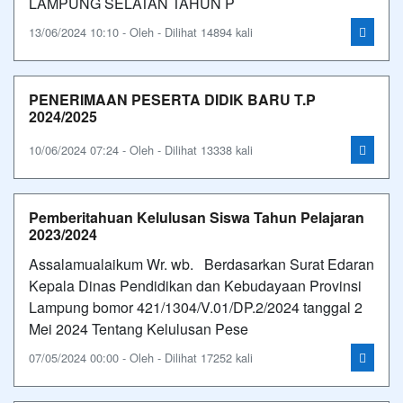
LAMPUNG SELATAN TAHUN P
13/06/2024 10:10 - Oleh - Dilihat 14894 kali
PENERIMAAN PESERTA DIDIK BARU T.P
2024/2025
10/06/2024 07:24 - Oleh - Dilihat 13338 kali
Pemberitahuan Kelulusan Siswa Tahun Pelajaran
2023/2024
Assalamualaikum Wr. wb. Berdasarkan Surat Edaran
Kepala Dinas Pendidikan dan Kebudayaan Provinsi
Lampung bomor 421/1304/V.01/DP.2/2024 tanggal 2
Mei 2024 Tentang Kelulusan Pese
07/05/2024 00:00 - Oleh - Dilihat 17252 kali