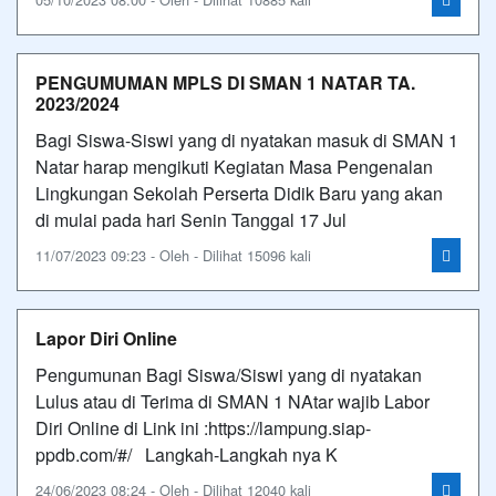
PENGUMUMAN MPLS DI SMAN 1 NATAR TA.
2023/2024
Bagi Siswa-Siswi yang di nyatakan masuk di SMAN 1
Natar harap mengikuti Kegiatan Masa Pengenalan
Lingkungan Sekolah Perserta Didik Baru yang akan
di mulai pada hari Senin Tanggal 17 Jul
11/07/2023 09:23 - Oleh - Dilihat 15096 kali
Lapor Diri Online
Pengumunan Bagi Siswa/Siswi yang di nyatakan
Lulus atau di Terima di SMAN 1 NAtar wajib Labor
Diri Online di Link ini :https://lampung.siap-
ppdb.com/#/ Langkah-Langkah nya K
24/06/2023 08:24 - Oleh - Dilihat 12040 kali