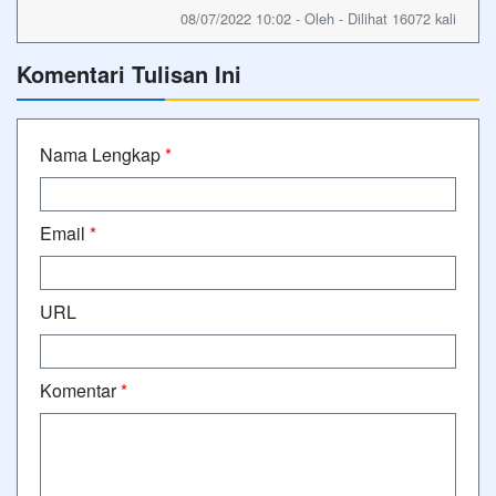
08/07/2022 10:02 - Oleh - Dilihat 16072 kali
Komentari Tulisan Ini
Nama Lengkap
*
Email
*
URL
Komentar
*