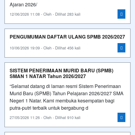
Ajaran 2026/
12/06/2026 11:08 - Oleh - Dilihat 283 kali
PENGUMUMAN DAFTAR ULANG SPMB 2026/2027
10/06/2026 19:09 - Oleh - Dilihat 456 kali
SISTEM PENERIMAAN MURID BARU (SPMB)
SMAN 1 NATAR Tahun 2026/2027
“Selamat datang di laman resmi Sistem Penerimaan
Murid Baru (SPMB) Tahun Pelajaran 2026/2027 SMA
Negeri 1 Natar. Kami membuka kesempatan bagi
putra-putri terbaik untuk bergabung d
27/05/2026 11:26 - Oleh - Dilihat 910 kali