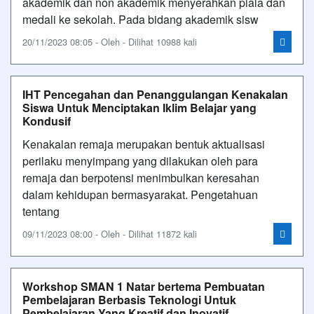
akademik dan non akademik menyerahkan piala dan
medali ke sekolah. Pada bidang akademik sisw
20/11/2023 08:05 - Oleh - Dilihat 10988 kali
IHT Pencegahan dan Penanggulangan Kenakalan
Siswa Untuk Menciptakan Iklim Belajar yang
Kondusif
Kenakalan remaja merupakan bentuk aktualisasi
perilaku menyimpang yang dilakukan oleh para
remaja dan berpotensi menimbulkan keresahan
dalam kehidupan bermasyarakat. Pengetahuan
tentang
09/11/2023 08:00 - Oleh - Dilihat 11872 kali
Workshop SMAN 1 Natar bertema Pembuatan
Pembelajaran Berbasis Teknologi Untuk
Pembelajaran Yang Kreatif dan Inovatif