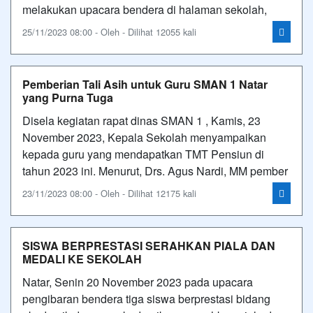
melakukan upacara bendera di halaman sekolah,
25/11/2023 08:00 - Oleh - Dilihat 12055 kali
Pemberian Tali Asih untuk Guru SMAN 1 Natar
yang Purna Tuga
Disela kegiatan rapat dinas SMAN 1 , Kamis, 23
November 2023, Kepala Sekolah menyampaikan
kepada guru yang mendapatkan TMT Pensiun di
tahun 2023 ini. Menurut, Drs. Agus Nardi, MM pember
23/11/2023 08:00 - Oleh - Dilihat 12175 kali
SISWA BERPRESTASI SERAHKAN PIALA DAN
MEDALI KE SEKOLAH
Natar, Senin 20 November 2023 pada upacara
pengibaran bendera tiga siswa berprestasi bidang