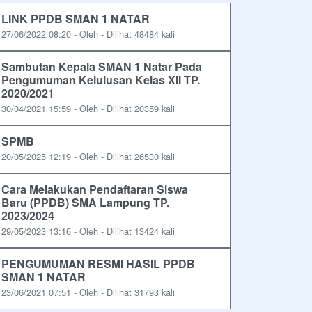
LINK PPDB SMAN 1 NATAR
27/06/2022 08:20 - Oleh - Dilihat 48484 kali
Sambutan Kepala SMAN 1 Natar Pada
Pengumuman Kelulusan Kelas XII TP.
2020/2021
30/04/2021 15:59 - Oleh - Dilihat 20359 kali
SPMB
20/05/2025 12:19 - Oleh - Dilihat 26530 kali
Cara Melakukan Pendaftaran Siswa
Baru (PPDB) SMA Lampung TP.
2023/2024
29/05/2023 13:16 - Oleh - Dilihat 13424 kali
PENGUMUMAN RESMI HASIL PPDB
SMAN 1 NATAR
23/06/2021 07:51 - Oleh - Dilihat 31793 kali