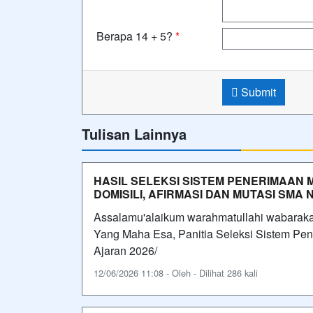
Berapa 14 + 5?
*
Submit
Tulisan Lainnya
HASIL SELEKSI SISTEM PENERIMAAN 
DOMISILI, AFIRMASI DAN MUTASI SMA
Assalamu'alaikum warahmatullahi wabarak
Yang Maha Esa, Panitia Seleksi Sistem P
Ajaran 2026/
12/06/2026 11:08 - Oleh - Dilihat 286 kali