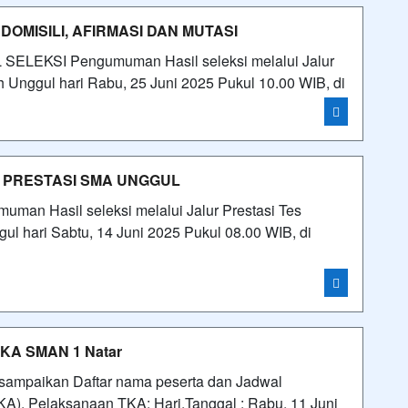
MISILI, AFIRMASI DAN MUTASI
KSI Pengumuman Hasil seleksi melalui Jalur
 Unggul hari Rabu, 25 Juni 2025 Pukul 10.00 WIB, di
 PRESTASI SMA UNGGUL
 Hasil seleksi melalui Jalur Prestasi Tes
hari Sabtu, 14 Juni 2025 Pukul 08.00 WIB, di
 TKA SMAN 1 Natar
i sampaikan Daftar nama peserta dan Jadwal
). Pelaksanaan TKA: Hari,Tanggal : Rabu, 11 Juni