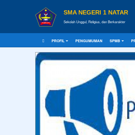
SMA NEGERI 1 NATAR
Sekolah Unggul, Religius, dan Berkarakter
PROFIL
PENGUMUMAN
SPMB
P