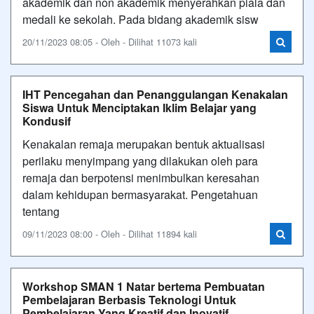
akademik dan non akademik menyerahkan piala dan
medali ke sekolah. Pada bidang akademik sisw
20/11/2023 08:05 - Oleh - Dilihat 11073 kali
IHT Pencegahan dan Penanggulangan Kenakalan
Siswa Untuk Menciptakan Iklim Belajar yang
Kondusif
Kenakalan remaja merupakan bentuk aktualisasi
perilaku menyimpang yang dilakukan oleh para
remaja dan berpotensi menimbulkan keresahan
dalam kehidupan bermasyarakat. Pengetahuan
tentang
09/11/2023 08:00 - Oleh - Dilihat 11894 kali
Workshop SMAN 1 Natar bertema Pembuatan
Pembelajaran Berbasis Teknologi Untuk
Pembelajaran Yang Kreatif dan Inovatif