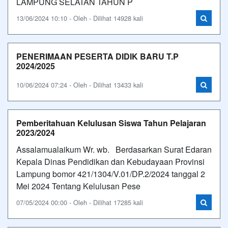
LAMPUNG SELATAN TAHUN P
13/06/2024 10:10 - Oleh - Dilihat 14928 kali
PENERIMAAN PESERTA DIDIK BARU T.P
2024/2025
10/06/2024 07:24 - Oleh - Dilihat 13433 kali
Pemberitahuan Kelulusan Siswa Tahun Pelajaran
2023/2024
Assalamualaikum Wr. wb. Berdasarkan Surat Edaran
Kepala Dinas Pendidikan dan Kebudayaan Provinsi
Lampung bomor 421/1304/V.01/DP.2/2024 tanggal 2
Mei 2024 Tentang Kelulusan Pese
07/05/2024 00:00 - Oleh - Dilihat 17285 kali