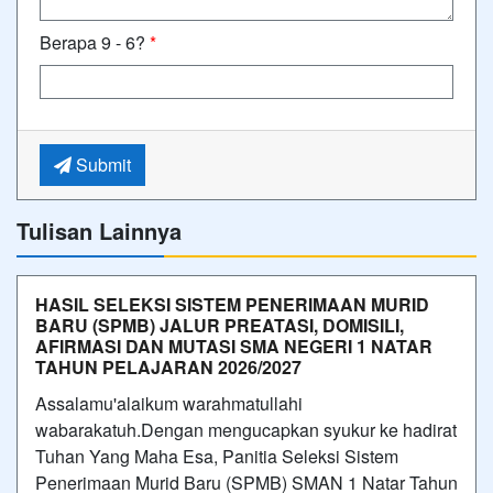
Berapa 9 - 6?
*
Submit
Tulisan Lainnya
HASIL SELEKSI SISTEM PENERIMAAN MURID
BARU (SPMB) JALUR PREATASI, DOMISILI,
AFIRMASI DAN MUTASI SMA NEGERI 1 NATAR
TAHUN PELAJARAN 2026/2027
Assalamu'alaikum warahmatullahi
wabarakatuh.Dengan mengucapkan syukur ke hadirat
Tuhan Yang Maha Esa, Panitia Seleksi Sistem
Penerimaan Murid Baru (SPMB) SMAN 1 Natar Tahun