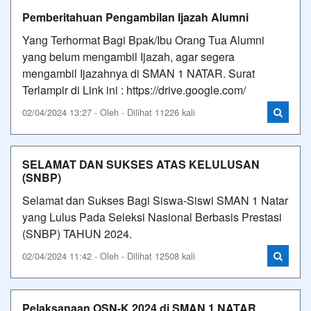
Pemberitahuan Pengambilan Ijazah Alumni
Yang Terhormat Bagi Bpak/Ibu Orang Tua Alumni
yang belum mengambil Ijazah, agar segera
mengambil Ijazahnya di SMAN 1 NATAR. Surat
Terlampir di Link ini : https://drive.google.com/
02/04/2024 13:27 - Oleh - Dilihat 11226 kali
SELAMAT DAN SUKSES ATAS KELULUSAN
(SNBP)
Selamat dan Sukses Bagi Siswa-Siswi SMAN 1 Natar
yang Lulus Pada Seleksi Nasional Berbasis Prestasi
(SNBP) TAHUN 2024.
02/04/2024 11:42 - Oleh - Dilihat 12508 kali
Pelaksanaan OSN-K 2024 di SMAN 1 NATAR