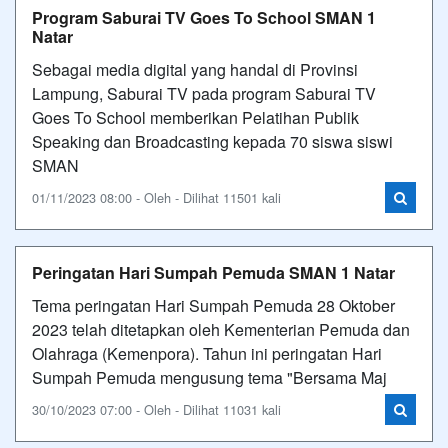
Program Saburai TV Goes To School SMAN 1
Natar
Sebagai media digital yang handal di Provinsi
Lampung, Saburai TV pada program Saburai TV
Goes To School memberikan Pelatihan Publik
Speaking dan Broadcasting kepada 70 siswa siswi
SMAN
01/11/2023 08:00 - Oleh - Dilihat 11501 kali
Peringatan Hari Sumpah Pemuda SMAN 1 Natar
Tema peringatan Hari Sumpah Pemuda 28 Oktober
2023 telah ditetapkan oleh Kementerian Pemuda dan
Olahraga (Kemenpora). Tahun ini peringatan Hari
Sumpah Pemuda mengusung tema "Bersama Maj
30/10/2023 07:00 - Oleh - Dilihat 11031 kali