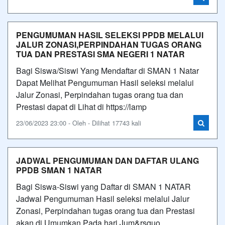
PENGUMUMAN HASIL SELEKSI PPDB MELALUI
JALUR ZONASI,PERPINDAHAN TUGAS ORANG
TUA DAN PRESTASI SMA NEGERI 1 NATAR
Bagi Siswa/Siswi Yang Mendaftar di SMAN 1 Natar
Dapat Melihat Pengumuman Hasil seleksi melalui
Jalur Zonasi, Perpindahan tugas orang tua dan
Prestasi dapat di Lihat di https://lamp
23/06/2023 23:00 - Oleh - Dilihat 17743 kali
JADWAL PENGUMUMAN DAN DAFTAR ULANG
PPDB SMAN 1 NATAR
Bagi Siswa-Siswi yang Daftar di SMAN 1 NATAR
Jadwal Pengumuman Hasil seleksi melalui Jalur
Zonasi, Perpindahan tugas orang tua dan Prestasi
akan di Umumkan Pada hari Jum&rsquo