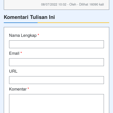
08/07/2022 10:02 - Oleh - Dilihat 16090 kali
Komentari Tulisan Ini
Nama Lengkap
*
Email
*
URL
Komentar
*