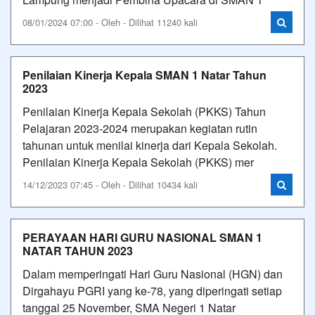
08/01/2024 07:00 - Oleh - Dilihat 11240 kali
Penilaian Kinerja Kepala SMAN 1 Natar Tahun
2023
Penilaian Kinerja Kepala Sekolah (PKKS) Tahun
Pelajaran 2023-2024 merupakan kegiatan rutin
tahunan untuk menilai kinerja dari Kepala Sekolah.
Penilaian Kinerja Kepala Sekolah (PKKS) mer
14/12/2023 07:45 - Oleh - Dilihat 10434 kali
PERAYAAN HARI GURU NASIONAL SMAN 1
NATAR TAHUN 2023
Dalam memperingati Hari Guru Nasional (HGN) dan
Dirgahayu PGRI yang ke-78, yang diperingati setiap
tanggal 25 November, SMA Negeri 1 Natar