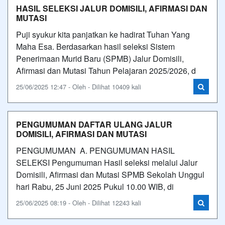
HASIL SELEKSI JALUR DOMISILI, AFIRMASI DAN
MUTASI
Puji syukur kita panjatkan ke hadirat Tuhan Yang
Maha Esa. Berdasarkan hasil seleksi Sistem
Penerimaan Murid Baru (SPMB) Jalur Domisili,
Afirmasi dan Mutasi Tahun Pelajaran 2025/2026, d
25/06/2025 12:47 - Oleh - Dilihat 10409 kali
PENGUMUMAN DAFTAR ULANG JALUR
DOMISILI, AFIRMASI DAN MUTASI
PENGUMUMAN A. PENGUMUMAN HASIL
SELEKSI Pengumuman Hasil seleksi melalui Jalur
Domisili, Afirmasi dan Mutasi SPMB Sekolah Unggul
hari Rabu, 25 Juni 2025 Pukul 10.00 WIB, di
25/06/2025 08:19 - Oleh - Dilihat 12243 kali