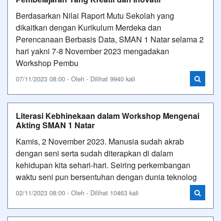
Berdasarkan Nilai Raport Mutu Sekolah yang
dikaitkan dengan Kurikulum Merdeka dan
Perencanaan Berbasis Data, SMAN 1 Natar selama 2
hari yakni 7-8 November 2023 mengadakan
Workshop Pembu
07/11/2023 08:00 - Oleh - Dilihat 9940 kali
Literasi Kebhinekaan dalam Workshop Mengenai
Akting SMAN 1 Natar
Kamis, 2 November 2023. Manusia sudah akrab
dengan seni serta sudah diterapkan di dalam
kehidupan kita sehari-hari. Seiring perkembangan
waktu seni pun bersentuhan dengan dunia teknolog
02/11/2023 08:00 - Oleh - Dilihat 10463 kali