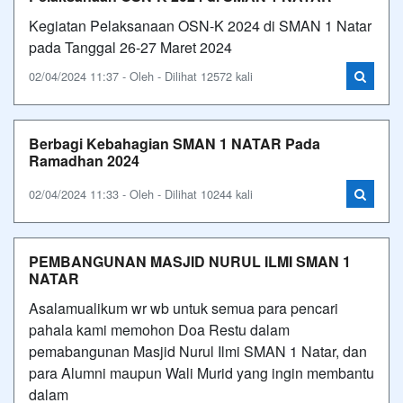
Kegiatan Pelaksanaan OSN-K 2024 di SMAN 1 Natar
pada Tanggal 26-27 Maret 2024
02/04/2024 11:37 - Oleh - Dilihat 12572 kali
Berbagi Kebahagian SMAN 1 NATAR Pada
Ramadhan 2024
02/04/2024 11:33 - Oleh - Dilihat 10244 kali
PEMBANGUNAN MASJID NURUL ILMI SMAN 1
NATAR
Asalamualikum wr wb untuk semua para pencari
pahala kami memohon Doa Restu dalam
pemabangunan Masjid Nurul Ilmi SMAN 1 Natar, dan
para Alumni maupun Wali Murid yang ingin membantu
dalam