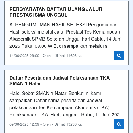
PERSYARATAN DAFTAR ULANG JALUR
PRESTASI SMA UNGGUL
A. PENGUMUMAN HASIL SELEKSI Pengumuman
Hasil seleksi melalui Jalur Prestasi Tes Kemampuan
Akademik SPMB Sekolah Unggul hari Sabtu, 14 Juni
2025 Pukul 08.00 WIB, di sampaikan melalui si
14/06/2025 08:00 - Oleh - Dilihat 11626 kali
Daftar Peserta dan Jadwal Pelaksanaan TKA
SMAN 1 Natar
Halo, Sobat SMAN 1 Natar! Berikut ini kami
sampaikan Daftar nama peserta dan Jadwal
pelaksanaan Tes Kemampuan Akademik (TKA).
Pelaksanaan TKA: Hari,Tanggal : Rabu, 11 Juni 202
09/06/2025 12:39 - Oleh - Dilihat 13236 kali