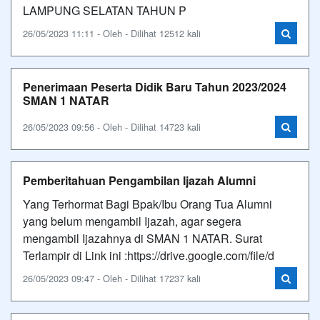
LAMPUNG SELATAN TAHUN P
26/05/2023 11:11 - Oleh - Dilihat 12512 kali
Penerimaan Peserta Didik Baru Tahun 2023/2024
SMAN 1 NATAR
26/05/2023 09:56 - Oleh - Dilihat 14723 kali
Pemberitahuan Pengambilan Ijazah Alumni
Yang Terhormat Bagi Bpak/Ibu Orang Tua Alumni
yang belum mengambil Ijazah, agar segera
mengambil Ijazahnya di SMAN 1 NATAR. Surat
Terlampir di Link ini :https://drive.google.com/file/d
26/05/2023 09:47 - Oleh - Dilihat 17237 kali