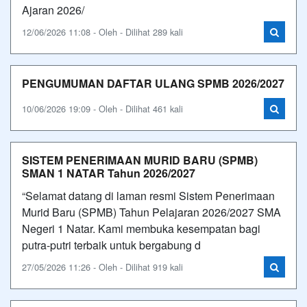
Ajaran 2026/
12/06/2026 11:08 - Oleh - Dilihat 289 kali
PENGUMUMAN DAFTAR ULANG SPMB 2026/2027
10/06/2026 19:09 - Oleh - Dilihat 461 kali
SISTEM PENERIMAAN MURID BARU (SPMB)
SMAN 1 NATAR Tahun 2026/2027
“Selamat datang di laman resmi Sistem Penerimaan
Murid Baru (SPMB) Tahun Pelajaran 2026/2027 SMA
Negeri 1 Natar. Kami membuka kesempatan bagi
putra-putri terbaik untuk bergabung d
27/05/2026 11:26 - Oleh - Dilihat 919 kali