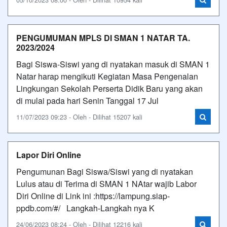
PENGUMUMAN MPLS DI SMAN 1 NATAR TA.
2023/2024
Bagi Siswa-Siswi yang di nyatakan masuk di SMAN 1
Natar harap mengikuti Kegiatan Masa Pengenalan
Lingkungan Sekolah Perserta Didik Baru yang akan
di mulai pada hari Senin Tanggal 17 Jul
11/07/2023 09:23 - Oleh - Dilihat 15207 kali
Lapor Diri Online
Pengumunan Bagi Siswa/Siswi yang di nyatakan
Lulus atau di Terima di SMAN 1 NAtar wajib Labor
Diri Online di Link ini :https://lampung.siap-
ppdb.com/#/ Langkah-Langkah nya K
24/06/2023 08:24 - Oleh - Dilihat 12216 kali