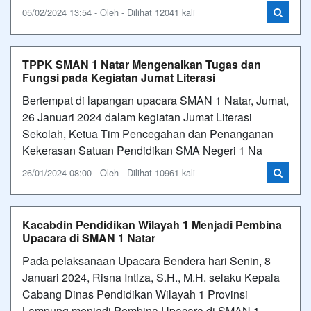
05/02/2024 13:54 - Oleh - Dilihat 12041 kali
TPPK SMAN 1 Natar Mengenalkan Tugas dan
Fungsi pada Kegiatan Jumat Literasi
Bertempat di lapangan upacara SMAN 1 Natar, Jumat,
26 Januari 2024 dalam kegiatan Jumat Literasi
Sekolah, Ketua Tim Pencegahan dan Penanganan
Kekerasan Satuan Pendidikan SMA Negeri 1 Na
26/01/2024 08:00 - Oleh - Dilihat 10961 kali
Kacabdin Pendidikan Wilayah 1 Menjadi Pembina
Upacara di SMAN 1 Natar
Pada pelaksanaan Upacara Bendera hari Senin, 8
Januari 2024, Risna Intiza, S.H., M.H. selaku Kepala
Cabang Dinas Pendidikan Wilayah 1 Provinsi
Lampung menjadi Pembina Upacara di SMAN 1