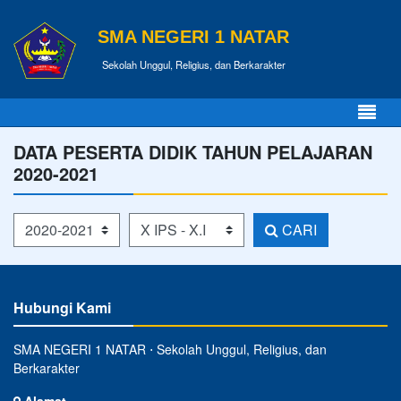
SMA NEGERI 1 NATAR
Sekolah Unggul, Religius, dan Berkarakter
DATA PESERTA DIDIK TAHUN PELAJARAN
2020-2021
Tahun Pelajaran
Kelas
CARI
Hubungi Kami
SMA NEGERI 1 NATAR ⋅ Sekolah Unggul, Religius, dan
Berkarakter