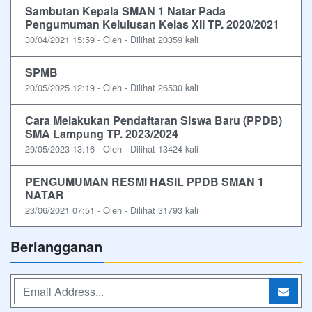
Sambutan Kepala SMAN 1 Natar Pada
Pengumuman Kelulusan Kelas XII TP. 2020/2021
30/04/2021 15:59 - Oleh - Dilihat 20359 kali
SPMB
20/05/2025 12:19 - Oleh - Dilihat 26530 kali
Cara Melakukan Pendaftaran Siswa Baru (PPDB)
SMA Lampung TP. 2023/2024
29/05/2023 13:16 - Oleh - Dilihat 13424 kali
PENGUMUMAN RESMI HASIL PPDB SMAN 1
NATAR
23/06/2021 07:51 - Oleh - Dilihat 31793 kali
Berlangganan