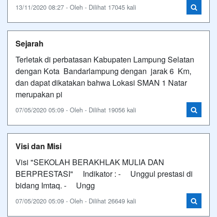
13/11/2020 08:27 - Oleh - Dilihat 17045 kali
Sejarah
Terletak di perbatasan Kabupaten Lampung Selatan
dengan Kota Bandarlampung dengan jarak 6 Km,
dan dapat dikatakan bahwa Lokasi SMAN 1 Natar
merupakan pi
07/05/2020 05:09 - Oleh - Dilihat 19056 kali
Visi dan Misi
Visi "SEKOLAH BERAKHLAK MULIA DAN
BERPRESTASI" Indikator : - Unggul prestasi di
bidang Imtaq. - Ungg
07/05/2020 05:09 - Oleh - Dilihat 26649 kali