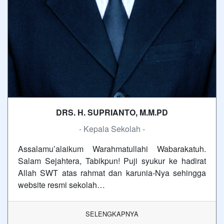
DRS. H. SUPRIANTO, M.M.PD
- Kepala Sekolah -
Assalamu’alaikum Warahmatullahi Wabarakatuh.
Salam Sejahtera, Tabikpun! Puji syukur ke hadirat
Allah SWT atas rahmat dan karunia-Nya sehingga
website resmi sekolah…
SELENGKAPNYA