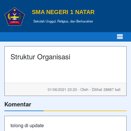
SMA NEGERI 1 NATAR
Sekolah Unggul, Religius, dan Berkarakter
Struktur Organisasi
01/06/2021 23:20 - Oleh - Dilihat 28887 kali
Komentar
tolong di update