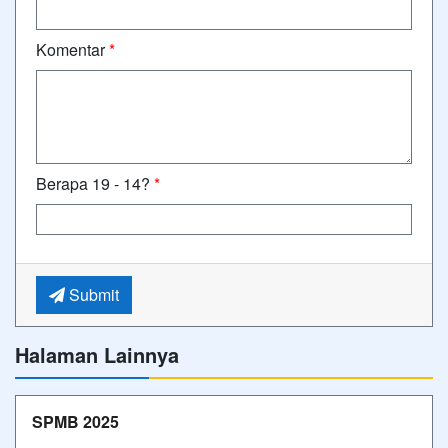
Komentar
*
Berapa 19 - 14?
*
Submit
Halaman Lainnya
SPMB 2025