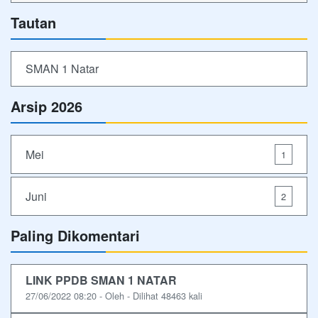
Tautan
SMAN 1 Natar
Arsip 2026
Mei
1
Juni
2
Paling Dikomentari
LINK PPDB SMAN 1 NATAR
27/06/2022 08:20 - Oleh - Dilihat 48463 kali