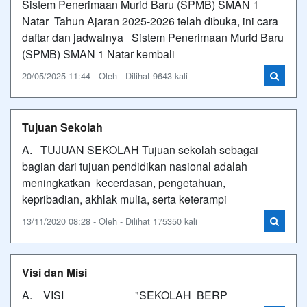
Sistem Penerimaan Murid Baru (SPMB) SMAN 1
Natar Tahun Ajaran 2025-2026 telah dibuka, ini cara
daftar dan jadwalnya Sistem Penerimaan Murid Baru
(SPMB) SMAN 1 Natar kembali
20/05/2025 11:44 - Oleh - Dilihat 9643 kali
Tujuan Sekolah
A. TUJUAN SEKOLAH Tujuan sekolah sebagai
bagian dari tujuan pendidikan nasional adalah
meningkatkan kecerdasan, pengetahuan,
kepribadian, akhlak mulia, serta keterampi
13/11/2020 08:28 - Oleh - Dilihat 175350 kali
Visi dan Misi
A. VISI "SEKOLAH BERP