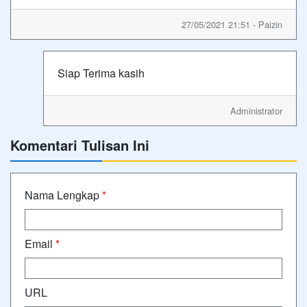
27/05/2021 21:51 - Paizin
Siap Terima kasih
Administrator
Komentari Tulisan Ini
Nama Lengkap
*
Email
*
URL