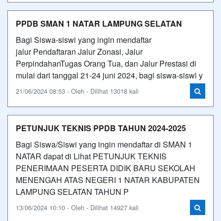
PPDB SMAN 1 NATAR LAMPUNG SELATAN
Bagi Siswa-siswi yang ingin mendaftar
jalur Pendaftaran Jalur Zonasi, Jalur
PerpindahanTugas Orang Tua, dan Jalur Prestasi di
mulai dari tanggal 21-24 juni 2024, bagi siswa-siswi y
21/06/2024 08:53 - Oleh - Dilihat 13018 kali
PETUNJUK TEKNIS PPDB TAHUN 2024-2025
Bagi Siswa/Siswi yang ingin mendaftar di SMAN 1
NATAR dapat di Lihat PETUNJUK TEKNIS
PENERIMAAN PESERTA DIDIK BARU SEKOLAH
MENENGAH ATAS NEGERI 1 NATAR KABUPATEN
LAMPUNG SELATAN TAHUN P
13/06/2024 10:10 - Oleh - Dilihat 14927 kali