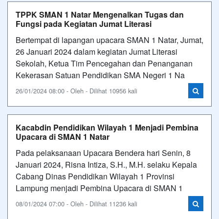
TPPK SMAN 1 Natar Mengenalkan Tugas dan
Fungsi pada Kegiatan Jumat Literasi
Bertempat di lapangan upacara SMAN 1 Natar, Jumat,
26 Januari 2024 dalam kegiatan Jumat Literasi
Sekolah, Ketua Tim Pencegahan dan Penanganan
Kekerasan Satuan Pendidikan SMA Negeri 1 Na
26/01/2024 08:00 - Oleh - Dilihat 10956 kali
Kacabdin Pendidikan Wilayah 1 Menjadi Pembina
Upacara di SMAN 1 Natar
Pada pelaksanaan Upacara Bendera hari Senin, 8
Januari 2024, Risna Intiza, S.H., M.H. selaku Kepala
Cabang Dinas Pendidikan Wilayah 1 Provinsi
Lampung menjadi Pembina Upacara di SMAN 1
08/01/2024 07:00 - Oleh - Dilihat 11236 kali