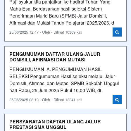
Puji syukur kita panjatkan ke hadirat Tuhan Yang
Maha Esa. Berdasarkan hasil seleksi Sistem
Penerimaan Murid Baru (SPMB) Jalur Domisili,
Afirmasi dan Mutasi Tahun Pelajaran 2025/2026, d
25/06/2025 12:47 - Oleh - Dilihat 10369 kali
PENGUMUMAN DAFTAR ULANG JALUR
DOMISILI, AFIRMASI DAN MUTASI
PENGUMUMAN A. PENGUMUMAN HASIL
SELEKSI Pengumuman Hasil seleksi melalui Jalur
Domisili, Afirmasi dan Mutasi SPMB Sekolah Unggul
hari Rabu, 25 Juni 2025 Pukul 10.00 WIB, di
25/06/2025 08:19 - Oleh - Dilihat 12241 kali
PERSYARATAN DAFTAR ULANG JALUR
PRESTASI SMA UNGGUL