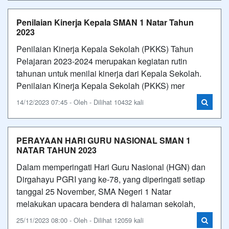
Penilaian Kinerja Kepala SMAN 1 Natar Tahun
2023
Penilaian Kinerja Kepala Sekolah (PKKS) Tahun
Pelajaran 2023-2024 merupakan kegiatan rutin
tahunan untuk menilai kinerja dari Kepala Sekolah.
Penilaian Kinerja Kepala Sekolah (PKKS) mer
14/12/2023 07:45 - Oleh - Dilihat 10432 kali
PERAYAAN HARI GURU NASIONAL SMAN 1
NATAR TAHUN 2023
Dalam memperingati Hari Guru Nasional (HGN) dan
Dirgahayu PGRI yang ke-78, yang diperingati setiap
tanggal 25 November, SMA Negeri 1 Natar
melakukan upacara bendera di halaman sekolah,
25/11/2023 08:00 - Oleh - Dilihat 12059 kali