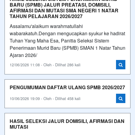
BARU (SPMB) JALUR PREATASI, DOMISILI,
AFIRMASI DAN MUTASI SMA NEGERI 1 NATAR
TAHUN PELAJARAN 2026/2027
Assalamu'alaikum warahmatullahi
wabarakatuh.Dengan mengucapkan syukur ke hadirat
Tuhan Yang Maha Esa, Panitia Seleksi Sistem
Penerimaan Murid Baru (SPMB) SMAN 1 Natar Tahun
Ajaran 2026/
12/06/2026 11:08 - Oleh - Dilihat 286 kali
PENGUMUMAN DAFTAR ULANG SPMB 2026/2027
10/06/2026 19:09 - Oleh - Dilihat 458 kali
HASIL SELEKSI JALUR DOMISILI, AFIRMASI DAN
MUTASI