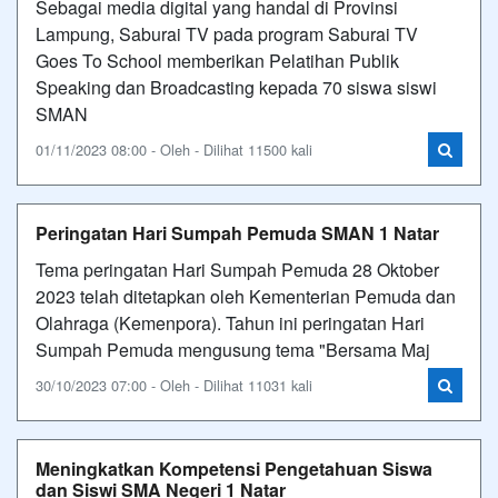
Sebagai media digital yang handal di Provinsi
Lampung, Saburai TV pada program Saburai TV
Goes To School memberikan Pelatihan Publik
Speaking dan Broadcasting kepada 70 siswa siswi
SMAN
01/11/2023 08:00 - Oleh - Dilihat 11500 kali
Peringatan Hari Sumpah Pemuda SMAN 1 Natar
Tema peringatan Hari Sumpah Pemuda 28 Oktober
2023 telah ditetapkan oleh Kementerian Pemuda dan
Olahraga (Kemenpora). Tahun ini peringatan Hari
Sumpah Pemuda mengusung tema "Bersama Maj
30/10/2023 07:00 - Oleh - Dilihat 11031 kali
Meningkatkan Kompetensi Pengetahuan Siswa
dan Siswi SMA Negeri 1 Natar