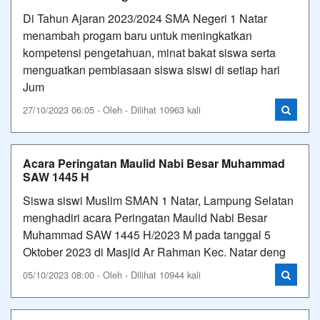
Di Tahun Ajaran 2023/2024 SMA Negeri 1 Natar
menambah progam baru untuk meningkatkan
kompetensi pengetahuan, minat bakat siswa serta
menguatkan pembiasaan siswa siswi di setiap hari
Jum
27/10/2023 06:05 - Oleh - Dilihat 10963 kali
Acara Peringatan Maulid Nabi Besar Muhammad
SAW 1445 H
Siswa siswi Muslim SMAN 1 Natar, Lampung Selatan
menghadiri acara Peringatan Maulid Nabi Besar
Muhammad SAW 1445 H/2023 M pada tanggal 5
Oktober 2023 di Masjid Ar Rahman Kec. Natar deng
05/10/2023 08:00 - Oleh - Dilihat 10944 kali