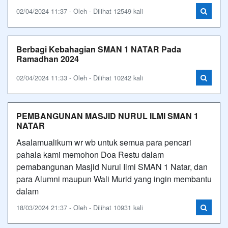
02/04/2024 11:37 - Oleh - Dilihat 12549 kali
Berbagi Kebahagian SMAN 1 NATAR Pada
Ramadhan 2024
02/04/2024 11:33 - Oleh - Dilihat 10242 kali
PEMBANGUNAN MASJID NURUL ILMI SMAN 1
NATAR
Asalamualikum wr wb untuk semua para pencari
pahala kami memohon Doa Restu dalam
pemabangunan Masjid Nurul Ilmi SMAN 1 Natar, dan
para Alumni maupun Wali Murid yang ingin membantu
dalam
18/03/2024 21:37 - Oleh - Dilihat 10931 kali