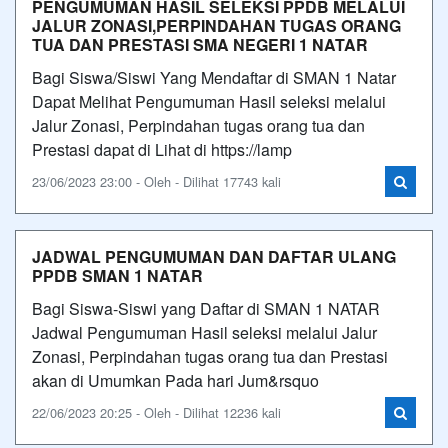
PENGUMUMAN HASIL SELEKSI PPDB MELALUI
JALUR ZONASI,PERPINDAHAN TUGAS ORANG
TUA DAN PRESTASI SMA NEGERI 1 NATAR
Bagi Siswa/Siswi Yang Mendaftar di SMAN 1 Natar
Dapat Melihat Pengumuman Hasil seleksi melalui
Jalur Zonasi, Perpindahan tugas orang tua dan
Prestasi dapat di Lihat di https://lamp
23/06/2023 23:00 - Oleh - Dilihat 17743 kali
JADWAL PENGUMUMAN DAN DAFTAR ULANG
PPDB SMAN 1 NATAR
Bagi Siswa-Siswi yang Daftar di SMAN 1 NATAR
Jadwal Pengumuman Hasil seleksi melalui Jalur
Zonasi, Perpindahan tugas orang tua dan Prestasi
akan di Umumkan Pada hari Jum&rsquo
22/06/2023 20:25 - Oleh - Dilihat 12236 kali