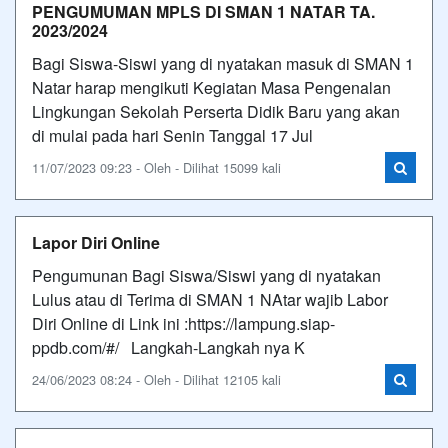
PENGUMUMAN MPLS DI SMAN 1 NATAR TA.
2023/2024
Bagi Siswa-Siswi yang di nyatakan masuk di SMAN 1
Natar harap mengikuti Kegiatan Masa Pengenalan
Lingkungan Sekolah Perserta Didik Baru yang akan
di mulai pada hari Senin Tanggal 17 Jul
11/07/2023 09:23 - Oleh - Dilihat 15099 kali
Lapor Diri Online
Pengumunan Bagi Siswa/Siswi yang di nyatakan
Lulus atau di Terima di SMAN 1 NAtar wajib Labor
Diri Online di Link ini :https://lampung.siap-
ppdb.com/#/ Langkah-Langkah nya K
24/06/2023 08:24 - Oleh - Dilihat 12105 kali