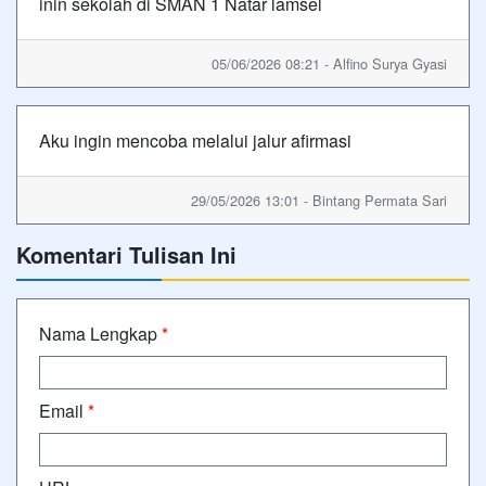
inin sekolah di SMAN 1 Natar lamsel
05/06/2026 08:21 - Alfino Surya Gyasi
Aku ingin mencoba melalui jalur afirmasi
29/05/2026 13:01 - Bintang Permata Sari
Komentari Tulisan Ini
Nama Lengkap
*
Email
*