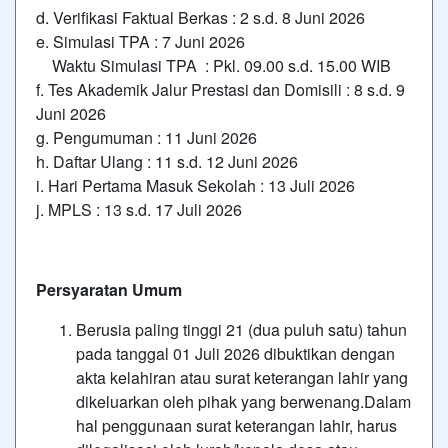
d. Verifikasi Faktual Berkas : 2 s.d. 8 Juni 2026
e. Simulasi TPA : 7 Juni 2026
Waktu Simulasi TPA : Pkl. 09.00 s.d. 15.00 WIB
f. Tes Akademik Jalur Prestasi dan Domisili : 8 s.d. 9
Juni 2026
g. Pengumuman : 11 Juni 2026
h. Daftar Ulang : 11 s.d. 12 Juni 2026
i. Hari Pertama Masuk Sekolah : 13 Juli 2026
j. MPLS : 13 s.d. 17 Juli 2026
Persyaratan Umum
Berusia paling tinggi 21 (dua puluh satu) tahun
pada tanggal 01 Juli 2026 dibuktikan dengan
akta kelahiran atau surat keterangan lahir yang
dikeluarkan oleh pihak yang berwenang.Dalam
hal penggunaan surat keterangan lahir, harus