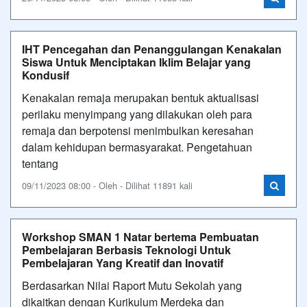
IHT Pencegahan dan Penanggulangan Kenakalan
Siswa Untuk Menciptakan Iklim Belajar yang
Kondusif
Kenakalan remaja merupakan bentuk aktualisasi
perilaku menyimpang yang dilakukan oleh para
remaja dan berpotensi menimbulkan keresahan
dalam kehidupan bermasyarakat. Pengetahuan
tentang
09/11/2023 08:00 - Oleh - Dilihat 11891 kali
Workshop SMAN 1 Natar bertema Pembuatan
Pembelajaran Berbasis Teknologi Untuk
Pembelajaran Yang Kreatif dan Inovatif
Berdasarkan Nilai Raport Mutu Sekolah yang
dikaitkan dengan Kurikulum Merdeka dan