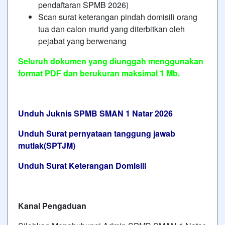
pendaftaran SPMB 2026)
Scan surat keterangan pindah domisili orang
tua dan calon murid yang diterbitkan oleh
pejabat yang berwenang
Seluruh dokumen yang diunggah menggunakan
format PDF dan berukuran maksimal 1 Mb.
Unduh Juknis SPMB SMAN 1 Natar 2026
Unduh Surat pernyataan tanggung jawab
mutlak(SPTJM)
Unduh Surat Keterangan Domisili
Kanal Pengaduan