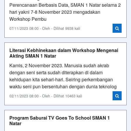
Perencanaan Berbasis Data, SMAN 1 Natar selama 2
hari yakni 7-8 November 2023 mengadakan
Workshop Pembu
07/11/2023 08:00 - Oleh - Dilihat 9938 kali
Literasi Kebhinekaan dalam Workshop Mengenai
Akting SMAN 1 Natar
Kamis, 2 November 2023. Manusia sudah akrab
dengan seni serta sudah diterapkan di dalam
kehidupan kita sehari-hari. Seiring perkembangan
waktu seni pun bersentuhan dengan dunia teknolog
02/11/2023 08:00 - Oleh - Dilihat 10463 kali
Program Saburai TV Goes To School SMAN 1
Natar