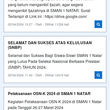
yang belum mengambil Ijazah, agar segera
mengambil Ijazahnya di SMAN 1 NATAR. Surat
Terlampir di Link ini : https://drive.google.com/
02/04/2024 13:27 - Oleh - Dilihat 11224 kali
SELAMAT DAN SUKSES ATAS KELULUSAN
(SNBP)
Selamat dan Sukses Bagi Siswa-Siswi SMAN 1 Natar
yang Lulus Pada Seleksi Nasional Berbasis Prestasi
(SNBP) TAHUN 2024.
02/04/2024 11:42 - Oleh - Dilihat 12419 kali
Pelaksanaan OSN-K 2024 di SMAN 1 NATAR
Kegiatan Pelaksanaan OSN-K 2024 di SMAN 1 Natar
pada Tanggal 26-27 Maret 2024