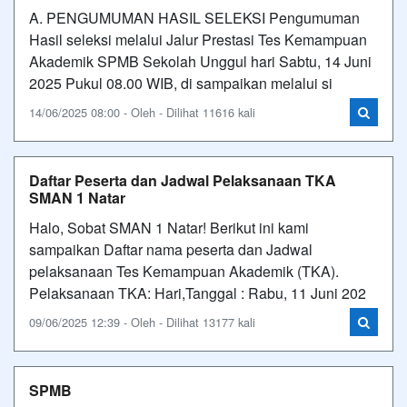
A. PENGUMUMAN HASIL SELEKSI Pengumuman
Hasil seleksi melalui Jalur Prestasi Tes Kemampuan
Akademik SPMB Sekolah Unggul hari Sabtu, 14 Juni
2025 Pukul 08.00 WIB, di sampaikan melalui si
14/06/2025 08:00 - Oleh - Dilihat 11616 kali
Daftar Peserta dan Jadwal Pelaksanaan TKA
SMAN 1 Natar
Halo, Sobat SMAN 1 Natar! Berikut ini kami
sampaikan Daftar nama peserta dan Jadwal
pelaksanaan Tes Kemampuan Akademik (TKA).
Pelaksanaan TKA: Hari,Tanggal : Rabu, 11 Juni 202
09/06/2025 12:39 - Oleh - Dilihat 13177 kali
SPMB