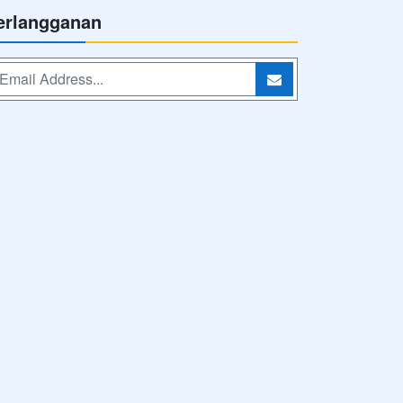
erlangganan