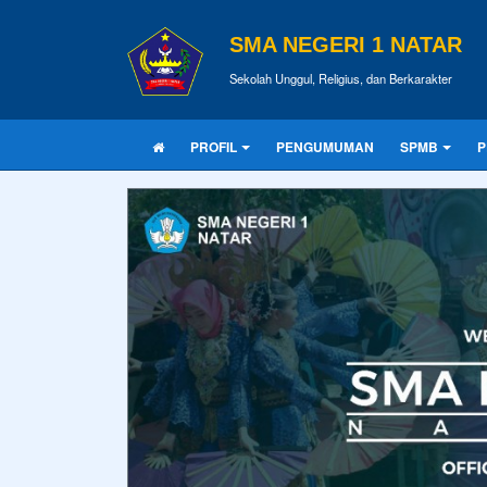
SMA NEGERI 1 NATAR
Sekolah Unggul, Religius, dan Berkarakter
PROFIL
PENGUMUMAN
SPMB
P