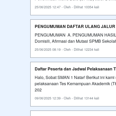
25/06/2025 12:47 - Oleh - Dilihat 10354 kali
PENGUMUMAN DAFTAR ULANG JALUR DO
PENGUMUMAN A. PENGUMUMAN HASIL SELE
Domisili, Afirmasi dan Mutasi SPMB Sekolah
25/06/2025 08:19 - Oleh - Dilihat 12234 kali
Daftar Peserta dan Jadwal Pelaksanaan
Halo, Sobat SMAN 1 Natar! Berikut ini kam
pelaksanaan Tes Kemampuan Akademik (TKA
202
09/06/2025 12:39 - Oleh - Dilihat 13144 kali