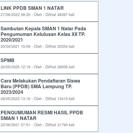
LINK PPDB SMAN 1 NATAR
27/06/2022 08:20 - Oleh - Dilihat 48397 kali
Sambutan Kepala SMAN 1 Natar Pada
Pengumuman Kelulusan Kelas XII TP.
2020/2021
30/04/2021 15:59 - Oleh - Dilihat 20354 kali
SPMB
20/05/2025 12:19 - Oleh - Dilihat 26506 kali
Cara Melakukan Pendaftaran Siswa
Baru (PPDB) SMA Lampung TP.
2023/2024
29/05/2023 13:16 - Oleh - Dilihat 13419 kali
PENGUMUMAN RESMI HASIL PPDB
SMAN 1 NATAR
23/06/2021 07:51 - Oleh - Dilihat 31790 kali