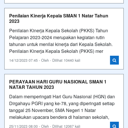
Penilaian Kinerja Kepala SMAN 1 Natar Tahun
2023
Penilaian Kinerja Kepala Sekolah (PKKS) Tahun
Pelajaran 2023-2024 merupakan kegiatan rutin
tahunan untuk menilai kinerja dari Kepala Sekolah.
Penilaian Kinerja Kepala Sekolah (PKKS) mer
14/12/2023 07:45 - Oleh - Dilihat 10440 kali
PERAYAAN HARI GURU NASIONAL SMAN 1
NATAR TAHUN 2023
Dalam memperingati Hari Guru Nasional (HGN) dan
Dirgahayu PGRI yang ke-78, yang diperingati setiap
tanggal 25 November, SMA Negeri 1 Natar
melakukan upacara bendera di halaman sekolah,
25/11/2023 08:00 - Oleh - Dilihat 12067 kali