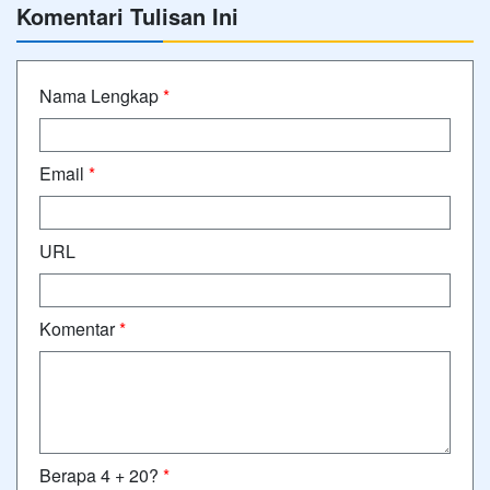
Komentari Tulisan Ini
Nama Lengkap
*
Email
*
URL
Komentar
*
Berapa 4 + 20?
*