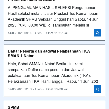
A. PENGUMUMAN HASIL SELEKSI Pengumuman
Hasil seleksi melalui Jalur Prestasi Tes Kemampuan
Akademik SPMB Sekolah Unggul hari Sabtu, 14 Juni
2025 Pukul 08.00 WIB, di sampaikan melalui si
14/06/2025 08:00 - Oleh - Dilihat 11627 kali
Daftar Peserta dan Jadwal Pelaksanaan TKA
SMAN 1 Natar
Halo, Sobat SMAN 1 Natar! Berikut ini kami
sampaikan Daftar nama peserta dan Jadwal
pelaksanaan Tes Kemampuan Akademik (TKA).
Pelaksanaan TKA: Hari,Tanggal : Rabu, 11 Juni 202
09/06/2025 12:39 - Oleh - Dilihat 13238 kali
SPMB