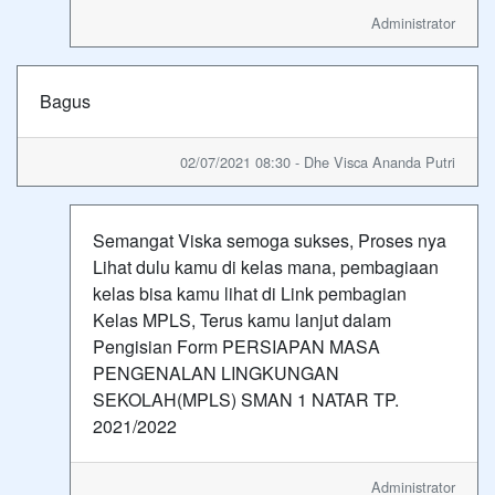
Administrator
Bagus
02/07/2021 08:30 - Dhe Visca Ananda Putri
Semangat Viska semoga sukses, Proses nya
Lihat dulu kamu di kelas mana, pembagiaan
kelas bisa kamu lihat di Link pembagian
Kelas MPLS, Terus kamu lanjut dalam
Pengisian Form PERSIAPAN MASA
PENGENALAN LINGKUNGAN
SEKOLAH(MPLS) SMAN 1 NATAR TP.
2021/2022
Administrator