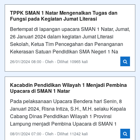
TPPK SMAN 1 Natar Mengenalkan Tugas dan
Fungsi pada Kegiatan Jumat Literasi
Bertempat di lapangan upacara SMAN 1 Natar, Jumat,
26 Januari 2024 dalam kegiatan Jumat Literasi
Sekolah, Ketua Tim Pencegahan dan Penanganan
Kekerasan Satuan Pendidikan SMA Negeri 1 Na
26/01/2024 08:00 - Oleh - Dilihat 10965 kali
Kacabdin Pendidikan Wilayah 1 Menjadi Pembina
Upacara di SMAN 1 Natar
Pada pelaksanaan Upacara Bendera hari Senin, 8
Januari 2024, Risna Intiza, S.H., M.H. selaku Kepala
Cabang Dinas Pendidikan Wilayah 1 Provinsi
Lampung menjadi Pembina Upacara di SMAN 1
08/01/2024 07:00 - Oleh - Dilihat 11242 kali