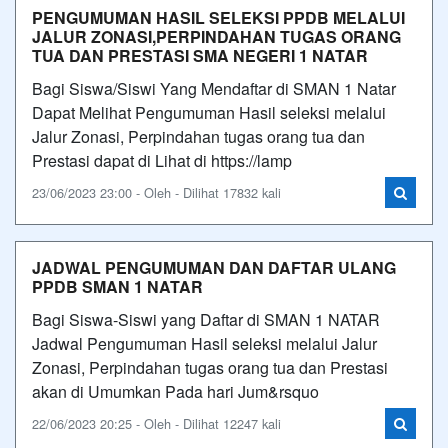
PENGUMUMAN HASIL SELEKSI PPDB MELALUI
JALUR ZONASI,PERPINDAHAN TUGAS ORANG
TUA DAN PRESTASI SMA NEGERI 1 NATAR
Bagi Siswa/Siswi Yang Mendaftar di SMAN 1 Natar
Dapat Melihat Pengumuman Hasil seleksi melalui
Jalur Zonasi, Perpindahan tugas orang tua dan
Prestasi dapat di Lihat di https://lamp
23/06/2023 23:00 - Oleh - Dilihat 17832 kali
JADWAL PENGUMUMAN DAN DAFTAR ULANG
PPDB SMAN 1 NATAR
Bagi Siswa-Siswi yang Daftar di SMAN 1 NATAR
Jadwal Pengumuman Hasil seleksi melalui Jalur
Zonasi, Perpindahan tugas orang tua dan Prestasi
akan di Umumkan Pada hari Jum&rsquo
22/06/2023 20:25 - Oleh - Dilihat 12247 kali