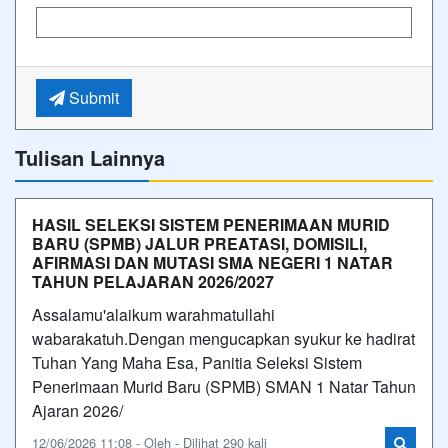
Submit
Tulisan Lainnya
HASIL SELEKSI SISTEM PENERIMAAN MURID
BARU (SPMB) JALUR PREATASI, DOMISILI,
AFIRMASI DAN MUTASI SMA NEGERI 1 NATAR
TAHUN PELAJARAN 2026/2027
Assalamu'alaikum warahmatullahi
wabarakatuh.Dengan mengucapkan syukur ke hadirat
Tuhan Yang Maha Esa, Panitia Seleksi Sistem
Penerimaan Murid Baru (SPMB) SMAN 1 Natar Tahun
Ajaran 2026/
12/06/2026 11:08 - Oleh - Dilihat 290 kali