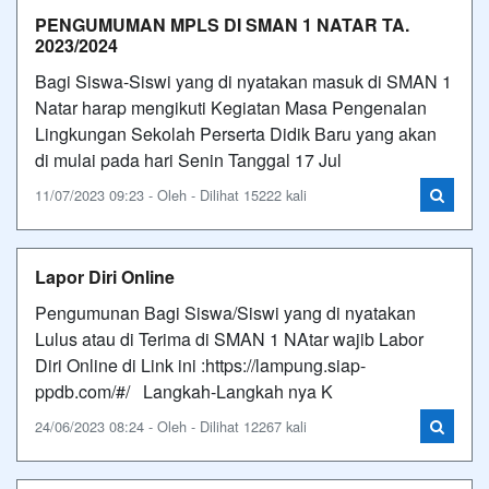
PENGUMUMAN MPLS DI SMAN 1 NATAR TA.
2023/2024
Bagi Siswa-Siswi yang di nyatakan masuk di SMAN 1
Natar harap mengikuti Kegiatan Masa Pengenalan
Lingkungan Sekolah Perserta Didik Baru yang akan
di mulai pada hari Senin Tanggal 17 Jul
11/07/2023 09:23 - Oleh - Dilihat 15222 kali
Lapor Diri Online
Pengumunan Bagi Siswa/Siswi yang di nyatakan
Lulus atau di Terima di SMAN 1 NAtar wajib Labor
Diri Online di Link ini :https://lampung.siap-
ppdb.com/#/ Langkah-Langkah nya K
24/06/2023 08:24 - Oleh - Dilihat 12267 kali