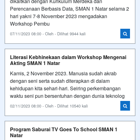
dikaitkan dengan Kurikulum Merdeka dan
Perencanaan Berbasis Data, SMAN 1 Natar selama 2
hari yakni 7-8 November 2023 mengadakan
Workshop Pembu
07/11/2023 08:00 - Oleh - Dilihat 9944 kali
Literasi Kebhinekaan dalam Workshop Mengenai
Akting SMAN 1 Natar
Kamis, 2 November 2023. Manusia sudah akrab
dengan seni serta sudah diterapkan di dalam
kehidupan kita sehari-hari. Seiring perkembangan
waktu seni pun bersentuhan dengan dunia teknolog
02/11/2023 08:00 - Oleh - Dilihat 10540 kali
Program Saburai TV Goes To School SMAN 1
Natar