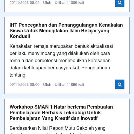
20/11/2023 08:05 - Oleh - Dilihat 11086 kali
IHT Pencegahan dan Penanggulangan Kenakalan
Siswa Untuk Menciptakan Iklim Belajar yang
Kondusif
Kenakalan remaja merupakan bentuk aktualisasi
perilaku menyimpang yang dilakukan oleh para
remaja dan berpotensi menimbulkan keresahan
dalam kehidupan bermasyarakat. Pengetahuan
tentang
09/11/2023 08:00 - Oleh - Dilihat 11896 kali
Workshop SMAN 1 Natar bertema Pembuatan
Pembelajaran Berbasis Teknologi Untuk
Pembelajaran Yang Kreatif dan Inovatif
Berdasarkan Nilai Raport Mutu Sekolah yang