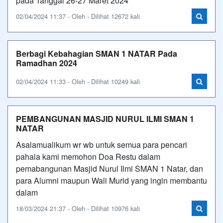
pada Tanggal 26-27 Maret 2024
02/04/2024 11:37 - Oleh - Dilihat 12672 kali
Berbagi Kebahagian SMAN 1 NATAR Pada
Ramadhan 2024
02/04/2024 11:33 - Oleh - Dilihat 10249 kali
PEMBANGUNAN MASJID NURUL ILMI SMAN 1
NATAR
Asalamualikum wr wb untuk semua para pencari
pahala kami memohon Doa Restu dalam
pemabangunan Masjid Nurul Ilmi SMAN 1 Natar, dan
para Alumni maupun Wali Murid yang ingin membantu
dalam
18/03/2024 21:37 - Oleh - Dilihat 10976 kali