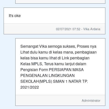
It's oke
02/07/2021 07:52 - Vika Ardana
Semangat Vika semoga sukses, Proses nya
Lihat dulu kamu di kelas mana, pembagiaan
kelas bisa kamu lihat di Link pembagian
Kelas MPLS, Terus kamu lanjut dalam
Pengisian Form PERSIAPAN MASA
PENGENALAN LINGKUNGAN
SEKOLAH(MPLS) SMAN 1 NATAR TP.
2021/2022
Administrator