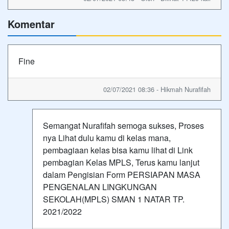
Komentar
Fine
02/07/2021 08:36 - Hikmah Nurafifah
Semangat Nurafifah semoga sukses, Proses
nya Lihat dulu kamu di kelas mana,
pembagiaan kelas bisa kamu lihat di Link
pembagian Kelas MPLS, Terus kamu lanjut
dalam Pengisian Form PERSIAPAN MASA
PENGENALAN LINGKUNGAN
SEKOLAH(MPLS) SMAN 1 NATAR TP.
2021/2022