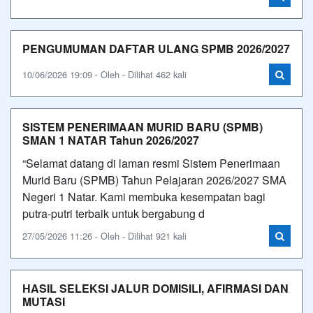
PENGUMUMAN DAFTAR ULANG SPMB 2026/2027
10/06/2026 19:09 - Oleh - Dilihat 462 kali
SISTEM PENERIMAAN MURID BARU (SPMB)
SMAN 1 NATAR Tahun 2026/2027
“Selamat datang di laman resmi Sistem Penerimaan
Murid Baru (SPMB) Tahun Pelajaran 2026/2027 SMA
Negeri 1 Natar. Kami membuka kesempatan bagi
putra-putri terbaik untuk bergabung d
27/05/2026 11:26 - Oleh - Dilihat 921 kali
HASIL SELEKSI JALUR DOMISILI, AFIRMASI DAN
MUTASI