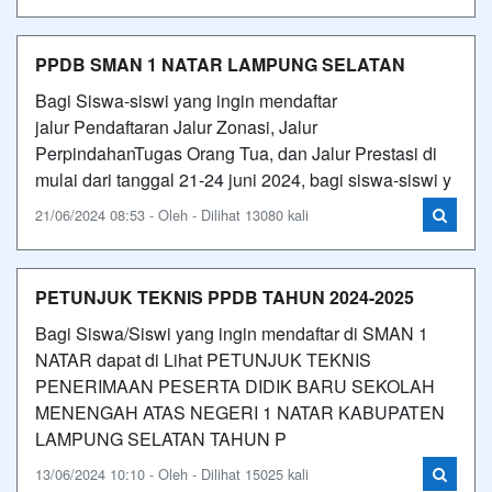
PPDB SMAN 1 NATAR LAMPUNG SELATAN
Bagi Siswa-siswi yang ingin mendaftar
jalur Pendaftaran Jalur Zonasi, Jalur
PerpindahanTugas Orang Tua, dan Jalur Prestasi di
mulai dari tanggal 21-24 juni 2024, bagi siswa-siswi y
21/06/2024 08:53 - Oleh - Dilihat 13080 kali
PETUNJUK TEKNIS PPDB TAHUN 2024-2025
Bagi Siswa/Siswi yang ingin mendaftar di SMAN 1
NATAR dapat di Lihat PETUNJUK TEKNIS
PENERIMAAN PESERTA DIDIK BARU SEKOLAH
MENENGAH ATAS NEGERI 1 NATAR KABUPATEN
LAMPUNG SELATAN TAHUN P
13/06/2024 10:10 - Oleh - Dilihat 15025 kali