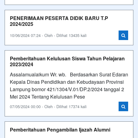
PENERIMAAN PESERTA DIDIK BARU T.P
2024/2025
10/06/2024 07:24 - Oleh - Dilihat 13435 kali
Pemberitahuan Kelulusan Siswa Tahun Pelajaran
2023/2024
Assalamualaikum Wr. wb. Berdasarkan Surat Edaran
Kepala Dinas Pendidikan dan Kebudayaan Provinsi
Lampung bomor 421/1304/V.01/DP.2/2024 tanggal 2
Mei 2024 Tentang Kelulusan Pese
07/05/2024 00:00 - Oleh - Dilihat 17374 kali
Pemberitahuan Pengambilan Ijazah Alumni