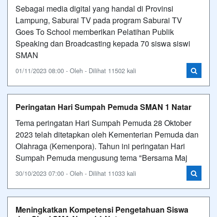
Sebagai media digital yang handal di Provinsi
Lampung, Saburai TV pada program Saburai TV
Goes To School memberikan Pelatihan Publik
Speaking dan Broadcasting kepada 70 siswa siswi
SMAN
01/11/2023 08:00 - Oleh - Dilihat 11502 kali
Peringatan Hari Sumpah Pemuda SMAN 1 Natar
Tema peringatan Hari Sumpah Pemuda 28 Oktober
2023 telah ditetapkan oleh Kementerian Pemuda dan
Olahraga (Kemenpora). Tahun ini peringatan Hari
Sumpah Pemuda mengusung tema "Bersama Maj
30/10/2023 07:00 - Oleh - Dilihat 11033 kali
Meningkatkan Kompetensi Pengetahuan Siswa