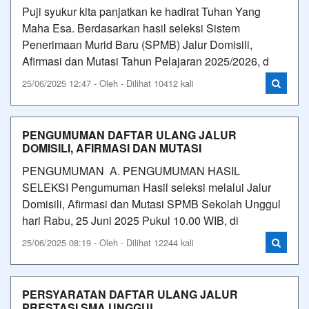
Puji syukur kita panjatkan ke hadirat Tuhan Yang
Maha Esa. Berdasarkan hasil seleksi Sistem
Penerimaan Murid Baru (SPMB) Jalur Domisili,
Afirmasi dan Mutasi Tahun Pelajaran 2025/2026, d
25/06/2025 12:47 - Oleh - Dilihat 10412 kali
PENGUMUMAN DAFTAR ULANG JALUR
DOMISILI, AFIRMASI DAN MUTASI
PENGUMUMAN A. PENGUMUMAN HASIL
SELEKSI Pengumuman Hasil seleksi melalui Jalur
Domisili, Afirmasi dan Mutasi SPMB Sekolah Unggul
hari Rabu, 25 Juni 2025 Pukul 10.00 WIB, di
25/06/2025 08:19 - Oleh - Dilihat 12244 kali
PERSYARATAN DAFTAR ULANG JALUR
PRESTASI SMA UNGGUL