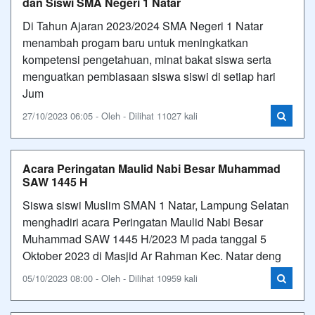
dan Siswi SMA Negeri 1 Natar
Di Tahun Ajaran 2023/2024 SMA Negeri 1 Natar
menambah progam baru untuk meningkatkan
kompetensi pengetahuan, minat bakat siswa serta
menguatkan pembiasaan siswa siswi di setiap hari
Jum
27/10/2023 06:05 - Oleh - Dilihat 11027 kali
Acara Peringatan Maulid Nabi Besar Muhammad
SAW 1445 H
Siswa siswi Muslim SMAN 1 Natar, Lampung Selatan
menghadiri acara Peringatan Maulid Nabi Besar
Muhammad SAW 1445 H/2023 M pada tanggal 5
Oktober 2023 di Masjid Ar Rahman Kec. Natar deng
05/10/2023 08:00 - Oleh - Dilihat 10959 kali