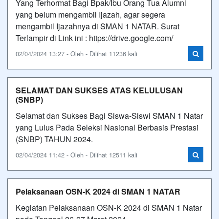
Yang Terhormat Bagi Bpak/Ibu Orang Tua Alumni
yang belum mengambil Ijazah, agar segera
mengambil Ijazahnya di SMAN 1 NATAR. Surat
Terlampir di Link ini : https://drive.google.com/
02/04/2024 13:27 - Oleh - Dilihat 11236 kali
SELAMAT DAN SUKSES ATAS KELULUSAN
(SNBP)
Selamat dan Sukses Bagi Siswa-Siswi SMAN 1 Natar
yang Lulus Pada Seleksi Nasional Berbasis Prestasi
(SNBP) TAHUN 2024.
02/04/2024 11:42 - Oleh - Dilihat 12511 kali
Pelaksanaan OSN-K 2024 di SMAN 1 NATAR
Kegiatan Pelaksanaan OSN-K 2024 di SMAN 1 Natar