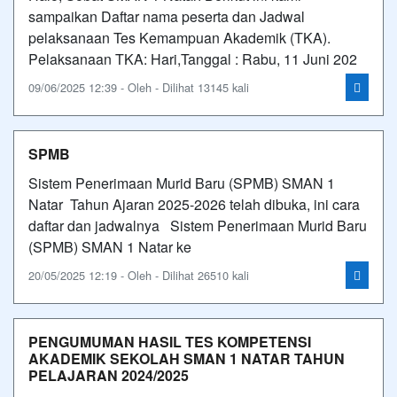
sampaikan Daftar nama peserta dan Jadwal
pelaksanaan Tes Kemampuan Akademik (TKA).
Pelaksanaan TKA: Hari,Tanggal : Rabu, 11 Juni 202
09/06/2025 12:39 - Oleh - Dilihat 13145 kali
SPMB
Sistem Penerimaan Murid Baru (SPMB) SMAN 1
Natar Tahun Ajaran 2025-2026 telah dibuka, ini cara
daftar dan jadwalnya Sistem Penerimaan Murid Baru
(SPMB) SMAN 1 Natar ke
20/05/2025 12:19 - Oleh - Dilihat 26510 kali
PENGUMUMAN HASIL TES KOMPETENSI
AKADEMIK SEKOLAH SMAN 1 NATAR TAHUN
PELAJARAN 2024/2025