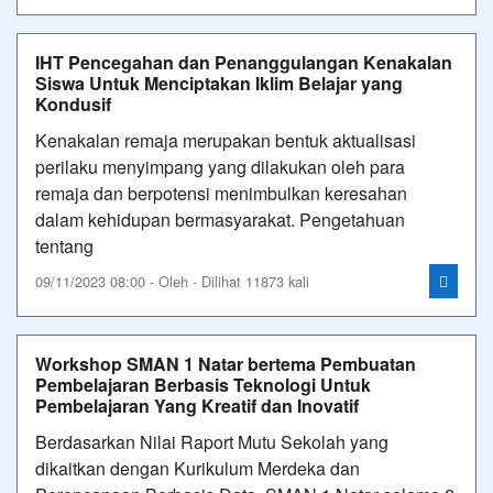
IHT Pencegahan dan Penanggulangan Kenakalan
Siswa Untuk Menciptakan Iklim Belajar yang
Kondusif
Kenakalan remaja merupakan bentuk aktualisasi
perilaku menyimpang yang dilakukan oleh para
remaja dan berpotensi menimbulkan keresahan
dalam kehidupan bermasyarakat. Pengetahuan
tentang
09/11/2023 08:00 - Oleh - Dilihat 11873 kali
Workshop SMAN 1 Natar bertema Pembuatan
Pembelajaran Berbasis Teknologi Untuk
Pembelajaran Yang Kreatif dan Inovatif
Berdasarkan Nilai Raport Mutu Sekolah yang
dikaitkan dengan Kurikulum Merdeka dan