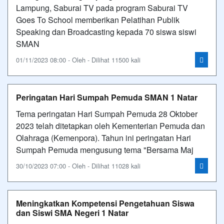
Lampung, Saburai TV pada program Saburai TV
Goes To School memberikan Pelatihan Publik
Speaking dan Broadcasting kepada 70 siswa siswi
SMAN
01/11/2023 08:00 - Oleh - Dilihat 11500 kali
Peringatan Hari Sumpah Pemuda SMAN 1 Natar
Tema peringatan Hari Sumpah Pemuda 28 Oktober
2023 telah ditetapkan oleh Kementerian Pemuda dan
Olahraga (Kemenpora). Tahun ini peringatan Hari
Sumpah Pemuda mengusung tema "Bersama Maj
30/10/2023 07:00 - Oleh - Dilihat 11028 kali
Meningkatkan Kompetensi Pengetahuan Siswa
dan Siswi SMA Negeri 1 Natar