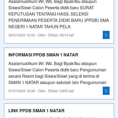
Asalamualikum Wr, Wb. Bagi Bpak/Ibu ataupun
Siswa/Siswi Calon Peserta didik baru SURAT
KEPUTUSAN TENTANG HASIL SELEKSI
PENERIMAAN PESERTA DIDIK BARU (PPDB) SMA
NEGERI 1 NATAR TAHUN PELA
08/07/2022 10:02 - Oleh - Dilihat 16074 kali
INFORMASI PPDB SMAN 1 NATAR
Asalamualikum Wr, Wb. Bagi Bpak/Ibu ataupun
Siswa/Siswi Calon Peserta didik baru Pengumuman
secara Resmi bagi Siswa/Siswi yang di terima di
SMAN 1 NATAR ataupun sekolah lain Pengumuman
07/07/2022 18:39 - Oleh - Dilihat 13453 kali
LINK PPDB SMAN 1 NATAR