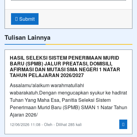
Submit
Tulisan Lainnya
HASIL SELEKSI SISTEM PENERIMAAN MURID
BARU (SPMB) JALUR PREATASI, DOMISILI,
AFIRMASI DAN MUTASI SMA NEGERI 1 NATAR
TAHUN PELAJARAN 2026/2027
Assalamu'alaikum warahmatullahi
wabarakatuh.Dengan mengucapkan syukur ke hadirat
Tuhan Yang Maha Esa, Panitia Seleksi Sistem
Penerimaan Murid Baru (SPMB) SMAN 1 Natar Tahun
Ajaran 2026/
12/06/2026 11:08 - Oleh - Dilihat 285 kali