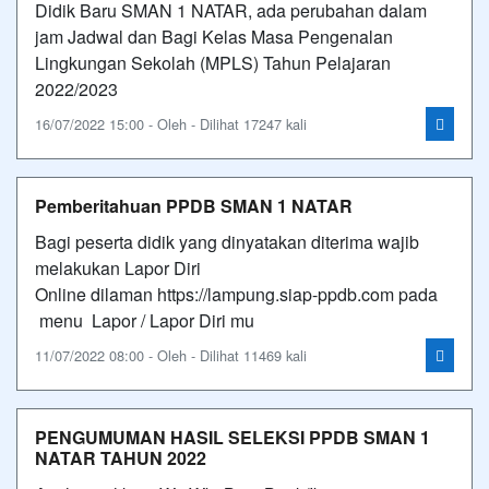
Didik Baru SMAN 1 NATAR, ada perubahan dalam
jam Jadwal dan Bagi Kelas Masa Pengenalan
Lingkungan Sekolah (MPLS) Tahun Pelajaran
2022/2023
16/07/2022 15:00 - Oleh - Dilihat 17247 kali
Pemberitahuan PPDB SMAN 1 NATAR
Bagi peserta didik yang dinyatakan diterima wajib
melakukan Lapor Diri
Online dilaman https://lampung.siap-ppdb.com pada
menu Lapor / Lapor Diri mu
11/07/2022 08:00 - Oleh - Dilihat 11469 kali
PENGUMUMAN HASIL SELEKSI PPDB SMAN 1
NATAR TAHUN 2022