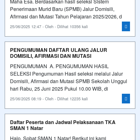
Maha Esa. Berdasarkan hasil seleksi Sistem
Penerimaan Murid Baru (SPMB) Jalur Domisili,
Afirmasi dan Mutasi Tahun Pelajaran 2025/2026, d
25/06/2025 12:47 - Oleh - Dilihat 10356 kali
PENGUMUMAN DAFTAR ULANG JALUR
DOMISILI, AFIRMASI DAN MUTASI
PENGUMUMAN A. PENGUMUMAN HASIL
SELEKSI Pengumuman Hasil seleksi melalui Jalur
Domisili, Afirmasi dan Mutasi SPMB Sekolah Unggul
hari Rabu, 25 Juni 2025 Pukul 10.00 WIB, di
25/06/2025 08:19 - Oleh - Dilihat 12235 kali
Daftar Peserta dan Jadwal Pelaksanaan TKA
SMAN 1 Natar
Halo, Sobat SMAN 1 Natar! Berikut ini kami