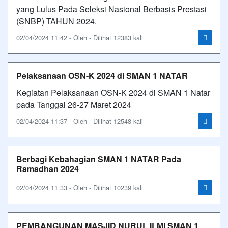
yang Lulus Pada Seleksi Nasional Berbasis Prestasi
(SNBP) TAHUN 2024.
02/04/2024 11:42 - Oleh - Dilihat 12383 kali
Pelaksanaan OSN-K 2024 di SMAN 1 NATAR
Kegiatan Pelaksanaan OSN-K 2024 di SMAN 1 Natar
pada Tanggal 26-27 Maret 2024
02/04/2024 11:37 - Oleh - Dilihat 12548 kali
Berbagi Kebahagian SMAN 1 NATAR Pada
Ramadhan 2024
02/04/2024 11:33 - Oleh - Dilihat 10239 kali
PEMBANGUNAN MASJID NURUL ILMI SMAN 1