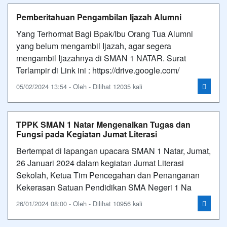
Pemberitahuan Pengambilan Ijazah Alumni
Yang Terhormat Bagi Bpak/Ibu Orang Tua Alumni
yang belum mengambil Ijazah, agar segera
mengambil Ijazahnya di SMAN 1 NATAR. Surat
Terlampir di Link ini : https://drive.google.com/
05/02/2024 13:54 - Oleh - Dilihat 12035 kali
TPPK SMAN 1 Natar Mengenalkan Tugas dan
Fungsi pada Kegiatan Jumat Literasi
Bertempat di lapangan upacara SMAN 1 Natar, Jumat,
26 Januari 2024 dalam kegiatan Jumat Literasi
Sekolah, Ketua Tim Pencegahan dan Penanganan
Kekerasan Satuan Pendidikan SMA Negeri 1 Na
26/01/2024 08:00 - Oleh - Dilihat 10956 kali