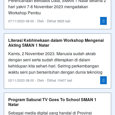
Perencanaan Berbasis Data, SMAN 1 Natar selama 2
hari yakni 7-8 November 2023 mengadakan
Workshop Pembu
07/11/2023 08:00 - Oleh - Dilihat 9925 kali
Literasi Kebhinekaan dalam Workshop Mengenai
Akting SMAN 1 Natar
Kamis, 2 November 2023. Manusia sudah akrab
dengan seni serta sudah diterapkan di dalam
kehidupan kita sehari-hari. Seiring perkembangan
waktu seni pun bersentuhan dengan dunia teknolog
02/11/2023 08:00 - Oleh - Dilihat 10407 kali
Program Saburai TV Goes To School SMAN 1
Natar
Sebagai media digital yang handal di Provinsi