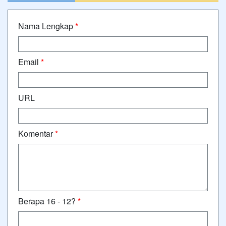
Nama Lengkap
*
Email
*
URL
Komentar
*
Berapa 16 - 12?
*