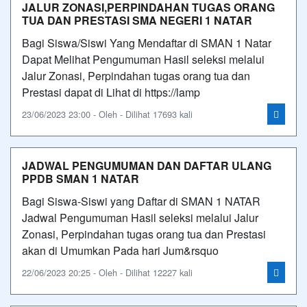
JALUR ZONASI,PERPINDAHAN TUGAS ORANG
TUA DAN PRESTASI SMA NEGERI 1 NATAR
Bagi Siswa/Siswi Yang Mendaftar di SMAN 1 Natar
Dapat Melihat Pengumuman Hasil seleksi melalui
Jalur Zonasi, Perpindahan tugas orang tua dan
Prestasi dapat di Lihat di https://lamp
23/06/2023 23:00 - Oleh - Dilihat 17693 kali
JADWAL PENGUMUMAN DAN DAFTAR ULANG
PPDB SMAN 1 NATAR
Bagi Siswa-Siswi yang Daftar di SMAN 1 NATAR
Jadwal Pengumuman Hasil seleksi melalui Jalur
Zonasi, Perpindahan tugas orang tua dan Prestasi
akan di Umumkan Pada hari Jum&rsquo
22/06/2023 20:25 - Oleh - Dilihat 12227 kali