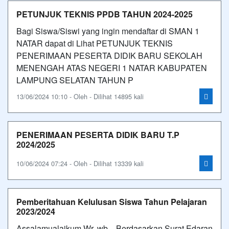
PETUNJUK TEKNIS PPDB TAHUN 2024-2025
Bagi Siswa/Siswi yang ingin mendaftar di SMAN 1
NATAR dapat di Lihat PETUNJUK TEKNIS
PENERIMAAN PESERTA DIDIK BARU SEKOLAH
MENENGAH ATAS NEGERI 1 NATAR KABUPATEN
LAMPUNG SELATAN TAHUN P
13/06/2024 10:10 - Oleh - Dilihat 14895 kali
PENERIMAAN PESERTA DIDIK BARU T.P
2024/2025
10/06/2024 07:24 - Oleh - Dilihat 13339 kali
Pemberitahuan Kelulusan Siswa Tahun Pelajaran
2023/2024
Assalamualaikum Wr. wb. Berdasarkan Surat Edaran