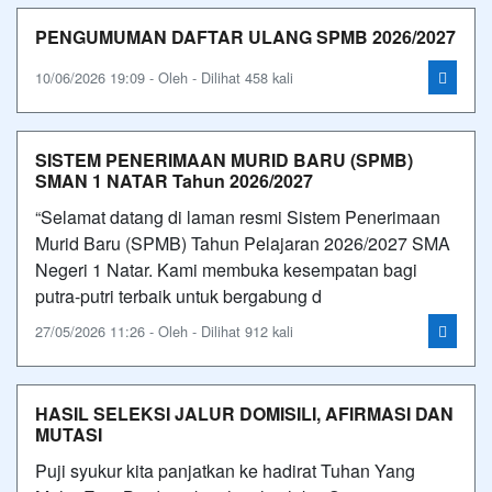
PENGUMUMAN DAFTAR ULANG SPMB 2026/2027
10/06/2026 19:09 - Oleh - Dilihat 458 kali
SISTEM PENERIMAAN MURID BARU (SPMB)
SMAN 1 NATAR Tahun 2026/2027
“Selamat datang di laman resmi Sistem Penerimaan
Murid Baru (SPMB) Tahun Pelajaran 2026/2027 SMA
Negeri 1 Natar. Kami membuka kesempatan bagi
putra-putri terbaik untuk bergabung d
27/05/2026 11:26 - Oleh - Dilihat 912 kali
HASIL SELEKSI JALUR DOMISILI, AFIRMASI DAN
MUTASI
Puji syukur kita panjatkan ke hadirat Tuhan Yang