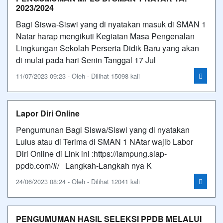
2023/2024
Bagi Siswa-Siswi yang di nyatakan masuk di SMAN 1
Natar harap mengikuti Kegiatan Masa Pengenalan
Lingkungan Sekolah Perserta Didik Baru yang akan
di mulai pada hari Senin Tanggal 17 Jul
11/07/2023 09:23 - Oleh - Dilihat 15098 kali
Lapor Diri Online
Pengumunan Bagi Siswa/Siswi yang di nyatakan
Lulus atau di Terima di SMAN 1 NAtar wajib Labor
Diri Online di Link ini :https://lampung.siap-
ppdb.com/#/ Langkah-Langkah nya K
24/06/2023 08:24 - Oleh - Dilihat 12041 kali
PENGUMUMAN HASIL SELEKSI PPDB MELALUI