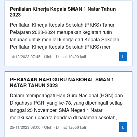
Penilaian Kinerja Kepala SMAN 1 Natar Tahun
2023
Penilaian Kinerja Kepala Sekolah (PKKS) Tahun
Pelajaran 2023-2024 merupakan kegiatan rutin
tahunan untuk menilai kinerja dari Kepala Sekolah.
Penilaian Kinerja Kepala Sekolah (PKKS) mer
14/12/2023 07:45 - Oleh - Dilihat 10429 kali
PERAYAAN HARI GURU NASIONAL SMAN 1
NATAR TAHUN 2023
Dalam memperingati Hari Guru Nasional (HGN) dan
Dirgahayu PGRI yang ke-78, yang diperingati setiap
tanggal 25 November, SMA Negeri 1 Natar
melakukan upacara bendera di halaman sekolah,
25/11/2023 08:00 - Oleh - Dilihat 12056 kali