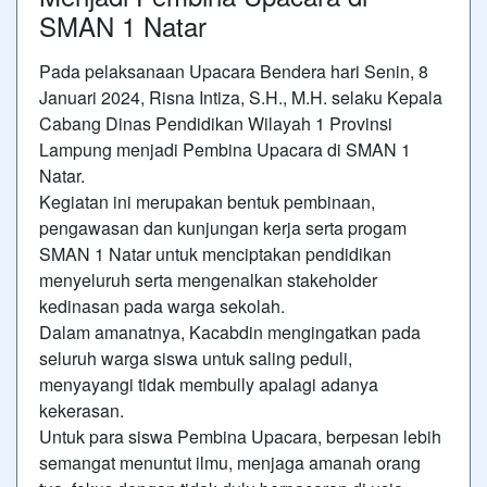
SMAN 1 Natar
Pada pelaksanaan Upacara Bendera hari Senin, 8
Januari 2024, Risna Intiza, S.H., M.H. selaku Kepala
Cabang Dinas Pendidikan Wilayah 1 Provinsi
Lampung menjadi Pembina Upacara di SMAN 1
Natar.
Kegiatan ini merupakan bentuk pembinaan,
pengawasan dan kunjungan kerja serta progam
SMAN 1 Natar untuk menciptakan pendidikan
menyeluruh serta mengenalkan stakeholder
kedinasan pada warga sekolah.
Dalam amanatnya, Kacabdin mengingatkan pada
seluruh warga siswa untuk saling peduli,
menyayangi tidak membully apalagi adanya
kekerasan.
Untuk para siswa Pembina Upacara, berpesan lebih
semangat menuntut ilmu, menjaga amanah orang