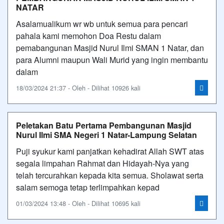
NATAR
Asalamualikum wr wb untuk semua para pencari
pahala kami memohon Doa Restu dalam
pemabangunan Masjid Nurul Ilmi SMAN 1 Natar, dan
para Alumni maupun Wali Murid yang ingin membantu
dalam
18/03/2024 21:37 - Oleh - Dilihat 10926 kali
Peletakan Batu Pertama Pembangunan Masjid
Nurul Ilmi SMA Negeri 1 Natar-Lampung Selatan
Puji syukur kami panjatkan kehadirat Allah SWT atas
segala limpahan Rahmat dan Hidayah-Nya yang
telah tercurahkan kepada kita semua. Sholawat serta
salam semoga tetap terlimpahkan kepad
01/03/2024 13:48 - Oleh - Dilihat 10695 kali