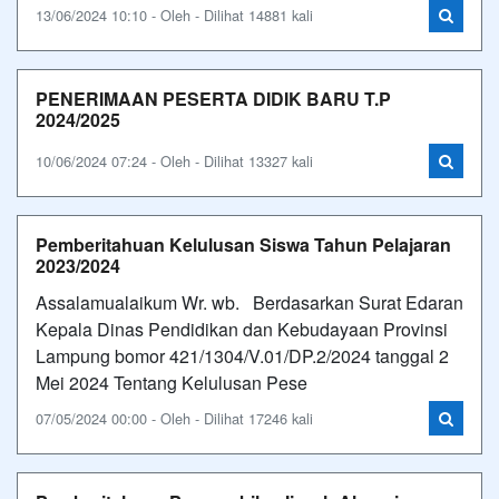
13/06/2024 10:10 - Oleh - Dilihat 14881 kali
PENERIMAAN PESERTA DIDIK BARU T.P
2024/2025
10/06/2024 07:24 - Oleh - Dilihat 13327 kali
Pemberitahuan Kelulusan Siswa Tahun Pelajaran
2023/2024
Assalamualaikum Wr. wb. Berdasarkan Surat Edaran
Kepala Dinas Pendidikan dan Kebudayaan Provinsi
Lampung bomor 421/1304/V.01/DP.2/2024 tanggal 2
Mei 2024 Tentang Kelulusan Pese
07/05/2024 00:00 - Oleh - Dilihat 17246 kali