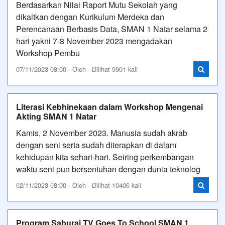
Berdasarkan Nilai Raport Mutu Sekolah yang
dikaitkan dengan Kurikulum Merdeka dan
Perencanaan Berbasis Data, SMAN 1 Natar selama 2
hari yakni 7-8 November 2023 mengadakan
Workshop Pembu
07/11/2023 08:00 - Oleh - Dilihat 9901 kali
Literasi Kebhinekaan dalam Workshop Mengenai
Akting SMAN 1 Natar
Kamis, 2 November 2023. Manusia sudah akrab
dengan seni serta sudah diterapkan di dalam
kehidupan kita sehari-hari. Seiring perkembangan
waktu seni pun bersentuhan dengan dunia teknolog
02/11/2023 08:00 - Oleh - Dilihat 10406 kali
Program Saburai TV Goes To School SMAN 1