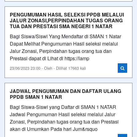
PENGUMUMAN HASIL SELEKSI PPDB MELALUI
JALUR ZONASI,PERPINDAHAN TUGAS ORANG
TUA DAN PRESTASI SMA NEGERI 1 NATAR
Bagi Siswa/Siswi Yang Mendaftar di SMAN 1 Natar
Dapat Melihat Pengumuman Hasil seleksi melalui
Jalur Zonasi, Perpindahan tugas orang tua dan
Prestasi dapat di Lihat di https://lamp
23/06/2023 23:00 - Oleh - Dilihat 17663 kali
JADWAL PENGUMUMAN DAN DAFTAR ULANG
PPDB SMAN 1 NATAR
Bagi Siswa-Siswi yang Daftar di SMAN 1 NATAR
Jadwal Pengumuman Hasil seleksi melalui Jalur
Zonasi, Perpindahan tugas orang tua dan Prestasi
akan di Umumkan Pada hari Jum&rsquo