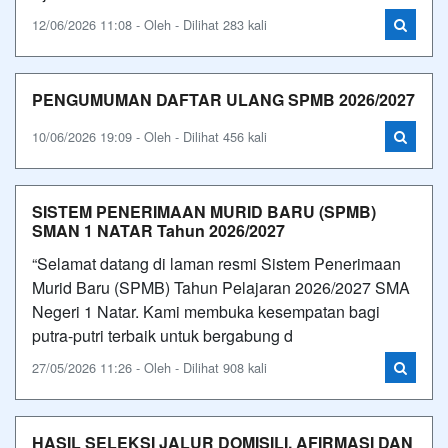
12/06/2026 11:08 - Oleh - Dilihat 283 kali
PENGUMUMAN DAFTAR ULANG SPMB 2026/2027
10/06/2026 19:09 - Oleh - Dilihat 456 kali
SISTEM PENERIMAAN MURID BARU (SPMB)
SMAN 1 NATAR Tahun 2026/2027
“Selamat datang di laman resmi Sistem Penerimaan
Murid Baru (SPMB) Tahun Pelajaran 2026/2027 SMA
Negeri 1 Natar. Kami membuka kesempatan bagi
putra-putri terbaik untuk bergabung d
27/05/2026 11:26 - Oleh - Dilihat 908 kali
HASIL SELEKSI JALUR DOMISILI, AFIRMASI DAN