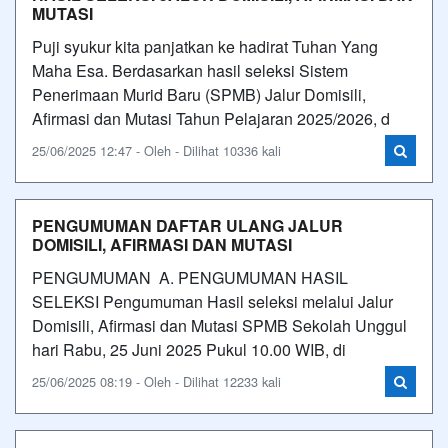
MUTASI
Puji syukur kita panjatkan ke hadirat Tuhan Yang
Maha Esa. Berdasarkan hasil seleksi Sistem
Penerimaan Murid Baru (SPMB) Jalur Domisili,
Afirmasi dan Mutasi Tahun Pelajaran 2025/2026, d
25/06/2025 12:47 - Oleh - Dilihat 10336 kali
PENGUMUMAN DAFTAR ULANG JALUR
DOMISILI, AFIRMASI DAN MUTASI
PENGUMUMAN A. PENGUMUMAN HASIL
SELEKSI Pengumuman Hasil seleksi melalui Jalur
Domisili, Afirmasi dan Mutasi SPMB Sekolah Unggul
hari Rabu, 25 Juni 2025 Pukul 10.00 WIB, di
25/06/2025 08:19 - Oleh - Dilihat 12233 kali