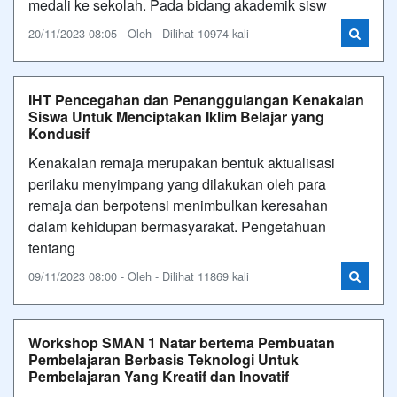
medali ke sekolah. Pada bidang akademik sisw
20/11/2023 08:05 - Oleh - Dilihat 10974 kali
IHT Pencegahan dan Penanggulangan Kenakalan
Siswa Untuk Menciptakan Iklim Belajar yang
Kondusif
Kenakalan remaja merupakan bentuk aktualisasi
perilaku menyimpang yang dilakukan oleh para
remaja dan berpotensi menimbulkan keresahan
dalam kehidupan bermasyarakat. Pengetahuan
tentang
09/11/2023 08:00 - Oleh - Dilihat 11869 kali
Workshop SMAN 1 Natar bertema Pembuatan
Pembelajaran Berbasis Teknologi Untuk
Pembelajaran Yang Kreatif dan Inovatif