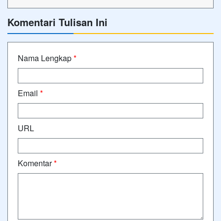
Komentari Tulisan Ini
Nama Lengkap
*
Email
*
URL
Komentar
*