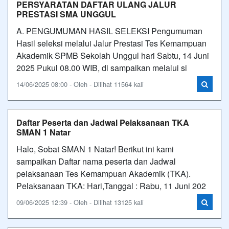
PERSYARATAN DAFTAR ULANG JALUR
PRESTASI SMA UNGGUL
A. PENGUMUMAN HASIL SELEKSI Pengumuman
Hasil seleksi melalui Jalur Prestasi Tes Kemampuan
Akademik SPMB Sekolah Unggul hari Sabtu, 14 Juni
2025 Pukul 08.00 WIB, di sampaikan melalui si
14/06/2025 08:00 - Oleh - Dilihat 11564 kali
Daftar Peserta dan Jadwal Pelaksanaan TKA
SMAN 1 Natar
Halo, Sobat SMAN 1 Natar! Berikut ini kami
sampaikan Daftar nama peserta dan Jadwal
pelaksanaan Tes Kemampuan Akademik (TKA).
Pelaksanaan TKA: Hari,Tanggal : Rabu, 11 Juni 202
09/06/2025 12:39 - Oleh - Dilihat 13125 kali