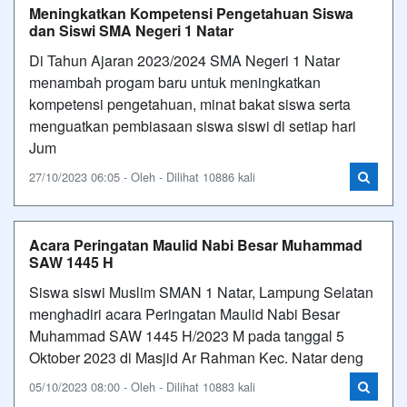
Meningkatkan Kompetensi Pengetahuan Siswa
dan Siswi SMA Negeri 1 Natar
Di Tahun Ajaran 2023/2024 SMA Negeri 1 Natar
menambah progam baru untuk meningkatkan
kompetensi pengetahuan, minat bakat siswa serta
menguatkan pembiasaan siswa siswi di setiap hari
Jum
27/10/2023 06:05 - Oleh - Dilihat 10886 kali
Acara Peringatan Maulid Nabi Besar Muhammad
SAW 1445 H
Siswa siswi Muslim SMAN 1 Natar, Lampung Selatan
menghadiri acara Peringatan Maulid Nabi Besar
Muhammad SAW 1445 H/2023 M pada tanggal 5
Oktober 2023 di Masjid Ar Rahman Kec. Natar deng
05/10/2023 08:00 - Oleh - Dilihat 10883 kali