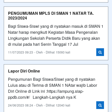
PENGUMUMAN MPLS DI SMAN 1 NATAR TA.
2023/2024
Bagi Siswa-Siswi yang di nyatakan masuk di SMAN 1
Natar harap mengikuti Kegiatan Masa Pengenalan
Lingkungan Sekolah Perserta Didik Baru yang akan
di mulai pada hari Senin Tanggal 17 Jul
11/07/2023 09:23 - Oleh - Dilihat 15093 kali
Lapor Diri Online
Pengumunan Bagi Siswa/Siswi yang di nyatakan
Lulus atau di Terima di SMAN 1 NAtar wajib Labor
Diri Online di Link ini :https://lampung.siap-
ppdb.com/#/ Langkah-Langkah nya K
24/06/2023 08:24 - Oleh - Dilihat 12040 kali