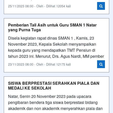
25/11/2023 08:00 - Oleh - Dilihat 12054 kali
Pemberian Tali Asih untuk Guru SMAN 1 Natar
yang Purna Tuga
Disela kegiatan rapat dinas SMAN 1 , Kamis, 23
November 2023, Kepala Sekolah menyampaikan
kepada guru yang mendapatkan TMT Pensiun di
tahun 2023 ini. Menurut, Drs. Agus Nardi, MM pember
23/11/2023 08:00 - Oleh - Dilihat 12175 kali
SISWA BERPRESTASI SERAHKAN PIALA DAN
MEDALI KE SEKOLAH
Natar, Senin 20 November 2023 pada upacara
pengibaran bendera tiga siswa berprestasi bidang
akademik dan non akademik menyerahkan piala dan