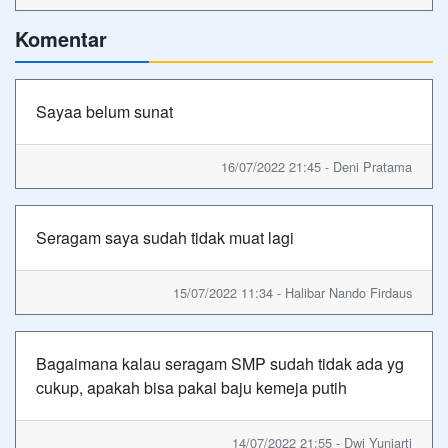
Komentar
Sayaa belum sunat
16/07/2022 21:45 - Deni Pratama
Seragam saya sudah tidak muat lagi
15/07/2022 11:34 - Halibar Nando Firdaus
Bagaimana kalau seragam SMP sudah tidak ada yg
cukup, apakah bisa pakai baju kemeja putih
14/07/2022 21:55 - Dwi Yuniarti