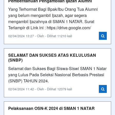
Pemberitahuan Pengambilan Ijazah Alumni
Yang Terhormat Bagi Bpak/Ibu Orang Tua Alumni
yang belum mengambil Ijazah, agar segera
mengambil Ijazahnya di SMAN 1 NATAR. Surat
Terlampir di Link ini : https://drive.google.com/
02/04/2024 13:27 - Oleh - Dilihat 11210 kali
SELAMAT DAN SUKSES ATAS KELULUSAN
(SNBP)
Selamat dan Sukses Bagi Siswa-Siswi SMAN 1 Natar
yang Lulus Pada Seleksi Nasional Berbasis Prestasi
(SNBP) TAHUN 2024.
02/04/2024 11:42 - Oleh - Dilihat 12379 kali
Pelaksanaan OSN-K 2024 di SMAN 1 NATAR