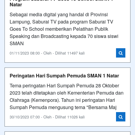
Natar
Sebagai media digital yang handal di Provinsi
Lampung, Saburai TV pada program Saburai TV
Goes To School memberikan Pelatihan Publik
Speaking dan Broadcasting kepada 70 siswa siswi
SMAN
01/11/2023 08:00 - Oleh - Dilihat 11497 kali
Peringatan Hari Sumpah Pemuda SMAN 1 Natar
Tema peringatan Hari Sumpah Pemuda 28 Oktober
2023 telah ditetapkan oleh Kementerian Pemuda dan
Olahraga (Kemenpora). Tahun ini peringatan Hari
Sumpah Pemuda mengusung tema "Bersama Maj
30/10/2023 07:00 - Oleh - Dilihat 11026 kali