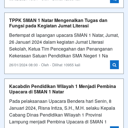
TPPK SMAN 1 Natar Mengenalkan Tugas dan
Fungsi pada Kegiatan Jumat Literasi
Bertempat di lapangan upacara SMAN 1 Natar, Jumat,
26 Januari 2024 dalam kegiatan Jumat Literasi
Sekolah, Ketua Tim Pencegahan dan Penanganan
Kekerasan Satuan Pendidikan SMA Negeri 1 Na
26/01/2024 08:00 - Oleh - Dilihat 10955 kali
Kacabdin Pendidikan Wilayah 1 Menjadi Pembina
Upacara di SMAN 1 Natar
Pada pelaksanaan Upacara Bendera hari Senin, 8
Januari 2024, Risna Intiza, S.H., M.H. selaku Kepala
Cabang Dinas Pendidikan Wilayah 1 Provinsi
Lampung menjadi Pembina Upacara di SMAN 1