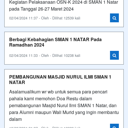
Kegiatan Pelaksanaan OSN-K 2024 di SMAN 1 Natar
pada Tanggal 26-27 Maret 2024
02/04/2024 11:37 - Oleh - Dilihat 12539 kali
Berbagi Kebahagian SMAN 1 NATAR Pada
Ramadhan 2024
02/04/2024 11:33 - Oleh - Dilihat 10238 kali
PEMBANGUNAN MASJID NURUL ILMI SMAN 1
NATAR
Asalamualikum wr wb untuk semua para pencari
pahala kami memohon Doa Restu dalam
pemabangunan Masjid Nurul Ilmi SMAN 1 Natar, dan
para Alumni maupun Wali Murid yang ingin membantu
dalam