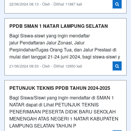
22/06/2024 08:13 - Oleh - Dilihat 11987 kali
PPDB SMAN 1 NATAR LAMPUNG SELATAN
Bagi Siswa-siswi yang ingin mendaftar
jalur Pendaftaran Jalur Zonasi, Jalur
PerpindahanTugas Orang Tua, dan Jalur Prestasi di
mulai dari tanggal 21-24 juni 2024, bagi siswa-siswi y
21/06/2024 08:53 - Oleh - Dilihat 12950 kali
PETUNJUK TEKNIS PPDB TAHUN 2024-2025
Bagi Siswa/Siswi yang ingin mendaftar di SMAN 1
NATAR dapat di Lihat PETUNJUK TEKNIS
PENERIMAAN PESERTA DIDIK BARU SEKOLAH
MENENGAH ATAS NEGERI 1 NATAR KABUPATEN
LAMPUNG SELATAN TAHUN P