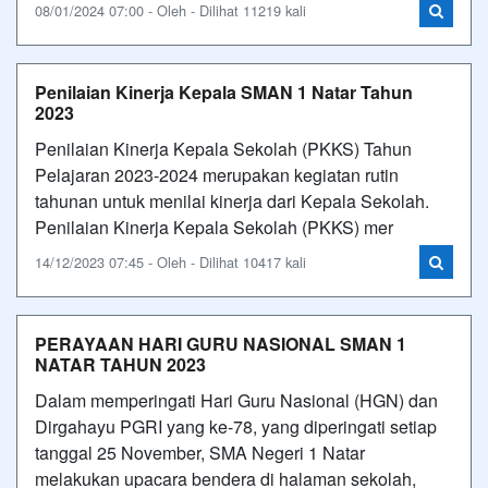
08/01/2024 07:00 - Oleh - Dilihat 11219 kali
Penilaian Kinerja Kepala SMAN 1 Natar Tahun
2023
Penilaian Kinerja Kepala Sekolah (PKKS) Tahun
Pelajaran 2023-2024 merupakan kegiatan rutin
tahunan untuk menilai kinerja dari Kepala Sekolah.
Penilaian Kinerja Kepala Sekolah (PKKS) mer
14/12/2023 07:45 - Oleh - Dilihat 10417 kali
PERAYAAN HARI GURU NASIONAL SMAN 1
NATAR TAHUN 2023
Dalam memperingati Hari Guru Nasional (HGN) dan
Dirgahayu PGRI yang ke-78, yang diperingati setiap
tanggal 25 November, SMA Negeri 1 Natar
melakukan upacara bendera di halaman sekolah,