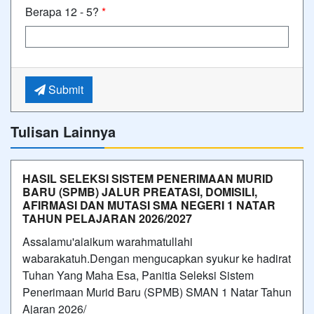
Berapa 12 - 5?
*
Submit
Tulisan Lainnya
HASIL SELEKSI SISTEM PENERIMAAN MURID
BARU (SPMB) JALUR PREATASI, DOMISILI,
AFIRMASI DAN MUTASI SMA NEGERI 1 NATAR
TAHUN PELAJARAN 2026/2027
Assalamu'alaikum warahmatullahi
wabarakatuh.Dengan mengucapkan syukur ke hadirat
Tuhan Yang Maha Esa, Panitia Seleksi Sistem
Penerimaan Murid Baru (SPMB) SMAN 1 Natar Tahun
Ajaran 2026/