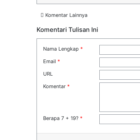
Komentar Lainnya
Komentari Tulisan Ini
Nama Lengkap
*
Email
*
URL
Komentar
*
Berapa 7 + 19?
*