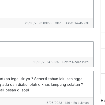
26/05/2023 09:56 - Oleh - Dilihat 14745 kali
18/06/2024 18:35 - Devira Nadila Putri
tkan legalisir ya ? Seperti tahun lalu sehingga
 ada dan diakui oleh diknas lampung selatan ?
i pesan di sopi
B
16/06/2023 11:16 - Bu Lukman