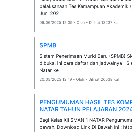
pelaksanaan Tes Kemampuan Akademik (TK
Juni 202
09/06/2025 12:39 - Oleh - Dilihat 13237 kali
SPMB
Sistem Penerimaan Murid Baru (SPMB) S
dibuka, ini cara daftar dan jadwalnya 
Natar ke
20/05/2025 12:19 - Oleh - Dilihat 26538 kali
PENGUMUMAN HASIL TES KOMP
NATAR TAHUN PELAJARAN 2024
Bagi Kelas XII SMAN 1 NATAR Pengumuman
bawah. Download Link Di Bawah Ini : http