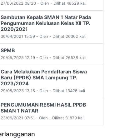
27/06/2022 08:20 - Oleh - Dilihat 48529 kali
Sambutan Kepala SMAN 1 Natar Pada
Pengumuman Kelulusan Kelas XII TP.
2020/2021
30/04/2021 15:59 - Oleh - Dilihat 20362 kali
SPMB
20/05/2025 12:19 - Oleh - Dilihat 26538 kali
Cara Melakukan Pendaftaran Siswa
Baru (PPDB) SMA Lampung TP.
2023/2024
29/05/2023 13:16 - Oleh - Dilihat 13426 kali
PENGUMUMAN RESMI HASIL PPDB
SMAN 1 NATAR
23/06/2021 07:51 - Oleh - Dilihat 31879 kali
erlangganan