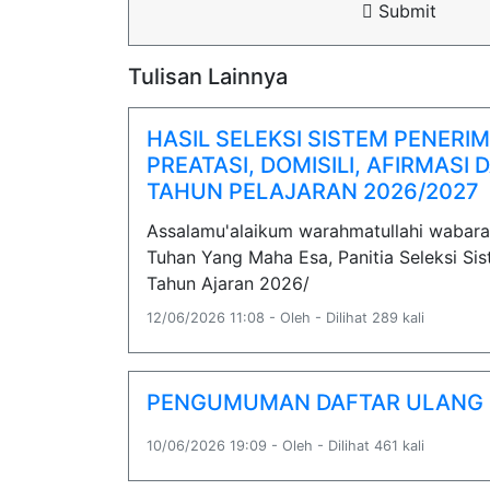
Submit
Tulisan Lainnya
HASIL SELEKSI SISTEM PENERI
PREATASI, DOMISILI, AFIRMASI
TAHUN PELAJARAN 2026/2027
Assalamu'alaikum warahmatullahi wabar
Tuhan Yang Maha Esa, Panitia Seleksi S
Tahun Ajaran 2026/
12/06/2026 11:08 - Oleh - Dilihat 289 kali
PENGUMUMAN DAFTAR ULANG 
10/06/2026 19:09 - Oleh - Dilihat 461 kali