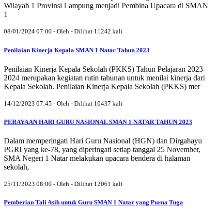
Wilayah 1 Provinsi Lampung menjadi Pembina Upacara di SMAN
1
08/01/2024 07:00 - Oleh - Dilihat 11242 kali
Penilaian Kinerja Kepala SMAN 1 Natar Tahun 2023
Penilaian Kinerja Kepala Sekolah (PKKS) Tahun Pelajaran 2023-
2024 merupakan kegiatan rutin tahunan untuk menilai kinerja dari
Kepala Sekolah. Penilaian Kinerja Kepala Sekolah (PKKS) mer
14/12/2023 07:45 - Oleh - Dilihat 10437 kali
PERAYAAN HARI GURU NASIONAL SMAN 1 NATAR TAHUN 2023
Dalam memperingati Hari Guru Nasional (HGN) dan Dirgahayu
PGRI yang ke-78, yang diperingati setiap tanggal 25 November,
SMA Negeri 1 Natar melakukan upacara bendera di halaman
sekolah,
25/11/2023 08:00 - Oleh - Dilihat 12061 kali
Pemberian Tali Asih untuk Guru SMAN 1 Natar yang Purna Tuga