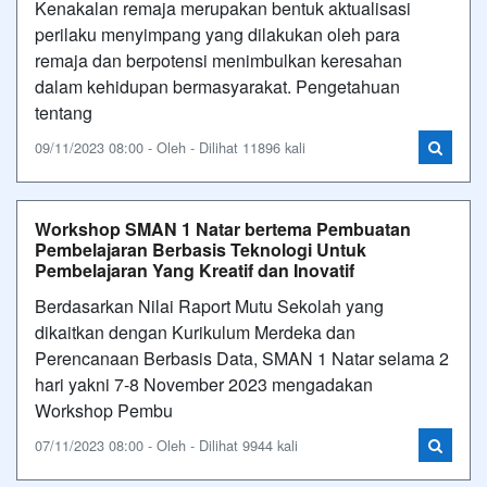
Kenakalan remaja merupakan bentuk aktualisasi
perilaku menyimpang yang dilakukan oleh para
remaja dan berpotensi menimbulkan keresahan
dalam kehidupan bermasyarakat. Pengetahuan
tentang
09/11/2023 08:00 - Oleh - Dilihat 11896 kali
Workshop SMAN 1 Natar bertema Pembuatan
Pembelajaran Berbasis Teknologi Untuk
Pembelajaran Yang Kreatif dan Inovatif
Berdasarkan Nilai Raport Mutu Sekolah yang
dikaitkan dengan Kurikulum Merdeka dan
Perencanaan Berbasis Data, SMAN 1 Natar selama 2
hari yakni 7-8 November 2023 mengadakan
Workshop Pembu
07/11/2023 08:00 - Oleh - Dilihat 9944 kali