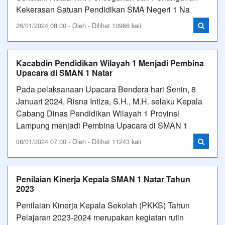
Kekerasan Satuan Pendidikan SMA Negeri 1 Na
26/01/2024 08:00 - Oleh - Dilihat 10966 kali
Kacabdin Pendidikan Wilayah 1 Menjadi Pembina
Upacara di SMAN 1 Natar
Pada pelaksanaan Upacara Bendera hari Senin, 8
Januari 2024, Risna Intiza, S.H., M.H. selaku Kepala
Cabang Dinas Pendidikan Wilayah 1 Provinsi
Lampung menjadi Pembina Upacara di SMAN 1
08/01/2024 07:00 - Oleh - Dilihat 11243 kali
Penilaian Kinerja Kepala SMAN 1 Natar Tahun
2023
Penilaian Kinerja Kepala Sekolah (PKKS) Tahun
Pelajaran 2023-2024 merupakan kegiatan rutin