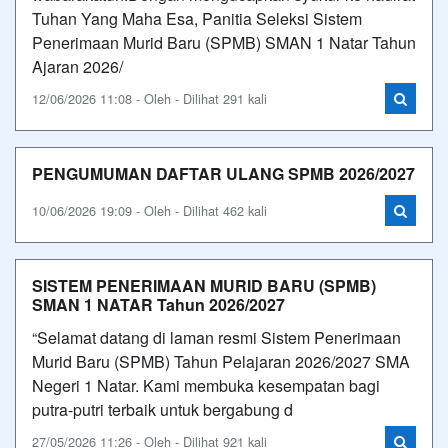
Tuhan Yang Maha Esa, Panitia Seleksi Sistem
Penerimaan Murid Baru (SPMB) SMAN 1 Natar Tahun
Ajaran 2026/
12/06/2026 11:08 - Oleh - Dilihat 291 kali
PENGUMUMAN DAFTAR ULANG SPMB 2026/2027
10/06/2026 19:09 - Oleh - Dilihat 462 kali
SISTEM PENERIMAAN MURID BARU (SPMB)
SMAN 1 NATAR Tahun 2026/2027
“Selamat datang di laman resmi Sistem Penerimaan
Murid Baru (SPMB) Tahun Pelajaran 2026/2027 SMA
Negeri 1 Natar. Kami membuka kesempatan bagi
putra-putri terbaik untuk bergabung d
27/05/2026 11:26 - Oleh - Dilihat 921 kali