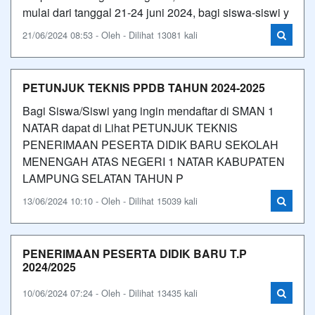
mulai dari tanggal 21-24 juni 2024, bagi siswa-siswi y
21/06/2024 08:53 - Oleh - Dilihat 13081 kali
PETUNJUK TEKNIS PPDB TAHUN 2024-2025
Bagi Siswa/Siswi yang ingin mendaftar di SMAN 1
NATAR dapat di Lihat PETUNJUK TEKNIS
PENERIMAAN PESERTA DIDIK BARU SEKOLAH
MENENGAH ATAS NEGERI 1 NATAR KABUPATEN
LAMPUNG SELATAN TAHUN P
13/06/2024 10:10 - Oleh - Dilihat 15039 kali
PENERIMAAN PESERTA DIDIK BARU T.P
2024/2025
10/06/2024 07:24 - Oleh - Dilihat 13435 kali