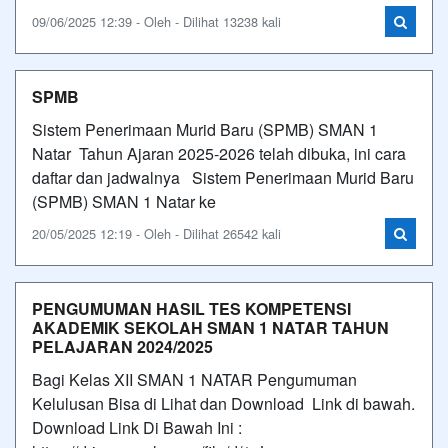
09/06/2025 12:39 - Oleh - Dilihat 13238 kali
SPMB
Sistem Penerimaan Murid Baru (SPMB) SMAN 1
Natar Tahun Ajaran 2025-2026 telah dibuka, ini cara
daftar dan jadwalnya Sistem Penerimaan Murid Baru
(SPMB) SMAN 1 Natar ke
20/05/2025 12:19 - Oleh - Dilihat 26542 kali
PENGUMUMAN HASIL TES KOMPETENSI
AKADEMIK SEKOLAH SMAN 1 NATAR TAHUN
PELAJARAN 2024/2025
Bagi Kelas XII SMAN 1 NATAR Pengumuman
Kelulusan Bisa di Lihat dan Download Link di bawah.
Download Link Di Bawah Ini :