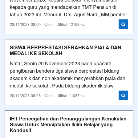
kepada guru yang mendapatkan TMT Pensiun di
tahun 2023 ini. Menurut, Drs. Agus Nardi, MM pember
23/11/2023 08:00 - Oleh - Dilihat 12193 kali
SISWA BERPRESTASI SERAHKAN PIALA DAN
MEDALI KE SEKOLAH
Natar, Senin 20 November 2023 pada upacara
pengibaran bendera tiga siswa berprestasi bidang
akademik dan non akademik menyerahkan piala dan
medali ke sekolah. Pada bidang akademik sisw
20/11/2023 08:05 - Oleh - Dilihat 11087 kali
IHT Pencegahan dan Penanggulangan Kenakalan
Siswa Untuk Menciptakan Iklim Belajar yang
Kondusif