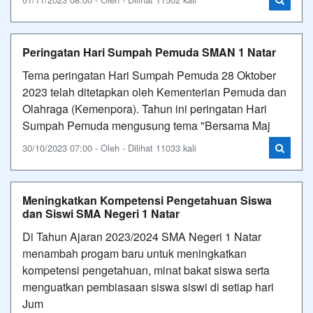
Peringatan Hari Sumpah Pemuda SMAN 1 Natar
Tema peringatan Hari Sumpah Pemuda 28 Oktober
2023 telah ditetapkan oleh Kementerian Pemuda dan
Olahraga (Kemenpora). Tahun ini peringatan Hari
Sumpah Pemuda mengusung tema "Bersama Maj
30/10/2023 07:00 - Oleh - Dilihat 11033 kali
Meningkatkan Kompetensi Pengetahuan Siswa
dan Siswi SMA Negeri 1 Natar
Di Tahun Ajaran 2023/2024 SMA Negeri 1 Natar
menambah progam baru untuk meningkatkan
kompetensi pengetahuan, minat bakat siswa serta
menguatkan pembiasaan siswa siswi di setiap hari
Jum