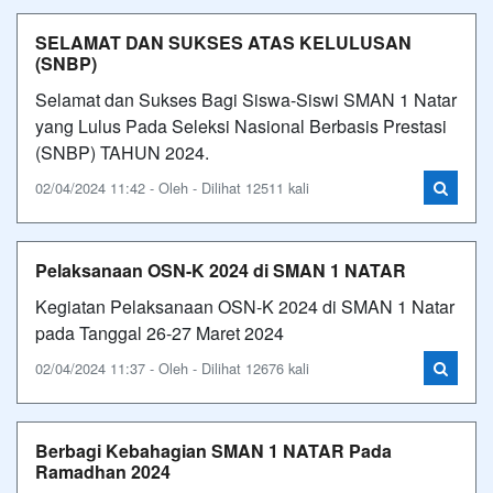
SELAMAT DAN SUKSES ATAS KELULUSAN
(SNBP)
Selamat dan Sukses Bagi Siswa-Siswi SMAN 1 Natar
yang Lulus Pada Seleksi Nasional Berbasis Prestasi
(SNBP) TAHUN 2024.
02/04/2024 11:42 - Oleh - Dilihat 12511 kali
Pelaksanaan OSN-K 2024 di SMAN 1 NATAR
Kegiatan Pelaksanaan OSN-K 2024 di SMAN 1 Natar
pada Tanggal 26-27 Maret 2024
02/04/2024 11:37 - Oleh - Dilihat 12676 kali
Berbagi Kebahagian SMAN 1 NATAR Pada
Ramadhan 2024