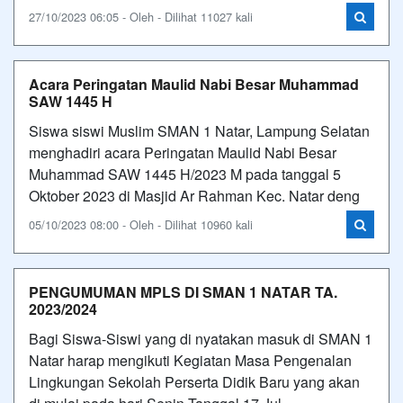
27/10/2023 06:05 - Oleh - Dilihat 11027 kali
Acara Peringatan Maulid Nabi Besar Muhammad
SAW 1445 H
Siswa siswi Muslim SMAN 1 Natar, Lampung Selatan
menghadiri acara Peringatan Maulid Nabi Besar
Muhammad SAW 1445 H/2023 M pada tanggal 5
Oktober 2023 di Masjid Ar Rahman Kec. Natar deng
05/10/2023 08:00 - Oleh - Dilihat 10960 kali
PENGUMUMAN MPLS DI SMAN 1 NATAR TA.
2023/2024
Bagi Siswa-Siswi yang di nyatakan masuk di SMAN 1
Natar harap mengikuti Kegiatan Masa Pengenalan
Lingkungan Sekolah Perserta Didik Baru yang akan