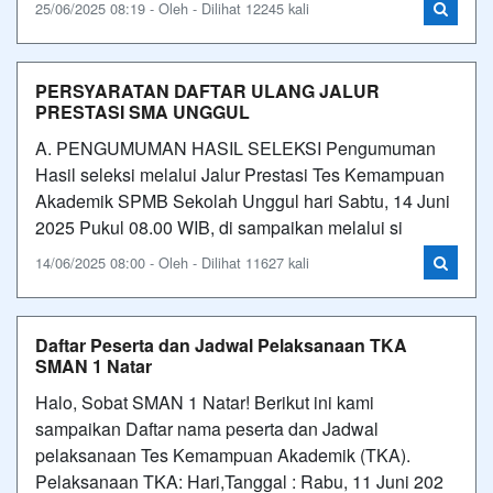
25/06/2025 08:19 - Oleh - Dilihat 12245 kali
PERSYARATAN DAFTAR ULANG JALUR
PRESTASI SMA UNGGUL
A. PENGUMUMAN HASIL SELEKSI Pengumuman
Hasil seleksi melalui Jalur Prestasi Tes Kemampuan
Akademik SPMB Sekolah Unggul hari Sabtu, 14 Juni
2025 Pukul 08.00 WIB, di sampaikan melalui si
14/06/2025 08:00 - Oleh - Dilihat 11627 kali
Daftar Peserta dan Jadwal Pelaksanaan TKA
SMAN 1 Natar
Halo, Sobat SMAN 1 Natar! Berikut ini kami
sampaikan Daftar nama peserta dan Jadwal
pelaksanaan Tes Kemampuan Akademik (TKA).
Pelaksanaan TKA: Hari,Tanggal : Rabu, 11 Juni 202