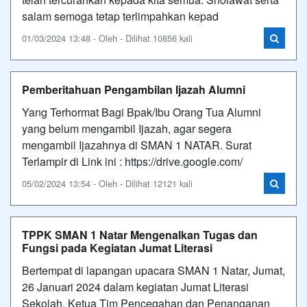
salam semoga tetap terlimpahkan kepad
01/03/2024 13:48 - Oleh - Dilihat 10856 kali
Pemberitahuan Pengambilan Ijazah Alumni
Yang Terhormat Bagi Bpak/Ibu Orang Tua Alumni
yang belum mengambil Ijazah, agar segera
mengambil Ijazahnya di SMAN 1 NATAR. Surat
Terlampir di Link ini : https://drive.google.com/
05/02/2024 13:54 - Oleh - Dilihat 12121 kali
TPPK SMAN 1 Natar Mengenalkan Tugas dan
Fungsi pada Kegiatan Jumat Literasi
Bertempat di lapangan upacara SMAN 1 Natar, Jumat,
26 Januari 2024 dalam kegiatan Jumat Literasi
Sekolah, Ketua Tim Pencegahan dan Penanganan