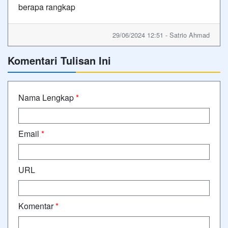
berapa rangkap
29/06/2024 12:51 - Satrio Ahmad
Komentari Tulisan Ini
Nama Lengkap
*
Email
*
URL
Komentar
*