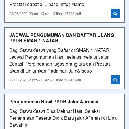
Prestasi dapat di Lihat di https://lamp
23/06/2023 23:00 - Oleh - Dilihat 17833 kali
JADWAL PENGUMUMAN DAN DAFTAR ULANG
PPDB SMAN 1 NATAR
Bagi Siswa-Siswi yang Daftar di SMAN 1 NATAR
Jadwal Pengumuman Hasil seleksi melalui Jalur
Zonasi, Perpindahan tugas orang tua dan Prestasi
akan di Umumkan Pada hari Jum&rsquo
22/06/2023 20:25 - Oleh - Dilihat 12247 kali
Pengumuman Hasil PPDB Jalur Afirmasi
Bagi Siswa-Siswi Bisa Melihat Hasil Seleksi
Penerimaan Peserta Didik Baru jalur Afirmasi di Link
Bawah ini