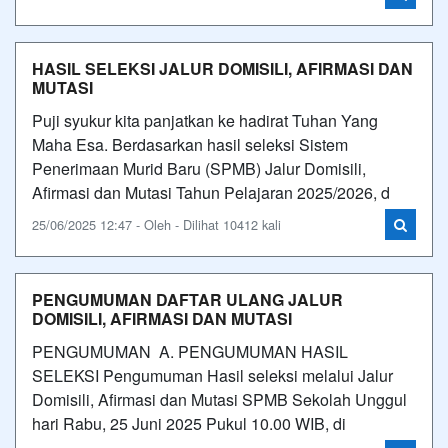
HASIL SELEKSI JALUR DOMISILI, AFIRMASI DAN
MUTASI
Puji syukur kita panjatkan ke hadirat Tuhan Yang
Maha Esa. Berdasarkan hasil seleksi Sistem
Penerimaan Murid Baru (SPMB) Jalur Domisili,
Afirmasi dan Mutasi Tahun Pelajaran 2025/2026, d
25/06/2025 12:47 - Oleh - Dilihat 10412 kali
PENGUMUMAN DAFTAR ULANG JALUR
DOMISILI, AFIRMASI DAN MUTASI
PENGUMUMAN A. PENGUMUMAN HASIL
SELEKSI Pengumuman Hasil seleksi melalui Jalur
Domisili, Afirmasi dan Mutasi SPMB Sekolah Unggul
hari Rabu, 25 Juni 2025 Pukul 10.00 WIB, di