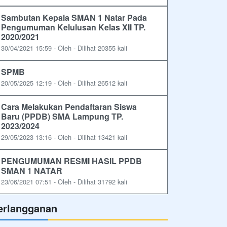
Sambutan Kepala SMAN 1 Natar Pada
Pengumuman Kelulusan Kelas XII TP.
2020/2021
30/04/2021 15:59 - Oleh - Dilihat 20355 kali
SPMB
20/05/2025 12:19 - Oleh - Dilihat 26512 kali
Cara Melakukan Pendaftaran Siswa
Baru (PPDB) SMA Lampung TP.
2023/2024
29/05/2023 13:16 - Oleh - Dilihat 13421 kali
PENGUMUMAN RESMI HASIL PPDB
SMAN 1 NATAR
23/06/2021 07:51 - Oleh - Dilihat 31792 kali
erlangganan