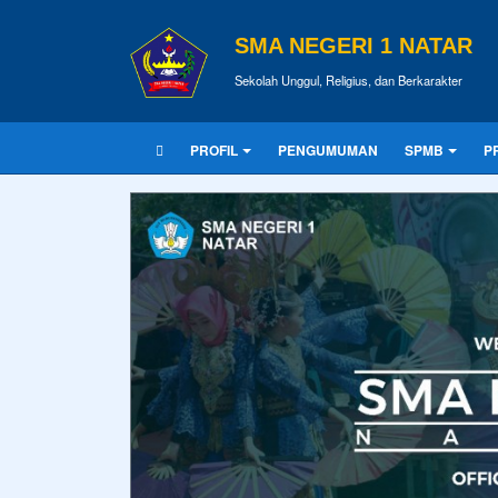
SMA NEGERI 1 NATAR
Sekolah Unggul, Religius, dan Berkarakter
PROFIL
PENGUMUMAN
SPMB
P