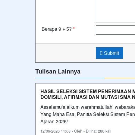
Berapa 9 + 5?
*
Submit
Tulisan Lainnya
HASIL SELEKSI SISTEM PENERIMAAN 
DOMISILI, AFIRMASI DAN MUTASI SMA
Assalamu'alaikum warahmatullahi wabarak
Yang Maha Esa, Panitia Seleksi Sistem P
Ajaran 2026/
12/06/2026 11:08 - Oleh - Dilihat 286 kali