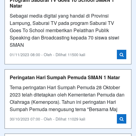
Natar
Sebagai media digital yang handal di Provinsi
Lampung, Saburai TV pada program Saburai TV
Goes To School memberikan Pelatihan Publik
Speaking dan Broadcasting kepada 70 siswa siswi
SMAN
01/11/2023 08:00 - Oleh - Dilihat 11500 kali
Peringatan Hari Sumpah Pemuda SMAN 1 Natar
Tema peringatan Hari Sumpah Pemuda 28 Oktober
2023 telah ditetapkan oleh Kementerian Pemuda dan
Olahraga (Kemenpora). Tahun ini peringatan Hari
Sumpah Pemuda mengusung tema "Bersama Maj
30/10/2023 07:00 - Oleh - Dilihat 11029 kali