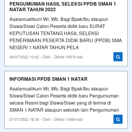
PENGUMUMAN HASIL SELEKSI PPDB SMAN 1
NATAR TAHUN 2022
Asalamualikum Wr, Wb. Bagi Bpak/Ibu ataupun
Siswa/Siswi Calon Peserta didik baru SURAT
KEPUTUSAN TENTANG HASIL SELEKSI
PENERIMAAN PESERTA DIDIK BARU (PPDB) SMA
NEGERI 1 NATAR TAHUN PELA
08/07/2022 10:02 - Oleh - Dilihat 16076 kali
INFORMASI PPDB SMAN 1 NATAR
Asalamualikum Wr, Wb. Bagi Bpak/Ibu ataupun
Siswa/Siswi Calon Peserta didik baru Pengumuman
secara Resmi bagi Siswa/Siswi yang di terima di
SMAN 1 NATAR ataupun sekolah lain Pengumuman
07/07/2022 18:39 - Oleh - Dilihat 13454 kali