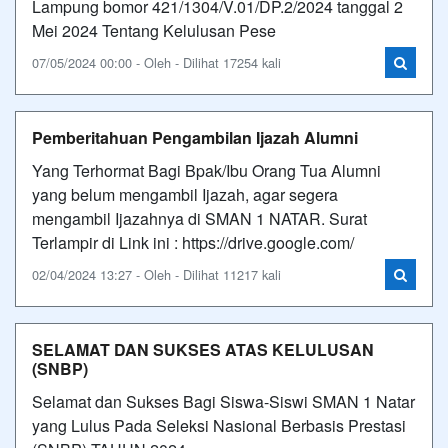
Lampung bomor 421/1304/V.01/DP.2/2024 tanggal 2
Mei 2024 Tentang Kelulusan Pese
07/05/2024 00:00 - Oleh - Dilihat 17254 kali
Pemberitahuan Pengambilan Ijazah Alumni
Yang Terhormat Bagi Bpak/Ibu Orang Tua Alumni
yang belum mengambil Ijazah, agar segera
mengambil Ijazahnya di SMAN 1 NATAR. Surat
Terlampir di Link ini : https://drive.google.com/
02/04/2024 13:27 - Oleh - Dilihat 11217 kali
SELAMAT DAN SUKSES ATAS KELULUSAN
(SNBP)
Selamat dan Sukses Bagi Siswa-Siswi SMAN 1 Natar
yang Lulus Pada Seleksi Nasional Berbasis Prestasi