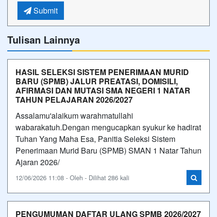
Submit
Tulisan Lainnya
HASIL SELEKSI SISTEM PENERIMAAN MURID
BARU (SPMB) JALUR PREATASI, DOMISILI,
AFIRMASI DAN MUTASI SMA NEGERI 1 NATAR
TAHUN PELAJARAN 2026/2027
Assalamu'alaikum warahmatullahi
wabarakatuh.Dengan mengucapkan syukur ke hadirat
Tuhan Yang Maha Esa, Panitia Seleksi Sistem
Penerimaan Murid Baru (SPMB) SMAN 1 Natar Tahun
Ajaran 2026/
12/06/2026 11:08 - Oleh - Dilihat 286 kali
PENGUMUMAN DAFTAR ULANG SPMB 2026/2027