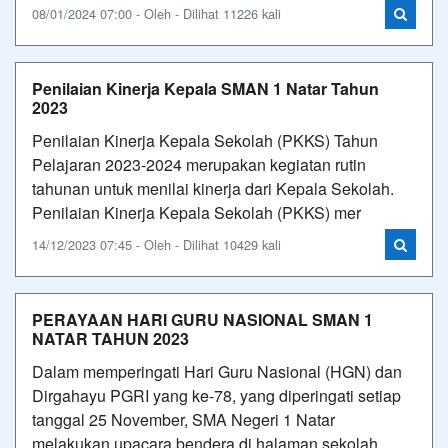
08/01/2024 07:00 - Oleh - Dilihat 11226 kali
Penilaian Kinerja Kepala SMAN 1 Natar Tahun
2023
Penilaian Kinerja Kepala Sekolah (PKKS) Tahun
Pelajaran 2023-2024 merupakan kegiatan rutin
tahunan untuk menilai kinerja dari Kepala Sekolah.
Penilaian Kinerja Kepala Sekolah (PKKS) mer
14/12/2023 07:45 - Oleh - Dilihat 10429 kali
PERAYAAN HARI GURU NASIONAL SMAN 1
NATAR TAHUN 2023
Dalam memperingati Hari Guru Nasional (HGN) dan
Dirgahayu PGRI yang ke-78, yang diperingati setiap
tanggal 25 November, SMA Negeri 1 Natar
melakukan upacara bendera di halaman sekolah,