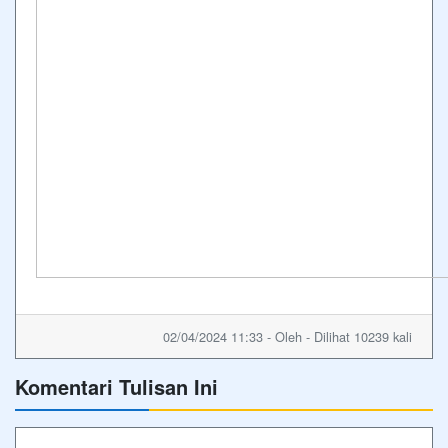
02/04/2024 11:33 - Oleh - Dilihat 10239 kali
Komentari Tulisan Ini