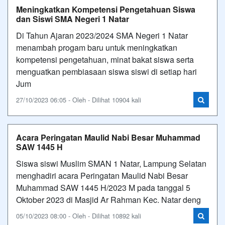
Meningkatkan Kompetensi Pengetahuan Siswa
dan Siswi SMA Negeri 1 Natar
Di Tahun Ajaran 2023/2024 SMA Negeri 1 Natar
menambah progam baru untuk meningkatkan
kompetensi pengetahuan, minat bakat siswa serta
menguatkan pembiasaan siswa siswi di setiap hari
Jum
27/10/2023 06:05 - Oleh - Dilihat 10904 kali
Acara Peringatan Maulid Nabi Besar Muhammad
SAW 1445 H
Siswa siswi Muslim SMAN 1 Natar, Lampung Selatan
menghadiri acara Peringatan Maulid Nabi Besar
Muhammad SAW 1445 H/2023 M pada tanggal 5
Oktober 2023 di Masjid Ar Rahman Kec. Natar deng
05/10/2023 08:00 - Oleh - Dilihat 10892 kali