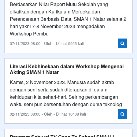
Berdasarkan Nilai Raport Mutu Sekolah yang
dikaitkan dengan Kurikulum Merdeka dan
Perencanaan Berbasis Data, SMAN 1 Natar selama 2
hari yakni 7-8 November 2023 mengadakan
Workshop Pembu
07/11/2023 08:00 - Oleh - Dilihat 9925 kali
Literasi Kebhinekaan dalam Workshop Mengenai
Akting SMAN 1 Natar
Kamis, 2 November 2023. Manusia sudah akrab
dengan seni serta sudah diterapkan di dalam
kehidupan kita sehari-hari. Seiring perkembangan
waktu seni pun bersentuhan dengan dunia teknolog
02/11/2023 08:00 - Oleh - Dilihat 10408 kali
Program Saburai TV Goes To School SMAN 1