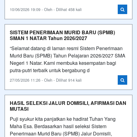
10/06/2026 19:09 - Oleh - Dilihat 458 kali
SISTEM PENERIMAAN MURID BARU (SPMB)
SMAN 1 NATAR Tahun 2026/2027
“Selamat datang di laman resmi Sistem Penerimaan
Murid Baru (SPMB) Tahun Pelajaran 2026/2027 SMA
Negeri 1 Natar. Kami membuka kesempatan bagi
putra-putri terbaik untuk bergabung d
27/05/2026 11:26 - Oleh - Dilihat 914 kali
HASIL SELEKSI JALUR DOMISILI, AFIRMASI DAN
MUTASI
Puji syukur kita panjatkan ke hadirat Tuhan Yang
Maha Esa. Berdasarkan hasil seleksi Sistem
Penerimaan Murid Baru (SPMB) Jalur Domisili,