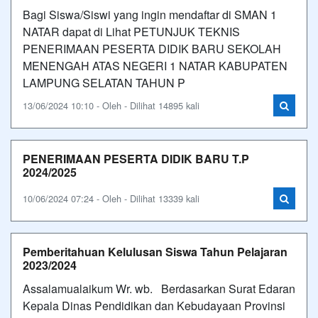
Bagi Siswa/Siswi yang ingin mendaftar di SMAN 1
NATAR dapat di Lihat PETUNJUK TEKNIS
PENERIMAAN PESERTA DIDIK BARU SEKOLAH
MENENGAH ATAS NEGERI 1 NATAR KABUPATEN
LAMPUNG SELATAN TAHUN P
13/06/2024 10:10 - Oleh - Dilihat 14895 kali
PENERIMAAN PESERTA DIDIK BARU T.P
2024/2025
10/06/2024 07:24 - Oleh - Dilihat 13339 kali
Pemberitahuan Kelulusan Siswa Tahun Pelajaran
2023/2024
Assalamualaikum Wr. wb. Berdasarkan Surat Edaran
Kepala Dinas Pendidikan dan Kebudayaan Provinsi