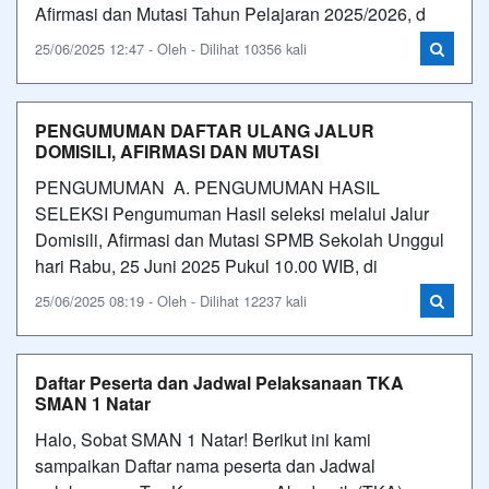
Afirmasi dan Mutasi Tahun Pelajaran 2025/2026, d
25/06/2025 12:47 - Oleh - Dilihat 10356 kali
PENGUMUMAN DAFTAR ULANG JALUR
DOMISILI, AFIRMASI DAN MUTASI
PENGUMUMAN A. PENGUMUMAN HASIL
SELEKSI Pengumuman Hasil seleksi melalui Jalur
Domisili, Afirmasi dan Mutasi SPMB Sekolah Unggul
hari Rabu, 25 Juni 2025 Pukul 10.00 WIB, di
25/06/2025 08:19 - Oleh - Dilihat 12237 kali
Daftar Peserta dan Jadwal Pelaksanaan TKA
SMAN 1 Natar
Halo, Sobat SMAN 1 Natar! Berikut ini kami
sampaikan Daftar nama peserta dan Jadwal