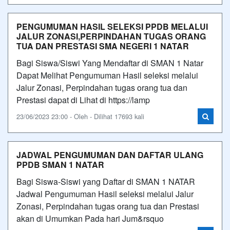
PENGUMUMAN HASIL SELEKSI PPDB MELALUI
JALUR ZONASI,PERPINDAHAN TUGAS ORANG
TUA DAN PRESTASI SMA NEGERI 1 NATAR
Bagi Siswa/Siswi Yang Mendaftar di SMAN 1 Natar
Dapat Melihat Pengumuman Hasil seleksi melalui
Jalur Zonasi, Perpindahan tugas orang tua dan
Prestasi dapat di Lihat di https://lamp
23/06/2023 23:00 - Oleh - Dilihat 17693 kali
JADWAL PENGUMUMAN DAN DAFTAR ULANG
PPDB SMAN 1 NATAR
Bagi Siswa-Siswi yang Daftar di SMAN 1 NATAR
Jadwal Pengumuman Hasil seleksi melalui Jalur
Zonasi, Perpindahan tugas orang tua dan Prestasi
akan di Umumkan Pada hari Jum&rsquo