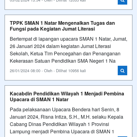
TPPK SMAN 1 Natar Mengenalkan Tugas dan
Fungsi pada Kegiatan Jumat Literasi
Bertempat di lapangan upacara SMAN 1 Natar, Jumat,
26 Januari 2024 dalam kegiatan Jumat Literasi
Sekolah, Ketua Tim Pencegahan dan Penanganan
Kekerasan Satuan Pendidikan SMA Negeri 1 Na
26/01/2024 08:00 - Oleh - Dilihat 10956 kali
Kacabdin Pendidikan Wilayah 1 Menjadi Pembina
Upacara di SMAN 1 Natar
Pada pelaksanaan Upacara Bendera hari Senin, 8
Januari 2024, Risna Intiza, S.H., M.H. selaku Kepala
Cabang Dinas Pendidikan Wilayah 1 Provinsi
Lampung menjadi Pembina Upacara di SMAN 1