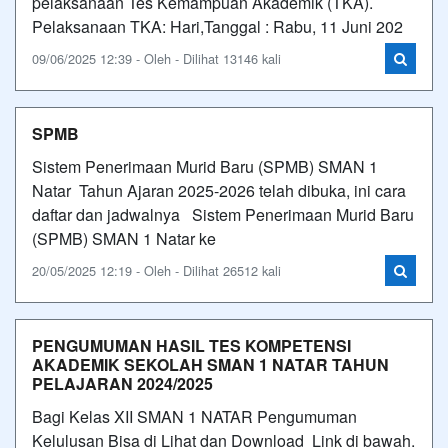
pelaksanaan Tes Kemampuan Akademik (TKA).
Pelaksanaan TKA: Hari,Tanggal : Rabu, 11 Juni 202
09/06/2025 12:39 - Oleh - Dilihat 13146 kali
SPMB
Sistem Penerimaan Murid Baru (SPMB) SMAN 1
Natar Tahun Ajaran 2025-2026 telah dibuka, ini cara
daftar dan jadwalnya Sistem Penerimaan Murid Baru
(SPMB) SMAN 1 Natar ke
20/05/2025 12:19 - Oleh - Dilihat 26512 kali
PENGUMUMAN HASIL TES KOMPETENSI
AKADEMIK SEKOLAH SMAN 1 NATAR TAHUN
PELAJARAN 2024/2025
Bagi Kelas XII SMAN 1 NATAR Pengumuman
Kelulusan Bisa di Lihat dan Download Link di bawah.