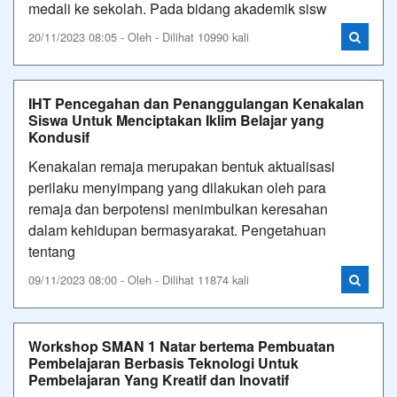
medali ke sekolah. Pada bidang akademik sisw
20/11/2023 08:05 - Oleh - Dilihat 10990 kali
IHT Pencegahan dan Penanggulangan Kenakalan
Siswa Untuk Menciptakan Iklim Belajar yang
Kondusif
Kenakalan remaja merupakan bentuk aktualisasi
perilaku menyimpang yang dilakukan oleh para
remaja dan berpotensi menimbulkan keresahan
dalam kehidupan bermasyarakat. Pengetahuan
tentang
09/11/2023 08:00 - Oleh - Dilihat 11874 kali
Workshop SMAN 1 Natar bertema Pembuatan
Pembelajaran Berbasis Teknologi Untuk
Pembelajaran Yang Kreatif dan Inovatif