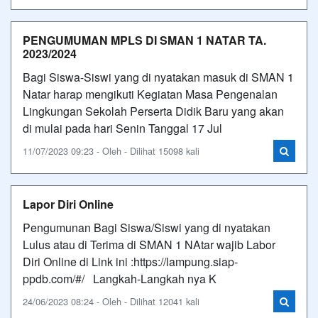
PENGUMUMAN MPLS DI SMAN 1 NATAR TA.
2023/2024
Bagi Siswa-Siswi yang di nyatakan masuk di SMAN 1
Natar harap mengikuti Kegiatan Masa Pengenalan
Lingkungan Sekolah Perserta Didik Baru yang akan
di mulai pada hari Senin Tanggal 17 Jul
11/07/2023 09:23 - Oleh - Dilihat 15098 kali
Lapor Diri Online
Pengumunan Bagi Siswa/Siswi yang di nyatakan
Lulus atau di Terima di SMAN 1 NAtar wajib Labor
Diri Online di Link ini :https://lampung.siap-
ppdb.com/#/ Langkah-Langkah nya K
24/06/2023 08:24 - Oleh - Dilihat 12041 kali