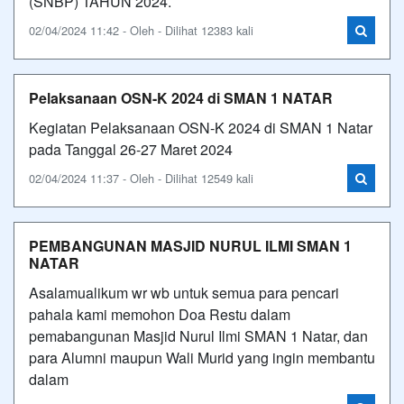
(SNBP) TAHUN 2024.
02/04/2024 11:42 - Oleh - Dilihat 12383 kali
Pelaksanaan OSN-K 2024 di SMAN 1 NATAR
Kegiatan Pelaksanaan OSN-K 2024 di SMAN 1 Natar
pada Tanggal 26-27 Maret 2024
02/04/2024 11:37 - Oleh - Dilihat 12549 kali
PEMBANGUNAN MASJID NURUL ILMI SMAN 1
NATAR
Asalamualikum wr wb untuk semua para pencari
pahala kami memohon Doa Restu dalam
pemabangunan Masjid Nurul Ilmi SMAN 1 Natar, dan
para Alumni maupun Wali Murid yang ingin membantu
dalam