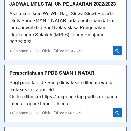
JADWAL MPLS TAHUN PELAJARAN 2022/2023
Asalamualikum Wr, Wb. Bagi Siswa/Siswi Peserta
Didik Baru SMAN 1 NATAR, ada perubahan dalam
jam Jadwal dan Bagi Kelas Masa Pengenalan
Lingkungan Sekolah (MPLS) Tahun Pelajaran
2022/2023
16/07/2022 15:00 - Oleh - Dilihat 17247 kali
Pemberitahuan PPDB SMAN 1 NATAR
Bagi peserta didik yang dinyatakan diterima wajib
melakukan Lapor Diri
Online dilaman https://lampung.siap-ppdb.com pada
menu Lapor / Lapor Diri mu
11/07/2022 08:00 - Oleh - Dilihat 11469 kali