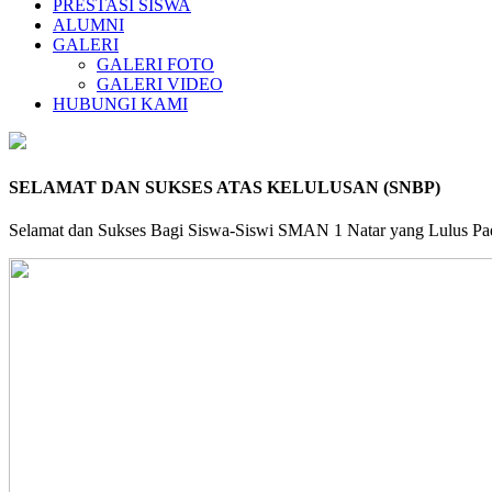
PRESTASI SISWA
ALUMNI
GALERI
GALERI FOTO
GALERI VIDEO
HUBUNGI KAMI
SELAMAT DAN SUKSES ATAS KELULUSAN (SNBP)
Selamat dan Sukses Bagi Siswa-Siswi SMAN 1 Natar yang Lulus Pa