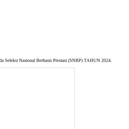
da Seleksi Nasional Berbasis Prestasi (SNBP) TAHUN 2024.