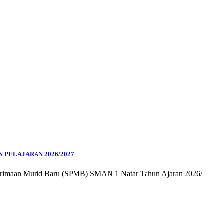
N PELAJARAN 2026/2027
enerimaan Murid Baru (SPMB) SMAN 1 Natar Tahun Ajaran 2026/