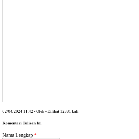
02/04/2024 11:42 - Oleh - Dilihat 12381 kali
Komentari Tulisan Ini
Nama Lengkap
*