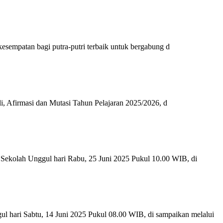
empatan bagi putra-putri terbaik untuk bergabung d
i, Afirmasi dan Mutasi Tahun Pelajaran 2025/2026, d
ah Unggul hari Rabu, 25 Juni 2025 Pukul 10.00 WIB, di
ri Sabtu, 14 Juni 2025 Pukul 08.00 WIB, di sampaikan melalui