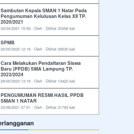
Sambutan Kepala SMAN 1 Natar Pada
Pengumuman Kelulusan Kelas XII TP.
2020/2021
30/04/2021 15:59 - Oleh - Dilihat 20358 kali
SPMB
20/05/2025 12:19 - Oleh - Dilihat 26530 kali
Cara Melakukan Pendaftaran Siswa
Baru (PPDB) SMA Lampung TP.
2023/2024
29/05/2023 13:16 - Oleh - Dilihat 13422 kali
PENGUMUMAN RESMI HASIL PPDB
SMAN 1 NATAR
23/06/2021 07:51 - Oleh - Dilihat 31793 kali
erlangganan