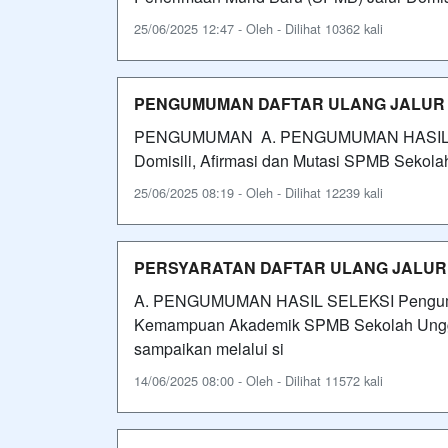
25/06/2025 12:47 - Oleh - Dilihat 10362 kali
PENGUMUMAN DAFTAR ULANG JALUR DO
PENGUMUMAN A. PENGUMUMAN HASIL SELE
Domisili, Afirmasi dan Mutasi SPMB Sekolah
25/06/2025 08:19 - Oleh - Dilihat 12239 kali
PERSYARATAN DAFTAR ULANG JALUR
A. PENGUMUMAN HASIL SELEKSI Pengumuman
Kemampuan Akademik SPMB Sekolah Unggul 
sampaikan melalui si
14/06/2025 08:00 - Oleh - Dilihat 11572 kali