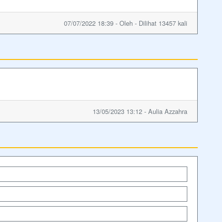
07/07/2022 18:39 - Oleh - Dilihat 13457 kali
13/05/2023 13:12 - Aulia Azzahra