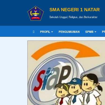
SMA NEGERI 1 NATAR
Sekolah Unggul, Religius, dan Berkarakter
PROFIL
PENGUMUMAN
SPMB
P