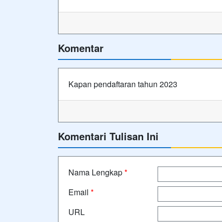
Komentar
Kapan pendaftaran tahun 2023
Komentari Tulisan Ini
Nama Lengkap
*
Email
*
URL