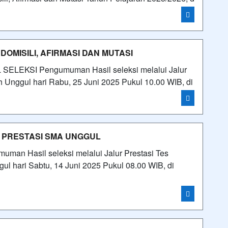
MISILI, AFIRMASI DAN MUTASI
KSI Pengumuman Hasil seleksi melalui Jalur
 Unggul hari Rabu, 25 Juni 2025 Pukul 10.00 WIB, di
 PRESTASI SMA UNGGUL
 Hasil seleksi melalui Jalur Prestasi Tes
hari Sabtu, 14 Juni 2025 Pukul 08.00 WIB, di