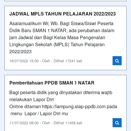
JADWAL MPLS TAHUN PELAJARAN 2022/2023
Asalamualikum Wr, Wb. Bagi Siswa/Siswi Peserta
Didik Baru SMAN 1 NATAR, ada perubahan dalam
jam Jadwal dan Bagi Kelas Masa Pengenalan
Lingkungan Sekolah (MPLS) Tahun Pelajaran
2022/2023
16/07/2022 15:00 - Oleh - Dilihat 17241 kali
Pemberitahuan PPDB SMAN 1 NATAR
Bagi peserta didik yang dinyatakan diterima wajib
melakukan Lapor Diri
Online dilaman https://lampung.siap-ppdb.com pada
menu Lapor / Lapor Diri mu
11/07/2022 08:00 - Oleh - Dilihat 11458 kali