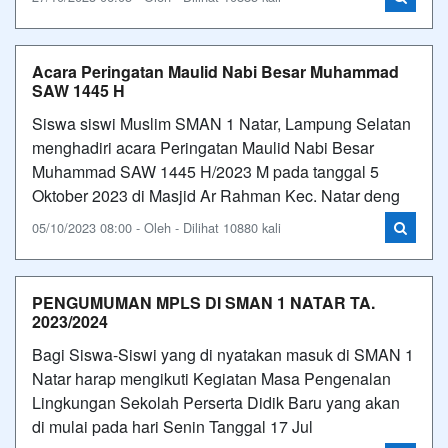
Acara Peringatan Maulid Nabi Besar Muhammad
SAW 1445 H
Siswa siswi Muslim SMAN 1 Natar, Lampung Selatan
menghadiri acara Peringatan Maulid Nabi Besar
Muhammad SAW 1445 H/2023 M pada tanggal 5
Oktober 2023 di Masjid Ar Rahman Kec. Natar deng
05/10/2023 08:00 - Oleh - Dilihat 10880 kali
PENGUMUMAN MPLS DI SMAN 1 NATAR TA.
2023/2024
Bagi Siswa-Siswi yang di nyatakan masuk di SMAN 1
Natar harap mengikuti Kegiatan Masa Pengenalan
Lingkungan Sekolah Perserta Didik Baru yang akan
di mulai pada hari Senin Tanggal 17 Jul