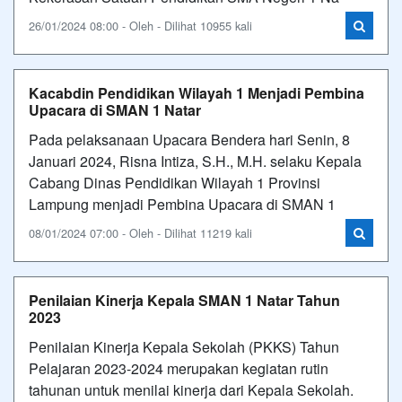
26/01/2024 08:00 - Oleh - Dilihat 10955 kali
Kacabdin Pendidikan Wilayah 1 Menjadi Pembina
Upacara di SMAN 1 Natar
Pada pelaksanaan Upacara Bendera hari Senin, 8
Januari 2024, Risna Intiza, S.H., M.H. selaku Kepala
Cabang Dinas Pendidikan Wilayah 1 Provinsi
Lampung menjadi Pembina Upacara di SMAN 1
08/01/2024 07:00 - Oleh - Dilihat 11219 kali
Penilaian Kinerja Kepala SMAN 1 Natar Tahun
2023
Penilaian Kinerja Kepala Sekolah (PKKS) Tahun
Pelajaran 2023-2024 merupakan kegiatan rutin
tahunan untuk menilai kinerja dari Kepala Sekolah.