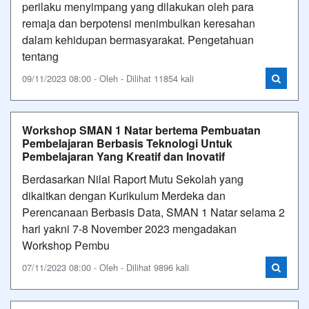
perilaku menyimpang yang dilakukan oleh para
remaja dan berpotensi menimbulkan keresahan
dalam kehidupan bermasyarakat. Pengetahuan
tentang
09/11/2023 08:00 - Oleh - Dilihat 11854 kali
Workshop SMAN 1 Natar bertema Pembuatan
Pembelajaran Berbasis Teknologi Untuk
Pembelajaran Yang Kreatif dan Inovatif
Berdasarkan Nilai Raport Mutu Sekolah yang
dikaitkan dengan Kurikulum Merdeka dan
Perencanaan Berbasis Data, SMAN 1 Natar selama 2
hari yakni 7-8 November 2023 mengadakan
Workshop Pembu
07/11/2023 08:00 - Oleh - Dilihat 9896 kali