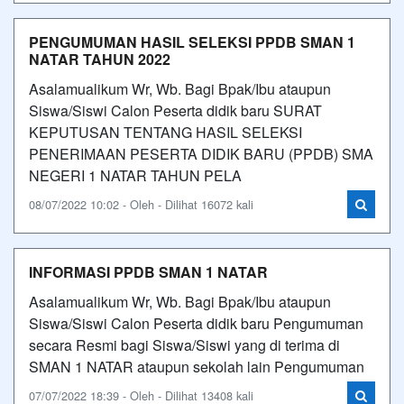
PENGUMUMAN HASIL SELEKSI PPDB SMAN 1
NATAR TAHUN 2022
Asalamualikum Wr, Wb. Bagi Bpak/Ibu ataupun
Siswa/Siswi Calon Peserta didik baru SURAT
KEPUTUSAN TENTANG HASIL SELEKSI
PENERIMAAN PESERTA DIDIK BARU (PPDB) SMA
NEGERI 1 NATAR TAHUN PELA
08/07/2022 10:02 - Oleh - Dilihat 16072 kali
INFORMASI PPDB SMAN 1 NATAR
Asalamualikum Wr, Wb. Bagi Bpak/Ibu ataupun
Siswa/Siswi Calon Peserta didik baru Pengumuman
secara Resmi bagi Siswa/Siswi yang di terima di
SMAN 1 NATAR ataupun sekolah lain Pengumuman
07/07/2022 18:39 - Oleh - Dilihat 13408 kali