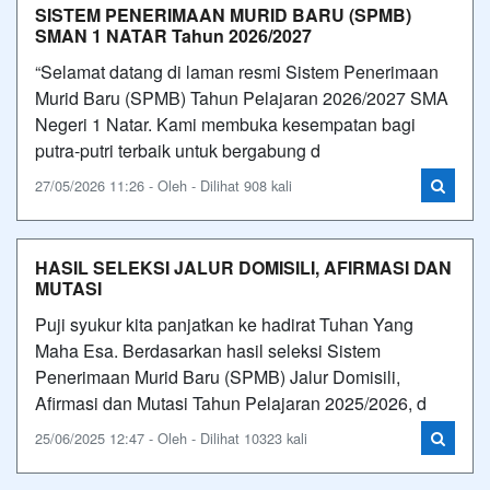
SISTEM PENERIMAAN MURID BARU (SPMB)
SMAN 1 NATAR Tahun 2026/2027
“Selamat datang di laman resmi Sistem Penerimaan
Murid Baru (SPMB) Tahun Pelajaran 2026/2027 SMA
Negeri 1 Natar. Kami membuka kesempatan bagi
putra-putri terbaik untuk bergabung d
27/05/2026 11:26 - Oleh - Dilihat 908 kali
HASIL SELEKSI JALUR DOMISILI, AFIRMASI DAN
MUTASI
Puji syukur kita panjatkan ke hadirat Tuhan Yang
Maha Esa. Berdasarkan hasil seleksi Sistem
Penerimaan Murid Baru (SPMB) Jalur Domisili,
Afirmasi dan Mutasi Tahun Pelajaran 2025/2026, d
25/06/2025 12:47 - Oleh - Dilihat 10323 kali