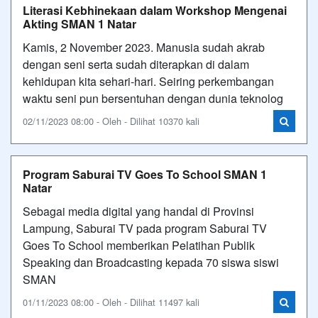
Literasi Kebhinekaan dalam Workshop Mengenai
Akting SMAN 1 Natar
Kamis, 2 November 2023. Manusia sudah akrab
dengan seni serta sudah diterapkan di dalam
kehidupan kita sehari-hari. Seiring perkembangan
waktu seni pun bersentuhan dengan dunia teknolog
02/11/2023 08:00 - Oleh - Dilihat 10370 kali
Program Saburai TV Goes To School SMAN 1
Natar
Sebagai media digital yang handal di Provinsi
Lampung, Saburai TV pada program Saburai TV
Goes To School memberikan Pelatihan Publik
Speaking dan Broadcasting kepada 70 siswa siswi
SMAN
01/11/2023 08:00 - Oleh - Dilihat 11497 kali