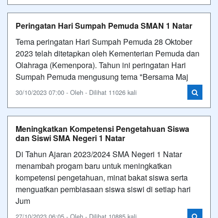
Peringatan Hari Sumpah Pemuda SMAN 1 Natar
Tema peringatan Hari Sumpah Pemuda 28 Oktober
2023 telah ditetapkan oleh Kementerian Pemuda dan
Olahraga (Kemenpora). Tahun ini peringatan Hari
Sumpah Pemuda mengusung tema "Bersama Maj
30/10/2023 07:00 - Oleh - Dilihat 11026 kali
Meningkatkan Kompetensi Pengetahuan Siswa
dan Siswi SMA Negeri 1 Natar
Di Tahun Ajaran 2023/2024 SMA Negeri 1 Natar
menambah progam baru untuk meningkatkan
kompetensi pengetahuan, minat bakat siswa serta
menguatkan pembiasaan siswa siswi di setiap hari
Jum
27/10/2023 06:05 - Oleh - Dilihat 10885 kali