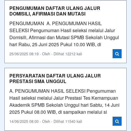
PENGUMUMAN DAFTAR ULANG JALUR
DOMISILI, AFIRMASI DAN MUTASI
PENGUMUMAN A. PENGUMUMAN HASIL
SELEKSI Pengumuman Hasil seleksi melalui Jalur
Domisili, Afirmasi dan Mutasi SPMB Sekolah Unggul
hari Rabu, 25 Juni 2025 Pukul 10.00 WIB, di
25/06/2025 08:19 - Oleh - Dilihat 12212 kali
PERSYARATAN DAFTAR ULANG JALUR
PRESTASI SMA UNGGUL
A. PENGUMUMAN HASIL SELEKSI Pengumuman
Hasil seleksi melalui Jalur Prestasi Tes Kemampuan
Akademik SPMB Sekolah Unggul hari Sabtu, 14 Juni
2025 Pukul 08.00 WIB, di sampaikan melalui si
14/06/2025 08:00 - Oleh - Dilihat 11540 kali