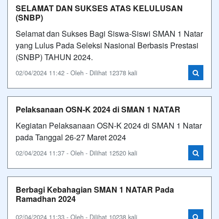
SELAMAT DAN SUKSES ATAS KELULUSAN
(SNBP)
Selamat dan Sukses Bagi Siswa-Siswi SMAN 1 Natar
yang Lulus Pada Seleksi Nasional Berbasis Prestasi
(SNBP) TAHUN 2024.
02/04/2024 11:42 - Oleh - Dilihat 12378 kali
Pelaksanaan OSN-K 2024 di SMAN 1 NATAR
Kegiatan Pelaksanaan OSN-K 2024 di SMAN 1 Natar
pada Tanggal 26-27 Maret 2024
02/04/2024 11:37 - Oleh - Dilihat 12520 kali
Berbagi Kebahagian SMAN 1 NATAR Pada
Ramadhan 2024
02/04/2024 11:33 - Oleh - Dilihat 10238 kali