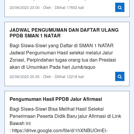
23/06/2023 23:00 - Oleh - Dilihat 17653 kali
JADWAL PENGUMUMAN DAN DAFTAR ULANG
PPDB SMAN 1 NATAR
Bagi Siswa-Siswi yang Daftar di SMAN 1 NATAR
Jadwal Pengumuman Hasil seleksi melalui Jalur
Zonasi, Perpindahan tugas orang tua dan Prestasi
akan di Umumkan Pada hari Jum&rsquo
22/06/2023 20:25 - Oleh - Dilihat 12218 kali
Pengumuman Hasil PPDB Jalur Afirmasi
Bagi Siswa-Siswi Bisa Melihat Hasil Seleksi
Penerimaan Peserta Didik Baru jalur Afirmasi di Link
Bawah ini
: https://drive.google.com/file/d/1hXNBUOrnEi-