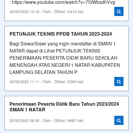
: https://www.youtube.com/watch?v=7l3WbsdhVvg
29/05/2023 13:16 - Oleh - Dilihat 13416 kali
PETUNJUK TEKNIS PPDB TAHUN 2023-2024
Bagi Siswa/Siswi yang ingin mendaftar di SMAN 1
NATAR dapat di Lihat PETUNJUK TEKNIS
PENERIMAAN PESERTA DIDIK BARU SEKOLAH
MENENGAH ATAS NEGERI 1 NATAR KABUPATEN
LAMPUNG SELATAN TAHUN P
26/05/2023 11:11 - Oleh - Dilihat 12363 kali
Penerimaan Peserta Didik Baru Tahun 2023/2024
SMAN 1 NATAR
26/05/2023 09:56 - Oleh - Dilihat 14687 kali