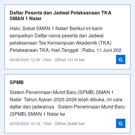
Daftar Peserta dan Jadwal Pelaksanaan TKA
SMAN 1 Natar
Halo, Sobat SMAN 1 Natar! Berikut ini kami
sampaikan Daftar nama peserta dan Jadwal
pelaksanaan Tes Kemampuan Akademik (TKA).
Pelaksanaan TKA: Hari,Tanggal : Rabu, 11 Juni 202
09/06/2025 12:39 - Oleh - Dilihat 13116 kali
SPMB
Sistem Penerimaan Murid Baru (SPMB) SMAN 1
Natar Tahun Ajaran 2025-2026 telah dibuka, ini cara
daftar dan jadwalnya Sistem Penerimaan Murid Baru
(SPMB) SMAN 1 Natar ke
20/05/2025 12:19 - Oleh - Dilihat 26486 kali