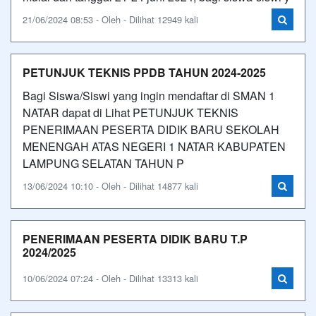
21/06/2024 08:53 - Oleh - Dilihat 12949 kali
PETUNJUK TEKNIS PPDB TAHUN 2024-2025
Bagi Siswa/Siswi yang ingin mendaftar di SMAN 1
NATAR dapat di Lihat PETUNJUK TEKNIS
PENERIMAAN PESERTA DIDIK BARU SEKOLAH
MENENGAH ATAS NEGERI 1 NATAR KABUPATEN
LAMPUNG SELATAN TAHUN P
13/06/2024 10:10 - Oleh - Dilihat 14877 kali
PENERIMAAN PESERTA DIDIK BARU T.P
2024/2025
10/06/2024 07:24 - Oleh - Dilihat 13313 kali