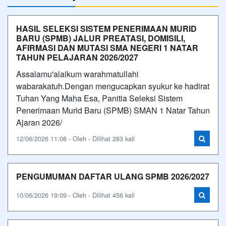
HASIL SELEKSI SISTEM PENERIMAAN MURID
BARU (SPMB) JALUR PREATASI, DOMISILI,
AFIRMASI DAN MUTASI SMA NEGERI 1 NATAR
TAHUN PELAJARAN 2026/2027
Assalamu'alaikum warahmatullahi
wabarakatuh.Dengan mengucapkan syukur ke hadirat
Tuhan Yang Maha Esa, Panitia Seleksi Sistem
Penerimaan Murid Baru (SPMB) SMAN 1 Natar Tahun
Ajaran 2026/
12/06/2026 11:08 - Oleh - Dilihat 283 kali
PENGUMUMAN DAFTAR ULANG SPMB 2026/2027
10/06/2026 19:09 - Oleh - Dilihat 456 kali