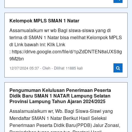
Kelompok MPLS SMAN 1 Natar
Assamualaikum wr wb Bagi siswa-siswa yang di
terima di SMAN 1 Natar bisa melihat Kelompok MPLS
di Link bawah ini: Klik Link
: https://drive.google.com/file/d/1pZdDNTEN8aUXS9g
9M2bn
12/07/2024 05:37 - Oleh - Dilihat 11885 kali
Pengumuman Kelulusan Penerimaan Peserta
Didik Baru SMAN 1 NATAR Lampung Selatan
Provinsi Lampung Tahun Ajaran 2024/2025
Assalamualaikum wr, Wb. Bagi Siswa-Siswi yang
Mendaftar SMAN 1 Natar Berikut Hasil Seleksi
Penerimaan Peserta Didik Baru(PPDB) Jalur Zonasi,