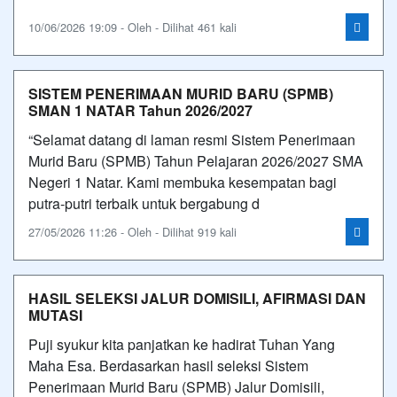
10/06/2026 19:09 - Oleh - Dilihat 461 kali
SISTEM PENERIMAAN MURID BARU (SPMB)
SMAN 1 NATAR Tahun 2026/2027
“Selamat datang di laman resmi Sistem Penerimaan
Murid Baru (SPMB) Tahun Pelajaran 2026/2027 SMA
Negeri 1 Natar. Kami membuka kesempatan bagi
putra-putri terbaik untuk bergabung d
27/05/2026 11:26 - Oleh - Dilihat 919 kali
HASIL SELEKSI JALUR DOMISILI, AFIRMASI DAN
MUTASI
Puji syukur kita panjatkan ke hadirat Tuhan Yang
Maha Esa. Berdasarkan hasil seleksi Sistem
Penerimaan Murid Baru (SPMB) Jalur Domisili,