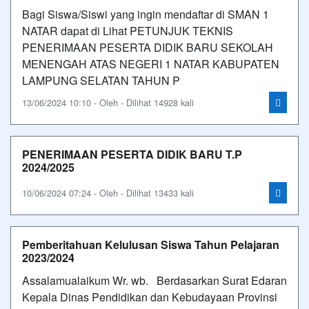
Bagi Siswa/Siswi yang ingin mendaftar di SMAN 1
NATAR dapat di Lihat PETUNJUK TEKNIS
PENERIMAAN PESERTA DIDIK BARU SEKOLAH
MENENGAH ATAS NEGERI 1 NATAR KABUPATEN
LAMPUNG SELATAN TAHUN P
13/06/2024 10:10 - Oleh - Dilihat 14928 kali
PENERIMAAN PESERTA DIDIK BARU T.P
2024/2025
10/06/2024 07:24 - Oleh - Dilihat 13433 kali
Pemberitahuan Kelulusan Siswa Tahun Pelajaran
2023/2024
Assalamualaikum Wr. wb. Berdasarkan Surat Edaran
Kepala Dinas Pendidikan dan Kebudayaan Provinsi