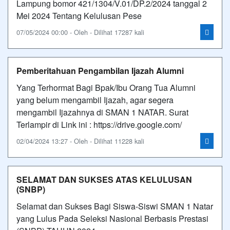
Lampung bomor 421/1304/V.01/DP.2/2024 tanggal 2
Mei 2024 Tentang Kelulusan Pese
07/05/2024 00:00 - Oleh - Dilihat 17287 kali
Pemberitahuan Pengambilan Ijazah Alumni
Yang Terhormat Bagi Bpak/Ibu Orang Tua Alumni
yang belum mengambil Ijazah, agar segera
mengambil Ijazahnya di SMAN 1 NATAR. Surat
Terlampir di Link ini : https://drive.google.com/
02/04/2024 13:27 - Oleh - Dilihat 11228 kali
SELAMAT DAN SUKSES ATAS KELULUSAN
(SNBP)
Selamat dan Sukses Bagi Siswa-Siswi SMAN 1 Natar
yang Lulus Pada Seleksi Nasional Berbasis Prestasi