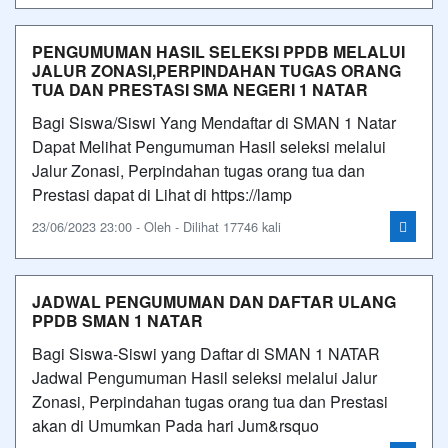
PENGUMUMAN HASIL SELEKSI PPDB MELALUI
JALUR ZONASI,PERPINDAHAN TUGAS ORANG
TUA DAN PRESTASI SMA NEGERI 1 NATAR
Bagi Siswa/Siswi Yang Mendaftar di SMAN 1 Natar
Dapat Melihat Pengumuman Hasil seleksi melalui
Jalur Zonasi, Perpindahan tugas orang tua dan
Prestasi dapat di Lihat di https://lamp
23/06/2023 23:00 - Oleh - Dilihat 17746 kali
JADWAL PENGUMUMAN DAN DAFTAR ULANG
PPDB SMAN 1 NATAR
Bagi Siswa-Siswi yang Daftar di SMAN 1 NATAR
Jadwal Pengumuman Hasil seleksi melalui Jalur
Zonasi, Perpindahan tugas orang tua dan Prestasi
akan di Umumkan Pada hari Jum&rsquo