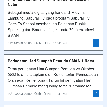
Natar
Sebagai media digital yang handal di Provinsi
Lampung, Saburai TV pada program Saburai TV
Goes To School memberikan Pelatihan Publik
Speaking dan Broadcasting kepada 70 siswa siswi
SMAN
01/11/2023 08:00 - Oleh - Dilihat 11501 kali
Peringatan Hari Sumpah Pemuda SMAN 1 Natar
Tema peringatan Hari Sumpah Pemuda 28 Oktober
2023 telah ditetapkan oleh Kementerian Pemuda dan
Olahraga (Kemenpora). Tahun ini peringatan Hari
Sumpah Pemuda mengusung tema "Bersama Maj
30/10/2023 07:00 - Oleh - Dilihat 11031 kali