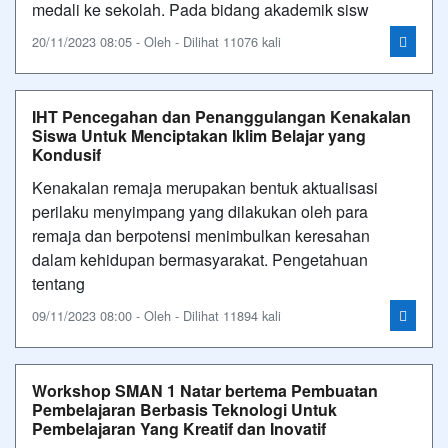
medali ke sekolah. Pada bidang akademik sisw
20/11/2023 08:05 - Oleh - Dilihat 11076 kali
IHT Pencegahan dan Penanggulangan Kenakalan
Siswa Untuk Menciptakan Iklim Belajar yang
Kondusif
Kenakalan remaja merupakan bentuk aktualisasi
perilaku menyimpang yang dilakukan oleh para
remaja dan berpotensi menimbulkan keresahan
dalam kehidupan bermasyarakat. Pengetahuan
tentang
09/11/2023 08:00 - Oleh - Dilihat 11894 kali
Workshop SMAN 1 Natar bertema Pembuatan
Pembelajaran Berbasis Teknologi Untuk
Pembelajaran Yang Kreatif dan Inovatif