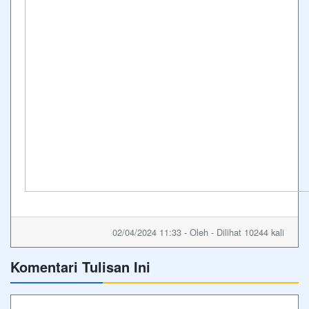
02/04/2024 11:33 - Oleh - Dilihat 10244 kali
Komentari Tulisan Ini