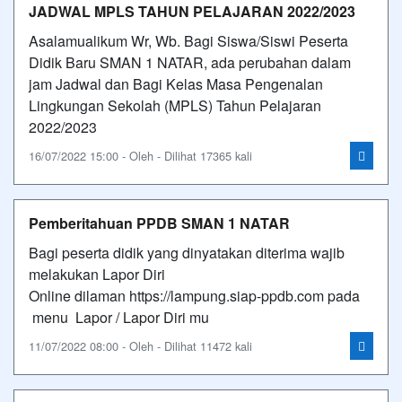
JADWAL MPLS TAHUN PELAJARAN 2022/2023
Asalamualikum Wr, Wb. Bagi Siswa/Siswi Peserta
Didik Baru SMAN 1 NATAR, ada perubahan dalam
jam Jadwal dan Bagi Kelas Masa Pengenalan
Lingkungan Sekolah (MPLS) Tahun Pelajaran
2022/2023
16/07/2022 15:00 - Oleh - Dilihat 17365 kali
Pemberitahuan PPDB SMAN 1 NATAR
Bagi peserta didik yang dinyatakan diterima wajib
melakukan Lapor Diri
Online dilaman https://lampung.siap-ppdb.com pada
menu Lapor / Lapor Diri mu
11/07/2022 08:00 - Oleh - Dilihat 11472 kali