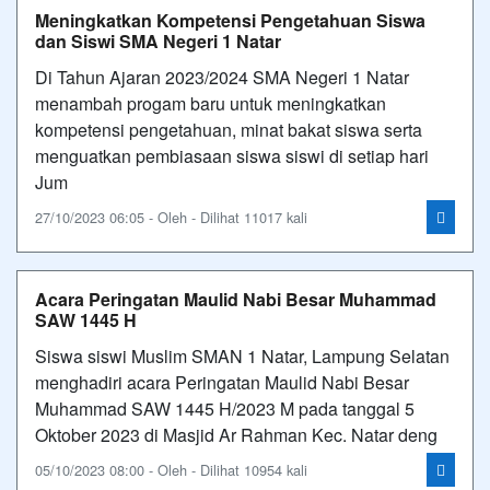
Meningkatkan Kompetensi Pengetahuan Siswa
dan Siswi SMA Negeri 1 Natar
Di Tahun Ajaran 2023/2024 SMA Negeri 1 Natar
menambah progam baru untuk meningkatkan
kompetensi pengetahuan, minat bakat siswa serta
menguatkan pembiasaan siswa siswi di setiap hari
Jum
27/10/2023 06:05 - Oleh - Dilihat 11017 kali
Acara Peringatan Maulid Nabi Besar Muhammad
SAW 1445 H
Siswa siswi Muslim SMAN 1 Natar, Lampung Selatan
menghadiri acara Peringatan Maulid Nabi Besar
Muhammad SAW 1445 H/2023 M pada tanggal 5
Oktober 2023 di Masjid Ar Rahman Kec. Natar deng
05/10/2023 08:00 - Oleh - Dilihat 10954 kali