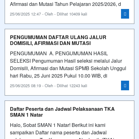
Afirmasi dan Mutasi Tahun Pelajaran 2025/2026, d
25/06/2025 12:47 - Oleh - Dilihat 10409 kali
PENGUMUMAN DAFTAR ULANG JALUR
DOMISILI, AFIRMASI DAN MUTASI
PENGUMUMAN A. PENGUMUMAN HASIL
SELEKSI Pengumuman Hasil seleksi melalui Jalur
Domisili, Afirmasi dan Mutasi SPMB Sekolah Unggul
hari Rabu, 25 Juni 2025 Pukul 10.00 WIB, di
25/06/2025 08:19 - Oleh - Dilihat 12243 kali
Daftar Peserta dan Jadwal Pelaksanaan TKA
SMAN 1 Natar
Halo, Sobat SMAN 1 Natar! Berikut ini kami
sampaikan Daftar nama peserta dan Jadwal