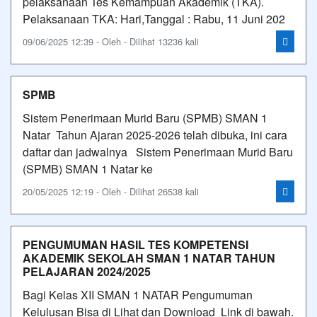
pelaksanaan Tes Kemampuan Akademik (TKA).
Pelaksanaan TKA: Hari,Tanggal : Rabu, 11 Juni 202
09/06/2025 12:39 - Oleh - Dilihat 13236 kali
SPMB
Sistem Penerimaan Murid Baru (SPMB) SMAN 1
Natar Tahun Ajaran 2025-2026 telah dibuka, ini cara
daftar dan jadwalnya Sistem Penerimaan Murid Baru
(SPMB) SMAN 1 Natar ke
20/05/2025 12:19 - Oleh - Dilihat 26538 kali
PENGUMUMAN HASIL TES KOMPETENSI
AKADEMIK SEKOLAH SMAN 1 NATAR TAHUN
PELAJARAN 2024/2025
Bagi Kelas XII SMAN 1 NATAR Pengumuman
Kelulusan Bisa di Lihat dan Download Link di bawah.