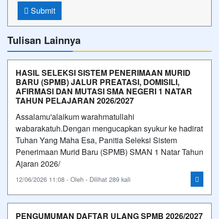
Submit
Tulisan Lainnya
HASIL SELEKSI SISTEM PENERIMAAN MURID
BARU (SPMB) JALUR PREATASI, DOMISILI,
AFIRMASI DAN MUTASI SMA NEGERI 1 NATAR
TAHUN PELAJARAN 2026/2027
Assalamu'alaikum warahmatullahi
wabarakatuh.Dengan mengucapkan syukur ke hadirat
Tuhan Yang Maha Esa, Panitia Seleksi Sistem
Penerimaan Murid Baru (SPMB) SMAN 1 Natar Tahun
Ajaran 2026/
12/06/2026 11:08 - Oleh - Dilihat 289 kali
PENGUMUMAN DAFTAR ULANG SPMB 2026/2027