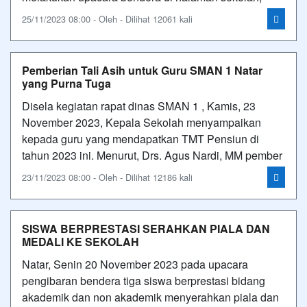
25/11/2023 08:00 - Oleh - Dilihat 12061 kali
Pemberian Tali Asih untuk Guru SMAN 1 Natar
yang Purna Tuga
Disela kegiatan rapat dinas SMAN 1 , Kamis, 23
November 2023, Kepala Sekolah menyampaikan
kepada guru yang mendapatkan TMT Pensiun di
tahun 2023 ini. Menurut, Drs. Agus Nardi, MM pember
23/11/2023 08:00 - Oleh - Dilihat 12186 kali
SISWA BERPRESTASI SERAHKAN PIALA DAN
MEDALI KE SEKOLAH
Natar, Senin 20 November 2023 pada upacara
pengibaran bendera tiga siswa berprestasi bidang
akademik dan non akademik menyerahkan piala dan