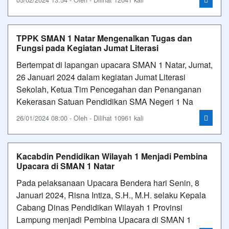
TPPK SMAN 1 Natar Mengenalkan Tugas dan
Fungsi pada Kegiatan Jumat Literasi
Bertempat di lapangan upacara SMAN 1 Natar, Jumat,
26 Januari 2024 dalam kegiatan Jumat Literasi
Sekolah, Ketua Tim Pencegahan dan Penanganan
Kekerasan Satuan Pendidikan SMA Negeri 1 Na
26/01/2024 08:00 - Oleh - Dilihat 10961 kali
Kacabdin Pendidikan Wilayah 1 Menjadi Pembina
Upacara di SMAN 1 Natar
Pada pelaksanaan Upacara Bendera hari Senin, 8
Januari 2024, Risna Intiza, S.H., M.H. selaku Kepala
Cabang Dinas Pendidikan Wilayah 1 Provinsi
Lampung menjadi Pembina Upacara di SMAN 1