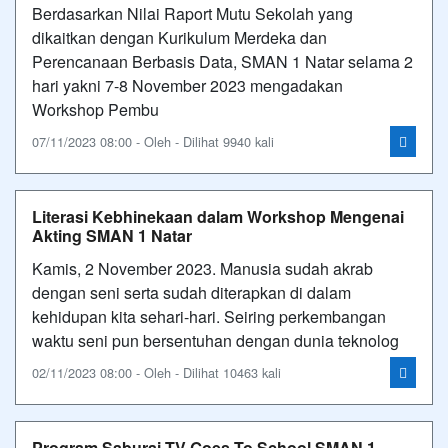
Berdasarkan Nilai Raport Mutu Sekolah yang
dikaitkan dengan Kurikulum Merdeka dan
Perencanaan Berbasis Data, SMAN 1 Natar selama 2
hari yakni 7-8 November 2023 mengadakan
Workshop Pembu
07/11/2023 08:00 - Oleh - Dilihat 9940 kali
Literasi Kebhinekaan dalam Workshop Mengenai
Akting SMAN 1 Natar
Kamis, 2 November 2023. Manusia sudah akrab
dengan seni serta sudah diterapkan di dalam
kehidupan kita sehari-hari. Seiring perkembangan
waktu seni pun bersentuhan dengan dunia teknolog
02/11/2023 08:00 - Oleh - Dilihat 10463 kali
Program Saburai TV Goes To School SMAN 1