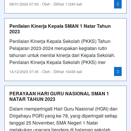
08/01/2024 07:00 - Oleh - Dilihat 11240 kali
Penilaian Kinerja Kepala SMAN 1 Natar Tahun
2023
Penilaian Kinerja Kepala Sekolah (PKKS) Tahun
Pelajaran 2023-2024 merupakan kegiatan rutin
tahunan untuk menilai kinerja dari Kepala Sekolah.
Penilaian Kinerja Kepala Sekolah (PKKS) mer
14/12/2023 07:45 - Oleh - Dilihat 10436 kali
PERAYAAN HARI GURU NASIONAL SMAN 1
NATAR TAHUN 2023
Dalam memperingati Hari Guru Nasional (HGN) dan
Dirgahayu PGRI yang ke-78, yang diperingati setiap
tanggal 25 November, SMA Negeri 1 Natar
melakukan upacara bendera di halaman sekolah,