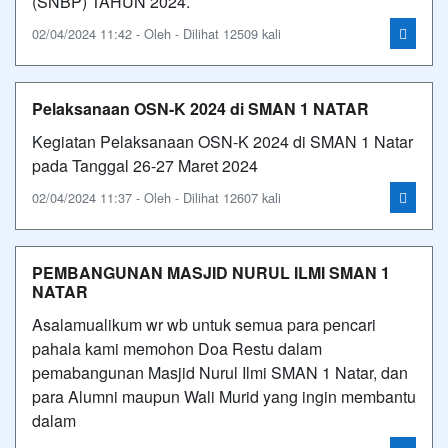
(SNBP) TAHUN 2024.
02/04/2024 11:42 - Oleh - Dilihat 12509 kali
Pelaksanaan OSN-K 2024 di SMAN 1 NATAR
Kegiatan Pelaksanaan OSN-K 2024 di SMAN 1 Natar
pada Tanggal 26-27 Maret 2024
02/04/2024 11:37 - Oleh - Dilihat 12607 kali
PEMBANGUNAN MASJID NURUL ILMI SMAN 1
NATAR
Asalamualikum wr wb untuk semua para pencari
pahala kami memohon Doa Restu dalam
pemabangunan Masjid Nurul Ilmi SMAN 1 Natar, dan
para Alumni maupun Wali Murid yang ingin membantu
dalam