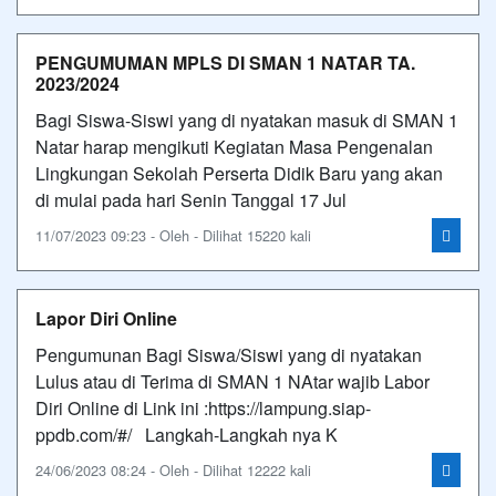
PENGUMUMAN MPLS DI SMAN 1 NATAR TA.
2023/2024
Bagi Siswa-Siswi yang di nyatakan masuk di SMAN 1
Natar harap mengikuti Kegiatan Masa Pengenalan
Lingkungan Sekolah Perserta Didik Baru yang akan
di mulai pada hari Senin Tanggal 17 Jul
11/07/2023 09:23 - Oleh - Dilihat 15220 kali
Lapor Diri Online
Pengumunan Bagi Siswa/Siswi yang di nyatakan
Lulus atau di Terima di SMAN 1 NAtar wajib Labor
Diri Online di Link ini :https://lampung.siap-
ppdb.com/#/ Langkah-Langkah nya K
24/06/2023 08:24 - Oleh - Dilihat 12222 kali