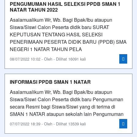
PENGUMUMAN HASIL SELEKSI PPDB SMAN 1
NATAR TAHUN 2022
Asalamualikum Wr, Wb. Bagi Bpak/Ibu ataupun
Siswa/Siswi Calon Peserta didik baru SURAT
KEPUTUSAN TENTANG HASIL SELEKSI
PENERIMAAN PESERTA DIDIK BARU (PPDB) SMA
NEGERI 1 NATAR TAHUN PELA
08/07/2022 10:02 - Oleh - Dilihat 16091 kali
INFORMASI PPDB SMAN 1 NATAR
Asalamualikum Wr, Wb. Bagi Bpak/Ibu ataupun
Siswa/Siswi Calon Peserta didik baru Pengumuman
secara Resmi bagi Siswa/Siswi yang di terima di
SMAN 1 NATAR ataupun sekolah lain Pengumuman
07/07/2022 18:39 - Oleh - Dilihat 13539 kali